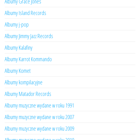
Albumy Grace Jones
Albumy Island Records
Albumy j-pop
Albumy Jimmy Jazz Records
Albumy Kalafiny
Albumy Karrot Kommando
Albumy Komet
Albumy kompilacyjne
Albumy Matador Records
Albumy muzyczne wydane w roku 1991
Albumy muzyczne wydane w roku 2007
Albumy muzyczne wydane w roku 2009