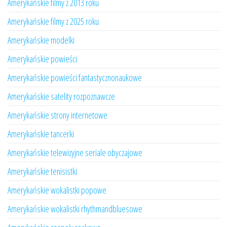
Amerykańskie filmy z 2013 roku
Amerykańskie filmy z 2025 roku
Amerykańskie modelki
Amerykańskie powieści
Amerykańskie powieści fantastycznonaukowe
Amerykańskie satelity rozpoznawcze
Amerykańskie strony internetowe
Amerykańskie tancerki
Amerykańskie telewizyjne seriale obyczajowe
Amerykańskie tenisistki
Amerykańskie wokalistki popowe
Amerykańskie wokalistki rhythmandbluesowe