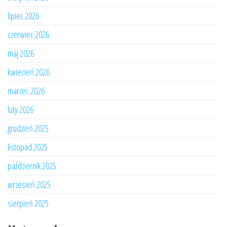
lipiec 2026
czerwiec 2026
maj 2026
kwiecień 2026
marzec 2026
luty 2026
grudzień 2025
listopad 2025
październik 2025
wrzesień 2025
sierpień 2025