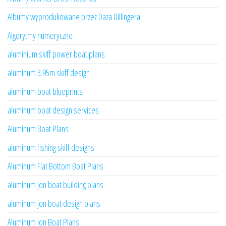
Albumy wyprodukowane przez Daza Dillingera
Algorytmy numeryczne
aluminium skiff power boat plans
aluminum 3.95m skiff design
aluminum boat blueprints
aluminum boat design services
Aluminum Boat Plans
aluminum fishing skiff designs
Aluminum Flat Bottom Boat Plans
aluminum jon boat building plans
aluminum jon boat design plans
Aluminum Jon Boat Plans