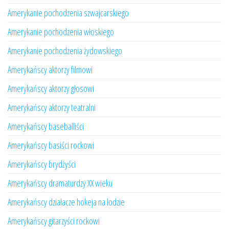
Amerykanie pochodzenia szwajcarskiego
Amerykanie pochodzenia włoskiego
Amerykanie pochodzenia żydowskiego
Amerykańscy aktorzy filmowi
Amerykańscy aktorzy głosowi
Amerykańscy aktorzy teatralni
Amerykańscy baseballiści
Amerykańscy basiści rockowi
Amerykańscy brydżyści
Amerykańscy dramaturdzy XX wieku
Amerykańscy działacze hokeja na lodzie
Amerykańscy gitarzyści rockowi