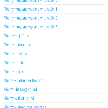
Albumy muzyczne wydane w roku 2010
Albumy muzyczne wydane w roku 2011
Albumy muzyczne wydane w roku 2012
Albumy muzyczne wydane w roku 2013
Albumy Ninja Tune
Albumy Parlophone
Albumy Pestilence
Albumy Prosto
Albumy reggae
Albumy Roadrunner Records
Albumy Tha Dogg Pound
Albumy Wall of Sound
Albumy Warner Bros. Records