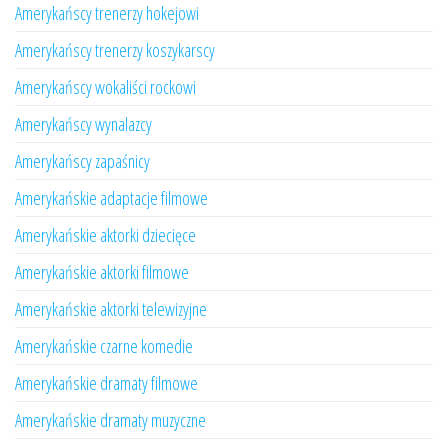
Amerykańscy trenerzy hokejowi
Amerykańscy trenerzy koszykarscy
Amerykańscy wokaliści rockowi
Amerykańscy wynalazcy
Amerykańscy zapaśnicy
Amerykańskie adaptacje filmowe
Amerykańskie aktorki dziecięce
Amerykańskie aktorki filmowe
Amerykańskie aktorki telewizyjne
Amerykańskie czarne komedie
Amerykańskie dramaty filmowe
Amerykańskie dramaty muzyczne