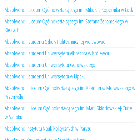
Absolwenci I Liceum Ogólnokształcącego im. Mikołaja Kopernika w Łodzi
Absolwenci I Liceum Ogólnokształcącego im. Stefana Żeromskiego w
Kielcach
Absolwenci i studenci Szkoły Politechnicznej we Lwowie
Absolwenci i studenci Uniwersytetu Albrechta w Królewcu
Absolwenci i studenci Uniwersytetu Genewskiego
Absolwenci i studenci Uniwersytetu w Lipsku
Absolwenci II Liceum Ogólnokształcącego im. Kazimierza Morawskiego w
Przemyślu
Absolwenci II Liceum Ogólnokształcącego im. Marii Skłodowskiej-Curie
w Sanoku
Absolwenci Instytutu Nauk Politycznych w Paryżu