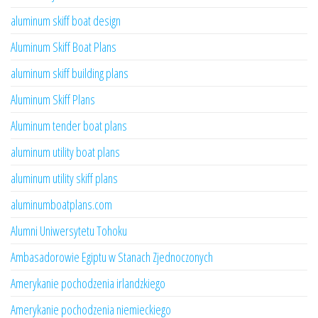
aluminum skiff boat design
Aluminum Skiff Boat Plans
aluminum skiff building plans
Aluminum Skiff Plans
Aluminum tender boat plans
aluminum utility boat plans
aluminum utility skiff plans
aluminumboatplans.com
Alumni Uniwersytetu Tohoku
Ambasadorowie Egiptu w Stanach Zjednoczonych
Amerykanie pochodzenia irlandzkiego
Amerykanie pochodzenia niemieckiego