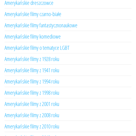
Amerykańskie dreszczowce
Amerykańskie filmy czarno-białe
Amerykańskie filmy fantastycznonaukowe
Amerykańskie filmy komediowe
Amerykańskie filmy o tematyce LGBT
Amerykańskie filmy z 1928 roku
Amerykańskie filmy z 1941 roku
Amerykańskie filmy z 1994 roku
Amerykańskie filmy z 1998 roku
Amerykańskie filmy z 2001 roku
Amerykańskie filmy z 2008 roku
Amerykańskie filmy z 2010 roku