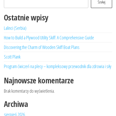
Szukaj
Ostatnie wpisy
Lalinci (Serbia)
How to Build a Plywood Utility Skiff: A Comprehensive Guide
Discovering the Charm of Wooden Skiff Boat Plans
Scott Plank
Program ćwiczeń na plecy – kompleksowy przewodnik dla zdrowia i siły
Najnowsze komentarze
Brak komentarzy do wyświetlenia.
Archiwa
sierpień 2026