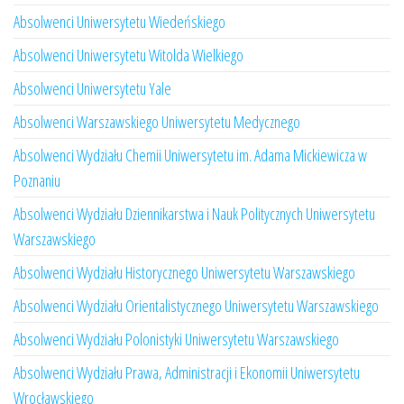
Absolwenci Uniwersytetu Wiedeńskiego
Absolwenci Uniwersytetu Witolda Wielkiego
Absolwenci Uniwersytetu Yale
Absolwenci Warszawskiego Uniwersytetu Medycznego
Absolwenci Wydziału Chemii Uniwersytetu im. Adama Mickiewicza w
Poznaniu
Absolwenci Wydziału Dziennikarstwa i Nauk Politycznych Uniwersytetu
Warszawskiego
Absolwenci Wydziału Historycznego Uniwersytetu Warszawskiego
Absolwenci Wydziału Orientalistycznego Uniwersytetu Warszawskiego
Absolwenci Wydziału Polonistyki Uniwersytetu Warszawskiego
Absolwenci Wydziału Prawa, Administracji i Ekonomii Uniwersytetu
Wrocławskiego