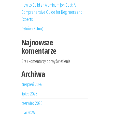
How to Build an Aluminum Jon Boat: A
Comprehensive Guide for Beginners and
Experts
Dybów (Kutno)
Najnowsze
komentarze
Brak komentarzy do wyświetlenia.
Archiwa
sierpień 2026
lipiec 2026
czerwiec 2026
maj 2026