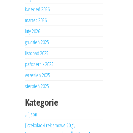
kwiecień 2026
marzec 2026
luty 2026
grudzień 2025
listopad 2025
październik 2025
wrzesień 2025
sierpień 2025
Kategorie
„`json
['czekoladki reklamowe 20 g',