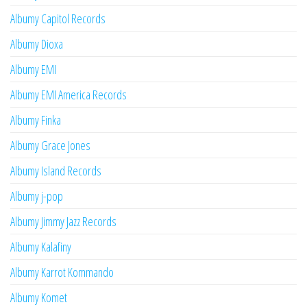
Albumy Capitol Records
Albumy Dioxa
Albumy EMI
Albumy EMI America Records
Albumy Finka
Albumy Grace Jones
Albumy Island Records
Albumy j-pop
Albumy Jimmy Jazz Records
Albumy Kalafiny
Albumy Karrot Kommando
Albumy Komet