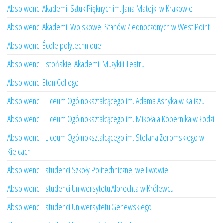
Absolwenci Akademii Sztuk Pięknych im. Jana Matejki w Krakowie
Absolwenci Akademii Wojskowej Stanów Zjednoczonych w West Point
Absolwenci École polytechnique
Absolwenci Estońskiej Akademii Muzyki i Teatru
Absolwenci Eton College
Absolwenci I Liceum Ogólnokształcącego im. Adama Asnyka w Kaliszu
Absolwenci I Liceum Ogólnokształcącego im. Mikołaja Kopernika w Łodzi
Absolwenci I Liceum Ogólnokształcącego im. Stefana Żeromskiego w
Kielcach
Absolwenci i studenci Szkoły Politechnicznej we Lwowie
Absolwenci i studenci Uniwersytetu Albrechta w Królewcu
Absolwenci i studenci Uniwersytetu Genewskiego