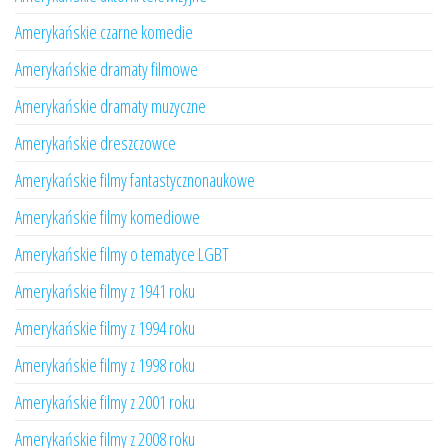
Amerykańskie czarne komedie
Amerykańskie dramaty filmowe
Amerykańskie dramaty muzyczne
Amerykańskie dreszczowce
Amerykańskie filmy fantastycznonaukowe
Amerykańskie filmy komediowe
Amerykańskie filmy o tematyce LGBT
Amerykańskie filmy z 1941 roku
Amerykańskie filmy z 1994 roku
Amerykańskie filmy z 1998 roku
Amerykańskie filmy z 2001 roku
Amerykańskie filmy z 2008 roku