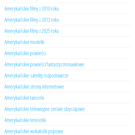
Amerykańskie filmy z 2010 roku
Amerykańskie filmy z 2013 roku
Amerykańskie filmy z 2025 roku
Amerykańskie modelki
Amerykańskie powieści
Amerykańskie powieści fantastycznonaukowe
Amerykańskie satelity rozpoznawcze
Amerykańskie strony internetowe
Amerykańskie tancerki
Amerykańskie telewizyjne seriale obyczajowe
Amerykańskie tenisistki
Amerykańskie wokalistki popowe