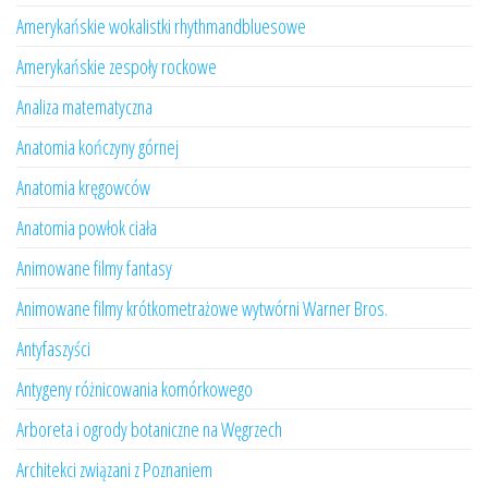
Amerykańskie wokalistki rhythmandbluesowe
Amerykańskie zespoły rockowe
Analiza matematyczna
Anatomia kończyny górnej
Anatomia kręgowców
Anatomia powłok ciała
Animowane filmy fantasy
Animowane filmy krótkometrażowe wytwórni Warner Bros.
Antyfaszyści
Antygeny różnicowania komórkowego
Arboreta i ogrody botaniczne na Węgrzech
Architekci związani z Poznaniem