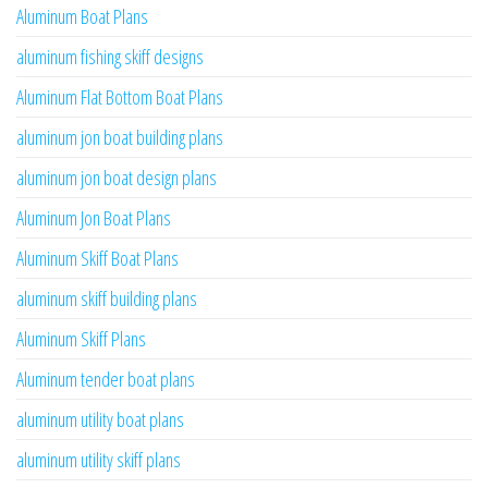
Aluminum Boat Plans
aluminum fishing skiff designs
Aluminum Flat Bottom Boat Plans
aluminum jon boat building plans
aluminum jon boat design plans
Aluminum Jon Boat Plans
Aluminum Skiff Boat Plans
aluminum skiff building plans
Aluminum Skiff Plans
Aluminum tender boat plans
aluminum utility boat plans
aluminum utility skiff plans