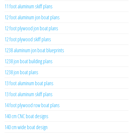
11 foot aluminum skiff plans
12 foot aluminum jon boat plans
12 foot plywood jon boat plans
12 foot plywood skiff plans
1238 aluminum jon boat blueprints
1238 jon boat building plans
1238 jon boat plans
13 foot aluminum boat plans
13 foot aluminum skiff plans
14 foot plywood row boat plans
140 cm CNC boat designs
140 cm wide boat design