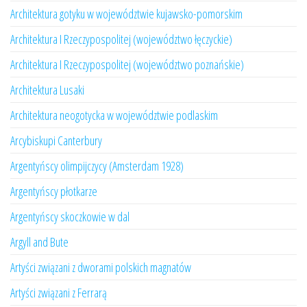
Architektura gotyku w województwie kujawsko-pomorskim
Architektura I Rzeczypospolitej (województwo łęczyckie)
Architektura I Rzeczypospolitej (województwo poznańskie)
Architektura Lusaki
Architektura neogotycka w województwie podlaskim
Arcybiskupi Canterbury
Argentyńscy olimpijczycy (Amsterdam 1928)
Argentyńscy płotkarze
Argentyńscy skoczkowie w dal
Argyll and Bute
Artyści związani z dworami polskich magnatów
Artyści związani z Ferrarą