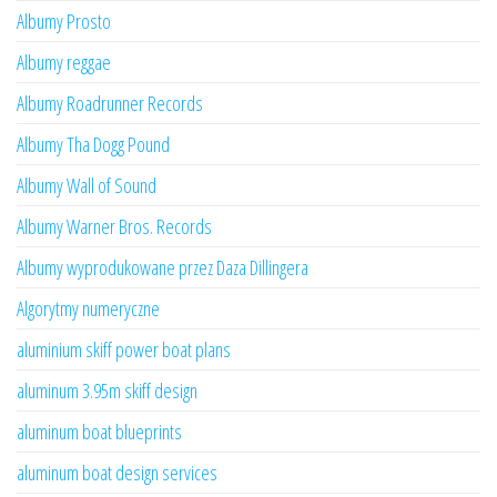
Albumy Prosto
Albumy reggae
Albumy Roadrunner Records
Albumy Tha Dogg Pound
Albumy Wall of Sound
Albumy Warner Bros. Records
Albumy wyprodukowane przez Daza Dillingera
Algorytmy numeryczne
aluminium skiff power boat plans
aluminum 3.95m skiff design
aluminum boat blueprints
aluminum boat design services