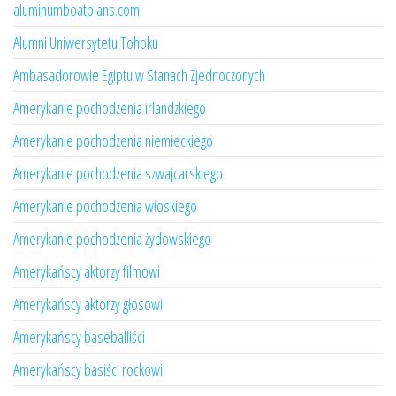
aluminumboatplans.com
Alumni Uniwersytetu Tohoku
Ambasadorowie Egiptu w Stanach Zjednoczonych
Amerykanie pochodzenia irlandzkiego
Amerykanie pochodzenia niemieckiego
Amerykanie pochodzenia szwajcarskiego
Amerykanie pochodzenia włoskiego
Amerykanie pochodzenia żydowskiego
Amerykańscy aktorzy filmowi
Amerykańscy aktorzy głosowi
Amerykańscy baseballiści
Amerykańscy basiści rockowi