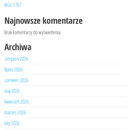
NGC 5767
Najnowsze komentarze
Brak komentarzy do wyświetlenia.
Archiwa
sierpień 2026
lipiec 2026
czerwiec 2026
maj 2026
kwiecień 2026
marzec 2026
luty 2026