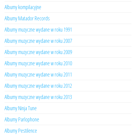
Albumy kompilacyjne
Albumy Matador Records
Albumy muzyczne wydane w roku 1991
Albumy muzyczne wydane w roku 2007
Albumy muzyczne wydane w roku 2009
Albumy muzyczne wydane w roku 2010
Albumy muzyczne wydane w roku 2011
Albumy muzyczne wydane w roku 2012
Albumy muzyczne wydane w roku 2013
Albumy Ninja Tune
Albumy Parlophone
Albumy Pestilence