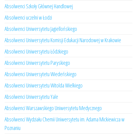
Absolwenci Szkoły Głównej Handlowej
Absolwenci uczelni w Łodzi
Absolwenci Uniwersytetu Jagiellońskiego
Absolwenci Uniwersytetu Komisji Edukacji Narodowej w Krakowie
Absolwenci Uniwersytetu Łódzkiego
Absolwenci Uniwersytetu Paryskiego
Absolwenci Uniwersytetu Wiedeńskiego
Absolwenci Uniwersytetu Witolda Wielkiego
Absolwenci Uniwersytetu Yale
Absolwenci Warszawskiego Uniwersytetu Medycznego
Absolwenci Wydziału Chemii Uniwersytetu im. Adama Mickiewicza w
Poznaniu