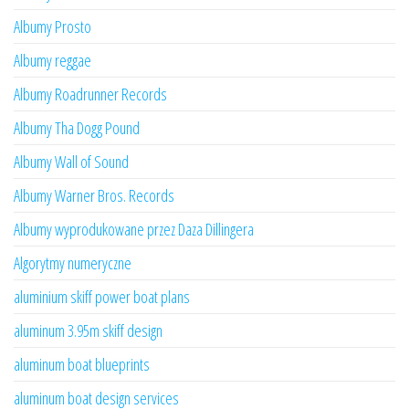
Albumy Prosto
Albumy reggae
Albumy Roadrunner Records
Albumy Tha Dogg Pound
Albumy Wall of Sound
Albumy Warner Bros. Records
Albumy wyprodukowane przez Daza Dillingera
Algorytmy numeryczne
aluminium skiff power boat plans
aluminum 3.95m skiff design
aluminum boat blueprints
aluminum boat design services