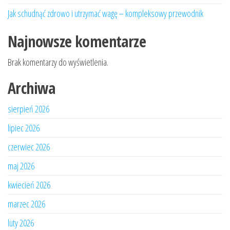
Jak schudnąć zdrowo i utrzymać wagę – kompleksowy przewodnik
Najnowsze komentarze
Brak komentarzy do wyświetlenia.
Archiwa
sierpień 2026
lipiec 2026
czerwiec 2026
maj 2026
kwiecień 2026
marzec 2026
luty 2026