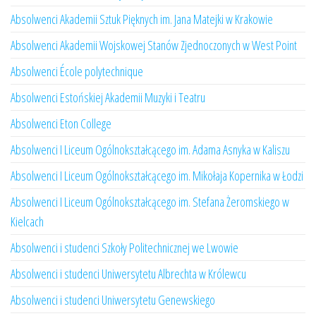
Absolwenci Akademii Sztuk Pięknych im. Jana Matejki w Krakowie
Absolwenci Akademii Wojskowej Stanów Zjednoczonych w West Point
Absolwenci École polytechnique
Absolwenci Estońskiej Akademii Muzyki i Teatru
Absolwenci Eton College
Absolwenci I Liceum Ogólnokształcącego im. Adama Asnyka w Kaliszu
Absolwenci I Liceum Ogólnokształcącego im. Mikołaja Kopernika w Łodzi
Absolwenci I Liceum Ogólnokształcącego im. Stefana Żeromskiego w
Kielcach
Absolwenci i studenci Szkoły Politechnicznej we Lwowie
Absolwenci i studenci Uniwersytetu Albrechta w Królewcu
Absolwenci i studenci Uniwersytetu Genewskiego