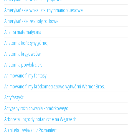
Amerykańskie wokalistki rhythmandbluesowe
Amerykańskie zespoły rockowe
Analiza matematyczna
Anatomia kończyny górnej
Anatomia kręgowców
Anatomia powłok ciała
Animowane filmy fantasy
Animowane filmy krótkometrażowe wytwórni Warner Bros.
Antyfaszyści
Antygeny różnicowania komórkowego
Arboreta i ogrody botaniczne na Węgrzech
Architekci związani z Poznaniem