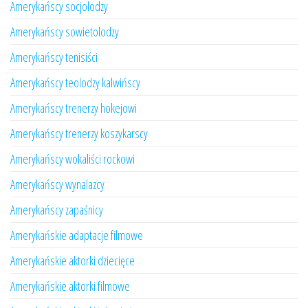
Amerykańscy socjolodzy
Amerykańscy sowietolodzy
Amerykańscy tenisiści
Amerykańscy teolodzy kalwińscy
Amerykańscy trenerzy hokejowi
Amerykańscy trenerzy koszykarscy
Amerykańscy wokaliści rockowi
Amerykańscy wynalazcy
Amerykańscy zapaśnicy
Amerykańskie adaptacje filmowe
Amerykańskie aktorki dziecięce
Amerykańskie aktorki filmowe