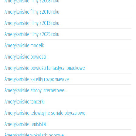
Amerykańskie filmy z 2008 roku
Amerykańskie filmy z 2010 roku
Amerykańskie filmy z 2013 roku
Amerykańskie filmy z 2025 roku
Amerykańskie modelki
Amerykańskie powieści
Amerykańskie powieści fantastycznonaukowe
Amerykańskie satelity rozpoznawcze
Amerykańskie strony internetowe
Amerykańskie tancerki
Amerykańskie telewizyjne seriale obyczajowe
Amerykańskie tenisistki
Amerykańskie wokalistki popowe