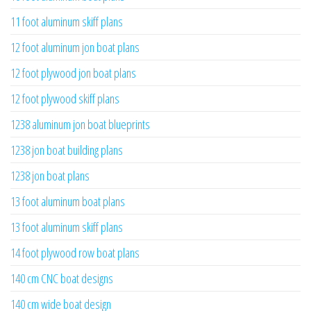
11 foot aluminum skiff plans
12 foot aluminum jon boat plans
12 foot plywood jon boat plans
12 foot plywood skiff plans
1238 aluminum jon boat blueprints
1238 jon boat building plans
1238 jon boat plans
13 foot aluminum boat plans
13 foot aluminum skiff plans
14 foot plywood row boat plans
140 cm CNC boat designs
140 cm wide boat design