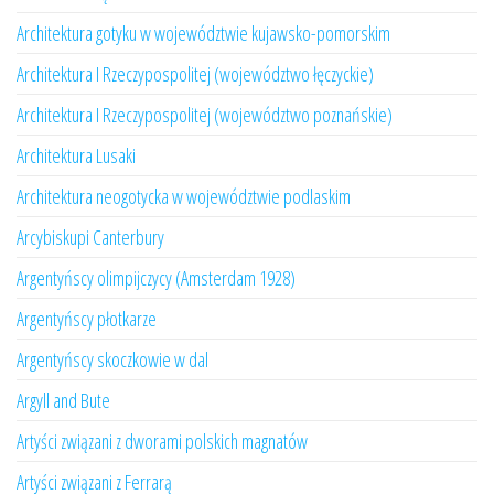
Architektura gotyku w województwie kujawsko-pomorskim
Architektura I Rzeczypospolitej (województwo łęczyckie)
Architektura I Rzeczypospolitej (województwo poznańskie)
Architektura Lusaki
Architektura neogotycka w województwie podlaskim
Arcybiskupi Canterbury
Argentyńscy olimpijczycy (Amsterdam 1928)
Argentyńscy płotkarze
Argentyńscy skoczkowie w dal
Argyll and Bute
Artyści związani z dworami polskich magnatów
Artyści związani z Ferrarą