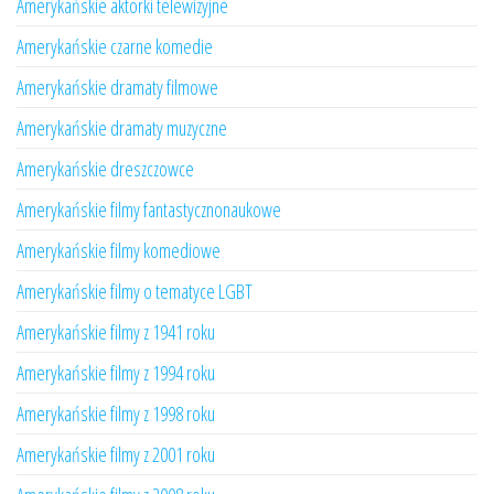
Amerykańskie aktorki telewizyjne
Amerykańskie czarne komedie
Amerykańskie dramaty filmowe
Amerykańskie dramaty muzyczne
Amerykańskie dreszczowce
Amerykańskie filmy fantastycznonaukowe
Amerykańskie filmy komediowe
Amerykańskie filmy o tematyce LGBT
Amerykańskie filmy z 1941 roku
Amerykańskie filmy z 1994 roku
Amerykańskie filmy z 1998 roku
Amerykańskie filmy z 2001 roku