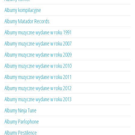
Albumy kompilacyjne
Albumy Matador Records
Albumy muzyczne wydane w roku 1991
Albumy muzyczne wydane w roku 2007
Albumy muzyczne wydane w roku 2009
Albumy muzyczne wydane w roku 2010
Albumy muzyczne wydane w roku 2011
Albumy muzyczne wydane w roku 2012
Albumy muzyczne wydane w roku 2013
Albumy Ninja Tune
Albumy Parlophone
Albumy Pestilence