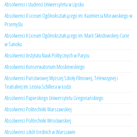
Absolwenci i studenci Uniwersytetu w Lipsku
Absolwenci II Liceum Ogólnokształcącego im. Kazimierza Morawskiego w
Przemyślu
Absolwenci II Liceum Ogólnokształcącego im. Marii Skłodowskiej-Curie
w Sanoku
Absolwenci Instytutu Nauk Politycznych w Paryżu
Absolwenci Konserwatorium Moskiewskiego
Absolwenci Państwowej Wyższej Szkoły Filmowej, Telewizyjnej i
Teatralnej im. Leona Schillera w Łodzi
Absolwenci Papieskiego Uniwersytetu Gregoriańskiego
Absolwenci Politechniki Warszawskiej
Absolwenci Politechniki Wrocławskiej
Absolwenci szkół średnich w Warszawie