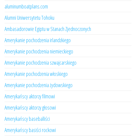
aluminumboatplans.com
Alumni Uniwersytetu Tohoku
Ambasadorowie Egiptu w Stanach Zjednoczonych
Amerykanie pochodzenia irlandzkiego
Amerykanie pochodzenia niemieckiego
Amerykanie pochodzenia szwajcarskiego
Amerykanie pochodzenia włoskiego
Amerykanie pochodzenia żydowskiego
Amerykańscy aktorzy filmowi
Amerykańscy aktorzy głosowi
Amerykańscy baseballiści
Amerykańscy basiści rockowi