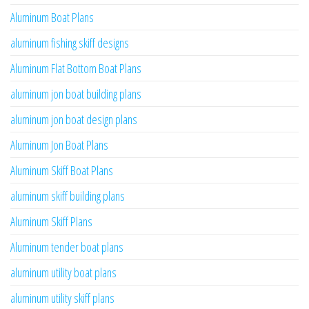
Aluminum Boat Plans
aluminum fishing skiff designs
Aluminum Flat Bottom Boat Plans
aluminum jon boat building plans
aluminum jon boat design plans
Aluminum Jon Boat Plans
Aluminum Skiff Boat Plans
aluminum skiff building plans
Aluminum Skiff Plans
Aluminum tender boat plans
aluminum utility boat plans
aluminum utility skiff plans