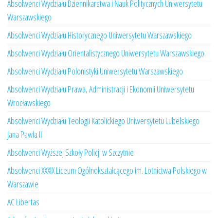
Absolwenci Wydziału Dziennikarstwa i Nauk Politycznych Uniwersytetu
Warszawskiego
Absolwenci Wydziału Historycznego Uniwersytetu Warszawskiego
Absolwenci Wydziału Orientalistycznego Uniwersytetu Warszawskiego
Absolwenci Wydziału Polonistyki Uniwersytetu Warszawskiego
Absolwenci Wydziału Prawa, Administracji i Ekonomii Uniwersytetu
Wrocławskiego
Absolwenci Wydziału Teologii Katolickiego Uniwersytetu Lubelskiego
Jana Pawła II
Absolwenci Wyższej Szkoły Policji w Szczytnie
Absolwenci XXXIX Liceum Ogólnokształcącego im. Lotnictwa Polskiego w
Warszawie
AC Libertas