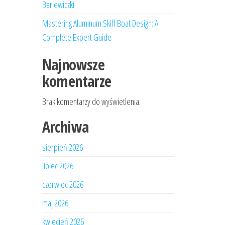
Barlewiczki
Mastering Aluminum Skiff Boat Design: A
Complete Expert Guide
Najnowsze
komentarze
Brak komentarzy do wyświetlenia.
Archiwa
sierpień 2026
lipiec 2026
czerwiec 2026
maj 2026
kwiecień 2026