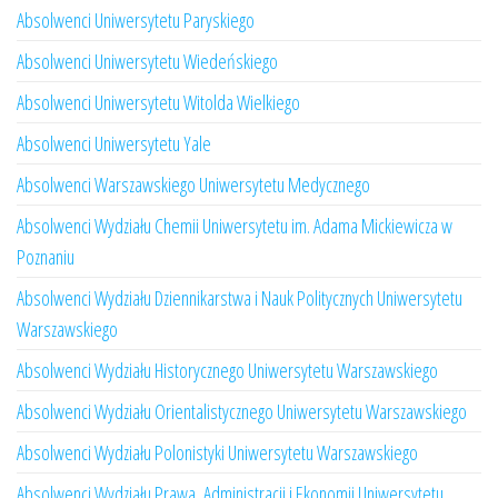
Absolwenci Uniwersytetu Paryskiego
Absolwenci Uniwersytetu Wiedeńskiego
Absolwenci Uniwersytetu Witolda Wielkiego
Absolwenci Uniwersytetu Yale
Absolwenci Warszawskiego Uniwersytetu Medycznego
Absolwenci Wydziału Chemii Uniwersytetu im. Adama Mickiewicza w
Poznaniu
Absolwenci Wydziału Dziennikarstwa i Nauk Politycznych Uniwersytetu
Warszawskiego
Absolwenci Wydziału Historycznego Uniwersytetu Warszawskiego
Absolwenci Wydziału Orientalistycznego Uniwersytetu Warszawskiego
Absolwenci Wydziału Polonistyki Uniwersytetu Warszawskiego
Absolwenci Wydziału Prawa, Administracji i Ekonomii Uniwersytetu