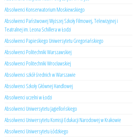
Absolwenci Konserwatorium Moskiewskiego
Absolwenci Państwowej Wyższej Szkoły Filmowej, Telewizyjnej i
Teatralnej im. Leona Schillera w Łodzi
Absolwenci Papieskiego Uniwersytetu Gregoriańskiego
Absolwenci Politechniki Warszawskiej
Absolwenci Politechniki Wrocławskiej
Absolwenci szkół średnich w Warszawie
Absolwenci Szkoły Głównej Handlowej
Absolwenci uczelni w Łodzi
Absolwenci Uniwersytetu Jagiellońskiego
Absolwenci Uniwersytetu Komisji Edukacji Narodowej w Krakowie
Absolwenci Uniwersytetu Łódzkiego