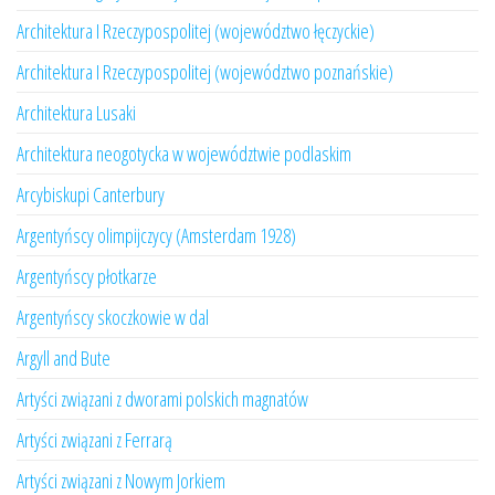
Architektura I Rzeczypospolitej (województwo łęczyckie)
Architektura I Rzeczypospolitej (województwo poznańskie)
Architektura Lusaki
Architektura neogotycka w województwie podlaskim
Arcybiskupi Canterbury
Argentyńscy olimpijczycy (Amsterdam 1928)
Argentyńscy płotkarze
Argentyńscy skoczkowie w dal
Argyll and Bute
Artyści związani z dworami polskich magnatów
Artyści związani z Ferrarą
Artyści związani z Nowym Jorkiem