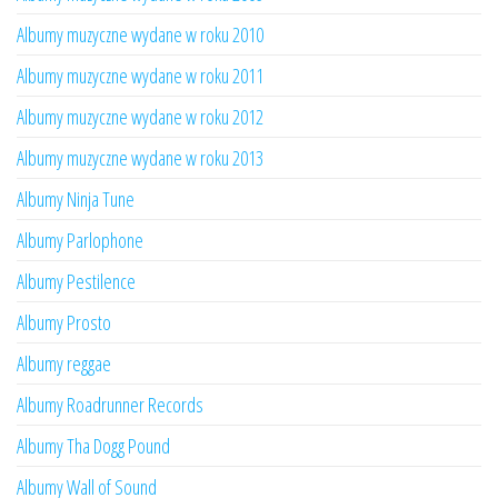
Albumy muzyczne wydane w roku 2010
Albumy muzyczne wydane w roku 2011
Albumy muzyczne wydane w roku 2012
Albumy muzyczne wydane w roku 2013
Albumy Ninja Tune
Albumy Parlophone
Albumy Pestilence
Albumy Prosto
Albumy reggae
Albumy Roadrunner Records
Albumy Tha Dogg Pound
Albumy Wall of Sound