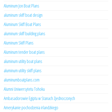
Aluminum Jon Boat Plans
aluminum skiff boat design
Aluminum Skiff Boat Plans
aluminum skiff building plans
Aluminum Skiff Plans
Aluminum tender boat plans
aluminum utility boat plans
aluminum utility skiff plans
aluminumboatplans.com
Alumni Uniwersytetu Tohoku
Ambasadorowie Egiptu w Stanach Zjednoczonych
Amerykanie pochodzenia irlandzkiego