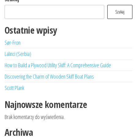
Szukaj
Ostatnie wpisy
Sør-Fron
Lalinci (Serbia)
How to Build a Plywood Utility Skiff: A Comprehensive Guide
Discovering the Charm of Wooden Skiff Boat Plans
Scott Plank
Najnowsze komentarze
Brak komentarzy do wyświetlenia.
Archiwa