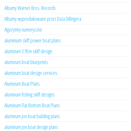
Albumy Warner Bros. Records
Albumy wyprodukowane przez Daza Dillingera
Algorytmy numeryczne
aluminium skiff power boat plans
aluminum 3.95m skiff design
aluminum boat blueprints
aluminum boat design services
Aluminum Boat Plans
aluminum fishing skiff designs
Aluminum Flat Bottom Boat Plans
aluminum jon boat building plans
aluminum jon boat design plans