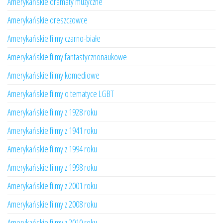
Amerykańskie dramaty muzyczne
Amerykańskie dreszczowce
Amerykańskie filmy czarno-białe
Amerykańskie filmy fantastycznonaukowe
Amerykańskie filmy komediowe
Amerykańskie filmy o tematyce LGBT
Amerykańskie filmy z 1928 roku
Amerykańskie filmy z 1941 roku
Amerykańskie filmy z 1994 roku
Amerykańskie filmy z 1998 roku
Amerykańskie filmy z 2001 roku
Amerykańskie filmy z 2008 roku
Amerykańskie filmy z 2010 roku