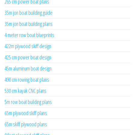
265 cm power boat plans
35m jon boat building guide
35m jon boat building plans
4 meter row boat blueprints
422m plywood skiff design
425 cm power boat design
45m aluminum boat design
490 cm rowing boat plans
530 cm kayak CNC plans
5m row boat building plans
65m plywood skiff plans
65m skiff plywood plans