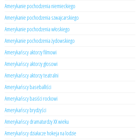
Amerykanie pochodzenia niemieckiego
Amerykanie pochodzenia szwajcarskiego
Amerykanie pochodzenia włoskiego
Amerykanie pochodzenia żydowskiego
Amerykańscy aktorzy filmowi
Amerykańscy aktorzy głosowi
Amerykańscy aktorzy teatralni
Amerykańscy baseballiści
Amerykańscy basiści rockowi
Amerykańscy brydżyści
Amerykańscy dramaturdzy XX wieku
Amerykańscy działacze hokeja na lodzie