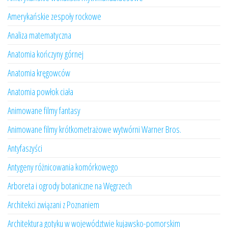
Amerykańskie zespoły rockowe
Analiza matematyczna
Anatomia kończyny górnej
Anatomia kręgowców
Anatomia powłok ciała
Animowane filmy fantasy
Animowane filmy krótkometrażowe wytwórni Warner Bros.
Antyfaszyści
Antygeny różnicowania komórkowego
Arboreta i ogrody botaniczne na Węgrzech
Architekci związani z Poznaniem
Architektura gotyku w województwie kujawsko-pomorskim