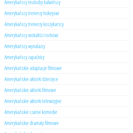
Amerykańscy teolodzy kalwińscy
Amerykańscy trenerzy hokejowi
Amerykańscy trenerzy koszykarscy
Amerykańscy wokaliści rockowi
Amerykańscy wynalazcy
Amerykańscy zapaśnicy
Amerykańskie adaptacje filmowe
Amerykańskie aktorki dziecięce
Amerykańskie aktorki filmowe
Amerykańskie aktorki telewizyjne
Amerykańskie czarne komedie
Amerykańskie dramaty filmowe