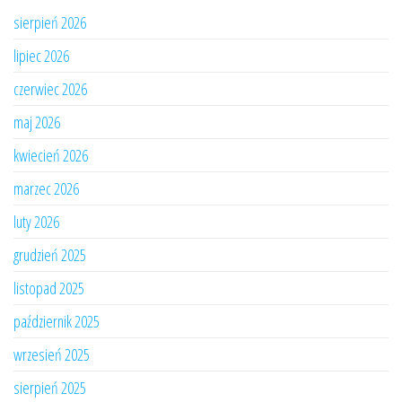
sierpień 2026
lipiec 2026
czerwiec 2026
maj 2026
kwiecień 2026
marzec 2026
luty 2026
grudzień 2025
listopad 2025
październik 2025
wrzesień 2025
sierpień 2025