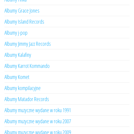
Albumy Grace Jones
Albumy Island Records
Albumy j-pop
Albumy Jimmy Jazz Records
Albumy Kalafiny
Albumy Karrot Kommando
Albumy Komet
Albumy kompilacyjne
Albumy Matador Records
Albumy muzyczne wydane w roku 1991
Albumy muzyczne wydane w roku 2007
Albumy muzyczne wydane w roku 2009