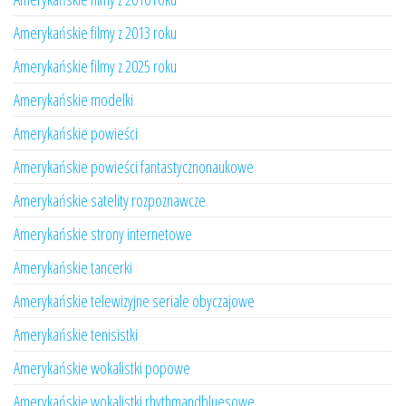
Amerykańskie filmy z 2013 roku
Amerykańskie filmy z 2025 roku
Amerykańskie modelki
Amerykańskie powieści
Amerykańskie powieści fantastycznonaukowe
Amerykańskie satelity rozpoznawcze
Amerykańskie strony internetowe
Amerykańskie tancerki
Amerykańskie telewizyjne seriale obyczajowe
Amerykańskie tenisistki
Amerykańskie wokalistki popowe
Amerykańskie wokalistki rhythmandbluesowe