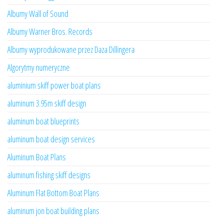
Albumy Wall of Sound
Albumy Warner Bros. Records
Albumy wyprodukowane przez Daza Dillingera
Algorytmy numeryczne
aluminium skiff power boat plans
aluminum 3.95m skiff design
aluminum boat blueprints
aluminum boat design services
Aluminum Boat Plans
aluminum fishing skiff designs
Aluminum Flat Bottom Boat Plans
aluminum jon boat building plans