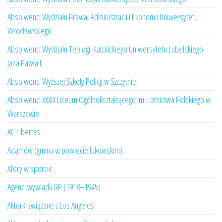
Absolwenci Wydziału Prawa, Administracji i Ekonomii Uniwersytetu
Wrocławskiego
Absolwenci Wydziału Teologii Katolickiego Uniwersytetu Lubelskiego
Jana Pawła II
Absolwenci Wyższej Szkoły Policji w Szczytnie
Absolwenci XXXIX Liceum Ogólnokształcącego im. Lotnictwa Polskiego w
Warszawie
AC Libertas
Adamów (gmina w powiecie łukowskim)
Afery w sporcie
Agenci wywiadu RP (1918–1945)
Aktorki związane z Los Angeles