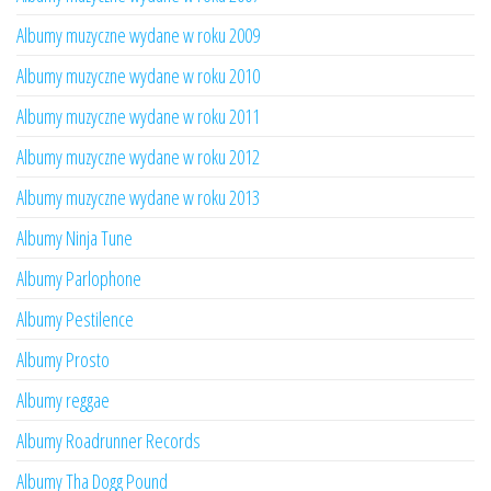
Albumy muzyczne wydane w roku 2009
Albumy muzyczne wydane w roku 2010
Albumy muzyczne wydane w roku 2011
Albumy muzyczne wydane w roku 2012
Albumy muzyczne wydane w roku 2013
Albumy Ninja Tune
Albumy Parlophone
Albumy Pestilence
Albumy Prosto
Albumy reggae
Albumy Roadrunner Records
Albumy Tha Dogg Pound