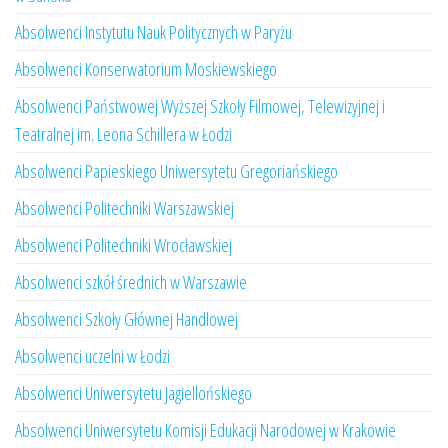
Absolwenci Instytutu Nauk Politycznych w Paryżu
Absolwenci Konserwatorium Moskiewskiego
Absolwenci Państwowej Wyższej Szkoły Filmowej, Telewizyjnej i
Teatralnej im. Leona Schillera w Łodzi
Absolwenci Papieskiego Uniwersytetu Gregoriańskiego
Absolwenci Politechniki Warszawskiej
Absolwenci Politechniki Wrocławskiej
Absolwenci szkół średnich w Warszawie
Absolwenci Szkoły Głównej Handlowej
Absolwenci uczelni w Łodzi
Absolwenci Uniwersytetu Jagiellońskiego
Absolwenci Uniwersytetu Komisji Edukacji Narodowej w Krakowie