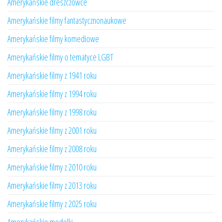
Amerykańskie dreszczowce
Amerykańskie filmy fantastycznonaukowe
Amerykańskie filmy komediowe
Amerykańskie filmy o tematyce LGBT
Amerykańskie filmy z 1941 roku
Amerykańskie filmy z 1994 roku
Amerykańskie filmy z 1998 roku
Amerykańskie filmy z 2001 roku
Amerykańskie filmy z 2008 roku
Amerykańskie filmy z 2010 roku
Amerykańskie filmy z 2013 roku
Amerykańskie filmy z 2025 roku