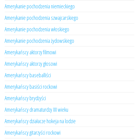
Amerykanie pochodzenia niemieckiego
Amerykanie pochodzenia szwajcarskiego
Amerykanie pochodzenia włoskiego
Amerykanie pochodzenia żydowskiego
Amerykańscy aktorzy filmowi
Amerykańscy aktorzy głosowi
Amerykańscy baseballiści
Amerykańscy basiści rockowi
Amerykańscy brydżyści
Amerykańscy dramaturdzy XX wieku
Amerykańscy działacze hokeja na lodzie
Amerykańscy gitarzyści rockowi