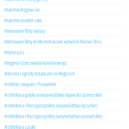
Anatomia kręgowców
Anatomia powłok ciała
Animowane filmy fantasy
Animowane filmy krótkometrażowe wytwórni Warner Bros.
Antyfaszyści
Antygeny różnicowania komórkowego
Arboreta i ogrody botaniczne na Węgrzech
Architekci związani z Poznaniem
Architektura gotyku w województwie kujawsko-pomorskim
Architektura I Rzeczypospolitej (województwo łęczyckie)
Architektura I Rzeczypospolitej (województwo poznańskie)
Architektura Lusaki