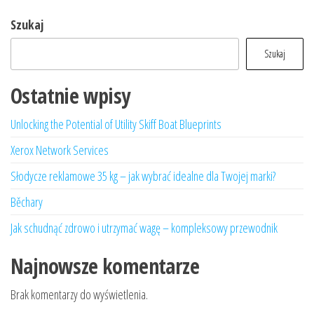
Szukaj
Szukaj
Ostatnie wpisy
Unlocking the Potential of Utility Skiff Boat Blueprints
Xerox Network Services
Słodycze reklamowe 35 kg – jak wybrać idealne dla Twojej marki?
Běchary
Jak schudnąć zdrowo i utrzymać wagę – kompleksowy przewodnik
Najnowsze komentarze
Brak komentarzy do wyświetlenia.