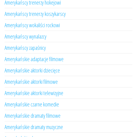
Amerykańscy trenerzy hokejowi
Amerykańscy trenerzy koszykarscy
Amerykańscy wokaliści rockowi
Amerykańscy wynalazcy
Amerykańscy zapaśnicy
Amerykańskie adaptacje filmowe
Amerykańskie aktorki dziecięce
Amerykańskie aktorki filmowe
Amerykańskie aktorki telewizyjne
Amerykańskie czarne komedie
Amerykańskie dramaty filmowe
Amerykańskie dramaty muzyczne