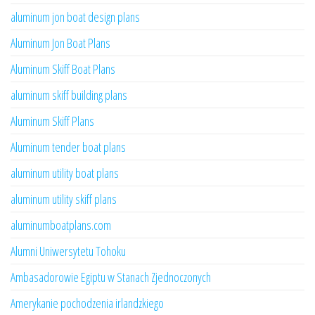
aluminum jon boat design plans
Aluminum Jon Boat Plans
Aluminum Skiff Boat Plans
aluminum skiff building plans
Aluminum Skiff Plans
Aluminum tender boat plans
aluminum utility boat plans
aluminum utility skiff plans
aluminumboatplans.com
Alumni Uniwersytetu Tohoku
Ambasadorowie Egiptu w Stanach Zjednoczonych
Amerykanie pochodzenia irlandzkiego