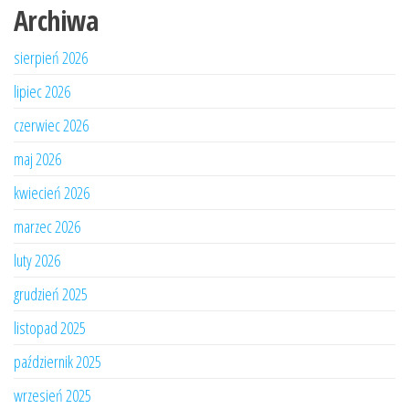
Archiwa
sierpień 2026
lipiec 2026
czerwiec 2026
maj 2026
kwiecień 2026
marzec 2026
luty 2026
grudzień 2025
listopad 2025
październik 2025
wrzesień 2025