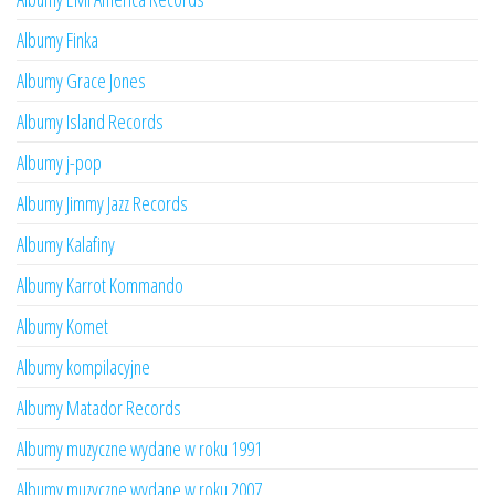
Albumy Finka
Albumy Grace Jones
Albumy Island Records
Albumy j-pop
Albumy Jimmy Jazz Records
Albumy Kalafiny
Albumy Karrot Kommando
Albumy Komet
Albumy kompilacyjne
Albumy Matador Records
Albumy muzyczne wydane w roku 1991
Albumy muzyczne wydane w roku 2007