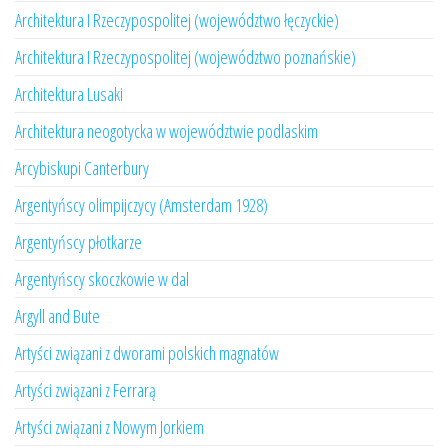
Architektura I Rzeczypospolitej (województwo łęczyckie)
Architektura I Rzeczypospolitej (województwo poznańskie)
Architektura Lusaki
Architektura neogotycka w województwie podlaskim
Arcybiskupi Canterbury
Argentyńscy olimpijczycy (Amsterdam 1928)
Argentyńscy płotkarze
Argentyńscy skoczkowie w dal
Argyll and Bute
Artyści związani z dworami polskich magnatów
Artyści związani z Ferrarą
Artyści związani z Nowym Jorkiem