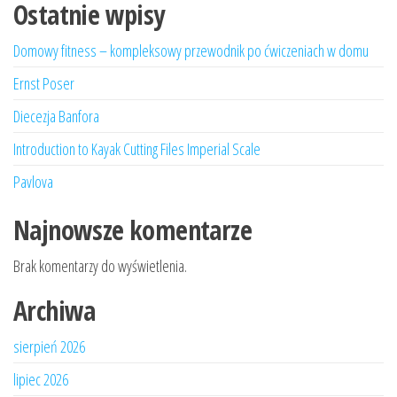
Ostatnie wpisy
Domowy fitness – kompleksowy przewodnik po ćwiczeniach w domu
Ernst Poser
Diecezja Banfora
Introduction to Kayak Cutting Files Imperial Scale
Pavlova
Najnowsze komentarze
Brak komentarzy do wyświetlenia.
Archiwa
sierpień 2026
lipiec 2026