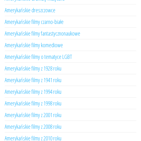
Amerykańskie dreszczowce
Amerykańskie filmy czarno-białe
Amerykańskie filmy fantastycznonaukowe
Amerykańskie filmy komediowe
Amerykańskie filmy o tematyce LGBT
Amerykańskie filmy z 1928 roku
Amerykańskie filmy z 1941 roku
Amerykańskie filmy z 1994 roku
Amerykańskie filmy z 1998 roku
Amerykańskie filmy z 2001 roku
Amerykańskie filmy z 2008 roku
Amerykańskie filmy z 2010 roku