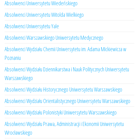
Absolwenci Uniwersytetu Wiedeńskiego
Absolwenci Uniwersytetu Witolda Wielkiego
Absolwenci Uniwersytetu Yale
Absolwenci Warszawskiego Uniwersytetu Medycznego
Absolwenci Wydziału Chemii Uniwersytetu im. Adama Mickiewicza w
Poznaniu
Absolwenci Wydziału Dziennikarstwa i Nauk Politycznych Uniwersytetu
Warszawskiego
Absolwenci Wydziału Historycznego Uniwersytetu Warszawskiego
Absolwenci Wydziału Orientalistycznego Uniwersytetu Warszawskiego
Absolwenci Wydziału Polonistyki Uniwersytetu Warszawskiego
Absolwenci Wydziału Prawa, Administracji i Ekonomii Uniwersytetu
Wrocławskiego