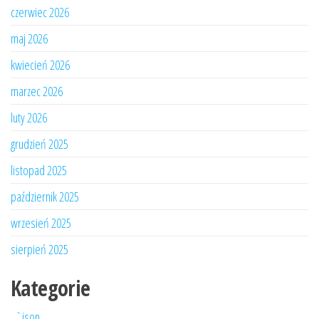
czerwiec 2026
maj 2026
kwiecień 2026
marzec 2026
luty 2026
grudzień 2025
listopad 2025
październik 2025
wrzesień 2025
sierpień 2025
Kategorie
„`json