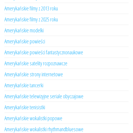
Amerykańskie filmy z 2013 roku
Amerykańskie filmy z 2025 roku
Amerykańskie modelki
Amerykańskie powieści
Amerykańskie powieści fantastycznonaukowe
Amerykańskie satelity rozpoznawcze
Amerykańskie strony internetowe
Amerykańskie tancerki
Amerykańskie telewizyjne seriale obyczajowe
Amerykańskie tenisistki
Amerykańskie wokalistki popowe
Amerykańskie wokalistki rhythmandbluesowe