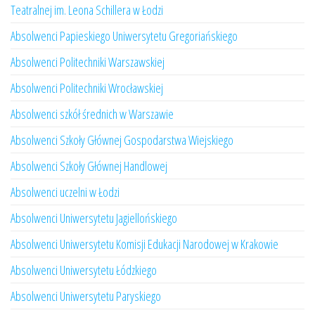
Teatralnej im. Leona Schillera w Łodzi
Absolwenci Papieskiego Uniwersytetu Gregoriańskiego
Absolwenci Politechniki Warszawskiej
Absolwenci Politechniki Wrocławskiej
Absolwenci szkół średnich w Warszawie
Absolwenci Szkoły Głównej Gospodarstwa Wiejskiego
Absolwenci Szkoły Głównej Handlowej
Absolwenci uczelni w Łodzi
Absolwenci Uniwersytetu Jagiellońskiego
Absolwenci Uniwersytetu Komisji Edukacji Narodowej w Krakowie
Absolwenci Uniwersytetu Łódzkiego
Absolwenci Uniwersytetu Paryskiego