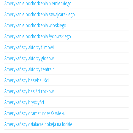
Amerykanie pochodzenia niemieckiego
Amerykanie pochodzenia szwajcarskiego
Amerykanie pochodzenia włoskiego
Amerykanie pochodzenia żydowskiego
Amerykańscy aktorzy filmowi
Amerykańscy aktorzy głosowi
Amerykańscy aktorzy teatralni
Amerykańscy baseballiści
Amerykańscy basiści rockowi
Amerykańscy brydżyści
Amerykańscy dramaturdzy XX wieku
Amerykańscy działacze hokeja na lodzie