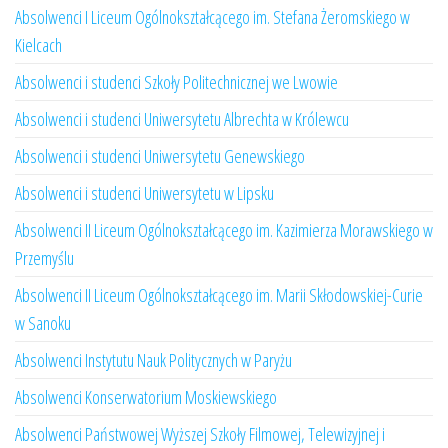
Absolwenci I Liceum Ogólnokształcącego im. Stefana Żeromskiego w
Kielcach
Absolwenci i studenci Szkoły Politechnicznej we Lwowie
Absolwenci i studenci Uniwersytetu Albrechta w Królewcu
Absolwenci i studenci Uniwersytetu Genewskiego
Absolwenci i studenci Uniwersytetu w Lipsku
Absolwenci II Liceum Ogólnokształcącego im. Kazimierza Morawskiego w
Przemyślu
Absolwenci II Liceum Ogólnokształcącego im. Marii Skłodowskiej-Curie
w Sanoku
Absolwenci Instytutu Nauk Politycznych w Paryżu
Absolwenci Konserwatorium Moskiewskiego
Absolwenci Państwowej Wyższej Szkoły Filmowej, Telewizyjnej i