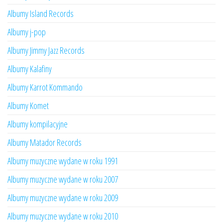
Albumy Island Records
Albumy j-pop
Albumy Jimmy Jazz Records
Albumy Kalafiny
Albumy Karrot Kommando
Albumy Komet
Albumy kompilacyjne
Albumy Matador Records
Albumy muzyczne wydane w roku 1991
Albumy muzyczne wydane w roku 2007
Albumy muzyczne wydane w roku 2009
Albumy muzyczne wydane w roku 2010