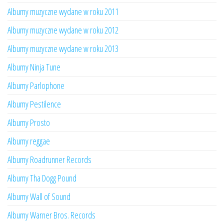
Albumy muzyczne wydane w roku 2011
Albumy muzyczne wydane w roku 2012
Albumy muzyczne wydane w roku 2013
Albumy Ninja Tune
Albumy Parlophone
Albumy Pestilence
Albumy Prosto
Albumy reggae
Albumy Roadrunner Records
Albumy Tha Dogg Pound
Albumy Wall of Sound
Albumy Warner Bros. Records