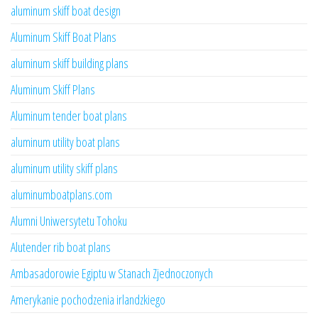
aluminum skiff boat design
Aluminum Skiff Boat Plans
aluminum skiff building plans
Aluminum Skiff Plans
Aluminum tender boat plans
aluminum utility boat plans
aluminum utility skiff plans
aluminumboatplans.com
Alumni Uniwersytetu Tohoku
Alutender rib boat plans
Ambasadorowie Egiptu w Stanach Zjednoczonych
Amerykanie pochodzenia irlandzkiego