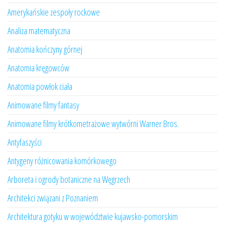
Amerykańskie zespoły rockowe
Analiza matematyczna
Anatomia kończyny górnej
Anatomia kręgowców
Anatomia powłok ciała
Animowane filmy fantasy
Animowane filmy krótkometrażowe wytwórni Warner Bros.
Antyfaszyści
Antygeny różnicowania komórkowego
Arboreta i ogrody botaniczne na Węgrzech
Architekci związani z Poznaniem
Architektura gotyku w województwie kujawsko-pomorskim