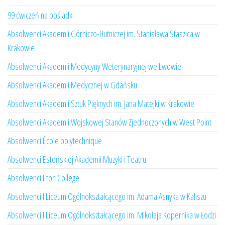
99 ćwiczeń na pośladki
Absolwenci Akademii Górniczo-Hutniczej im. Stanisława Staszica w
Krakowie
Absolwenci Akademii Medycyny Weterynaryjnej we Lwowie
Absolwenci Akademii Medycznej w Gdańsku
Absolwenci Akademii Sztuk Pięknych im. Jana Matejki w Krakowie
Absolwenci Akademii Wojskowej Stanów Zjednoczonych w West Point
Absolwenci École polytechnique
Absolwenci Estońskiej Akademii Muzyki i Teatru
Absolwenci Eton College
Absolwenci I Liceum Ogólnokształcącego im. Adama Asnyka w Kaliszu
Absolwenci I Liceum Ogólnokształcącego im. Mikołaja Kopernika w Łodzi