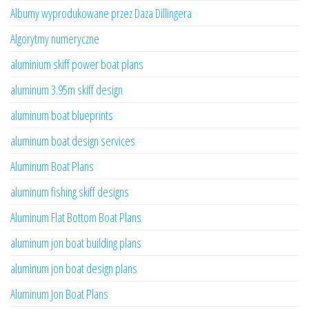
Albumy wyprodukowane przez Daza Dillingera
Algorytmy numeryczne
aluminium skiff power boat plans
aluminum 3.95m skiff design
aluminum boat blueprints
aluminum boat design services
Aluminum Boat Plans
aluminum fishing skiff designs
Aluminum Flat Bottom Boat Plans
aluminum jon boat building plans
aluminum jon boat design plans
Aluminum Jon Boat Plans