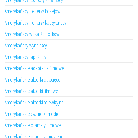
Amerykańscy trenerzy hokejowi
Amerykańscy trenerzy koszykarscy
Amerykańscy wokaliści rockowi
Amerykańscy wynalazcy
Amerykańscy zapaśnicy
Amerykańskie adaptacje filmowe
Amerykańskie aktorki dziecięce
Amerykańskie aktorki filmowe
Amerykańskie aktorki telewizyjne
Amerykańskie czarne komedie
Amerykańskie dramaty filmowe
Amerykańskie dramaty muzyczne