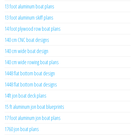
13 foot aluminum boat plans
13 foot aluminum skiff plans
14 foot plywood row boat plans
140 cm CNC boat designs
140 cm wide boat design
140 cm wide rowing boat plans
1448 flat bottom boat design
1448 flat bottom boat designs
14ft jon boat deck plans
15 ft aluminum jon boat blueprints
17 foot aluminum jon boat plans
1760 jon boat plans