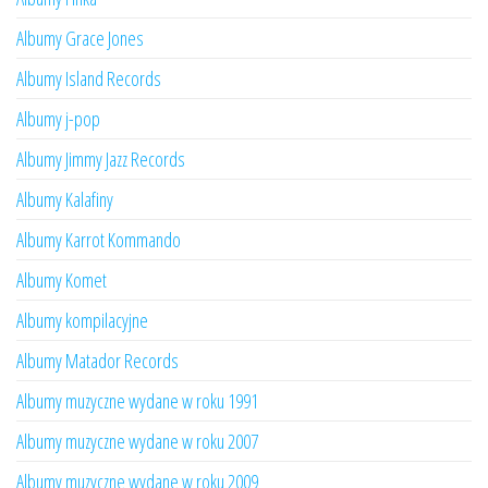
Albumy Grace Jones
Albumy Island Records
Albumy j-pop
Albumy Jimmy Jazz Records
Albumy Kalafiny
Albumy Karrot Kommando
Albumy Komet
Albumy kompilacyjne
Albumy Matador Records
Albumy muzyczne wydane w roku 1991
Albumy muzyczne wydane w roku 2007
Albumy muzyczne wydane w roku 2009