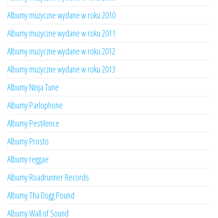
Albumy muzyczne wydane w roku 2010
Albumy muzyczne wydane w roku 2011
Albumy muzyczne wydane w roku 2012
Albumy muzyczne wydane w roku 2013
Albumy Ninja Tune
Albumy Parlophone
Albumy Pestilence
Albumy Prosto
Albumy reggae
Albumy Roadrunner Records
Albumy Tha Dogg Pound
Albumy Wall of Sound