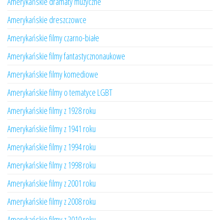
Amerykańskie dramaty muzyczne
Amerykańskie dreszczowce
Amerykańskie filmy czarno-białe
Amerykańskie filmy fantastycznonaukowe
Amerykańskie filmy komediowe
Amerykańskie filmy o tematyce LGBT
Amerykańskie filmy z 1928 roku
Amerykańskie filmy z 1941 roku
Amerykańskie filmy z 1994 roku
Amerykańskie filmy z 1998 roku
Amerykańskie filmy z 2001 roku
Amerykańskie filmy z 2008 roku
Amerykańskie filmy z 2010 roku