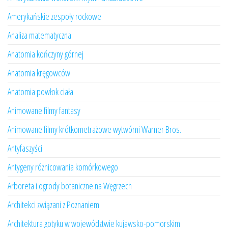
Amerykańskie zespoły rockowe
Analiza matematyczna
Anatomia kończyny górnej
Anatomia kręgowców
Anatomia powłok ciała
Animowane filmy fantasy
Animowane filmy krótkometrażowe wytwórni Warner Bros.
Antyfaszyści
Antygeny różnicowania komórkowego
Arboreta i ogrody botaniczne na Węgrzech
Architekci związani z Poznaniem
Architektura gotyku w województwie kujawsko-pomorskim