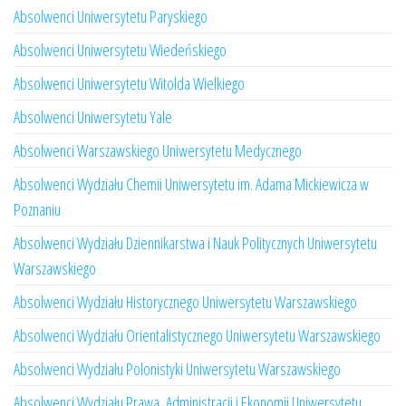
Absolwenci Uniwersytetu Paryskiego
Absolwenci Uniwersytetu Wiedeńskiego
Absolwenci Uniwersytetu Witolda Wielkiego
Absolwenci Uniwersytetu Yale
Absolwenci Warszawskiego Uniwersytetu Medycznego
Absolwenci Wydziału Chemii Uniwersytetu im. Adama Mickiewicza w
Poznaniu
Absolwenci Wydziału Dziennikarstwa i Nauk Politycznych Uniwersytetu
Warszawskiego
Absolwenci Wydziału Historycznego Uniwersytetu Warszawskiego
Absolwenci Wydziału Orientalistycznego Uniwersytetu Warszawskiego
Absolwenci Wydziału Polonistyki Uniwersytetu Warszawskiego
Absolwenci Wydziału Prawa, Administracji i Ekonomii Uniwersytetu