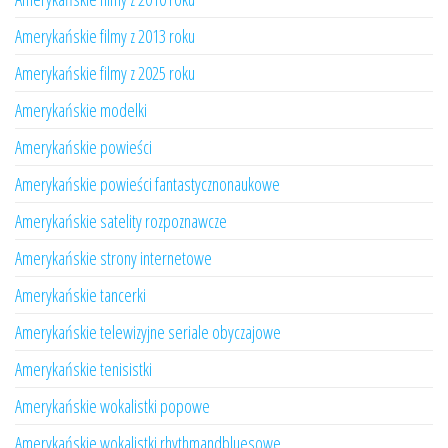
Amerykańskie filmy z 2013 roku
Amerykańskie filmy z 2025 roku
Amerykańskie modelki
Amerykańskie powieści
Amerykańskie powieści fantastycznonaukowe
Amerykańskie satelity rozpoznawcze
Amerykańskie strony internetowe
Amerykańskie tancerki
Amerykańskie telewizyjne seriale obyczajowe
Amerykańskie tenisistki
Amerykańskie wokalistki popowe
Amerykańskie wokalistki rhythmandbluesowe