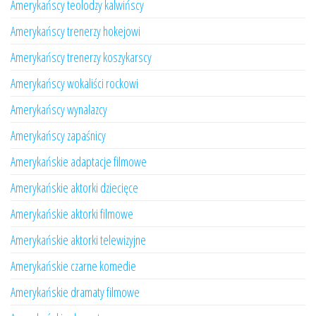
Amerykańscy teolodzy kalwińscy
Amerykańscy trenerzy hokejowi
Amerykańscy trenerzy koszykarscy
Amerykańscy wokaliści rockowi
Amerykańscy wynalazcy
Amerykańscy zapaśnicy
Amerykańskie adaptacje filmowe
Amerykańskie aktorki dziecięce
Amerykańskie aktorki filmowe
Amerykańskie aktorki telewizyjne
Amerykańskie czarne komedie
Amerykańskie dramaty filmowe