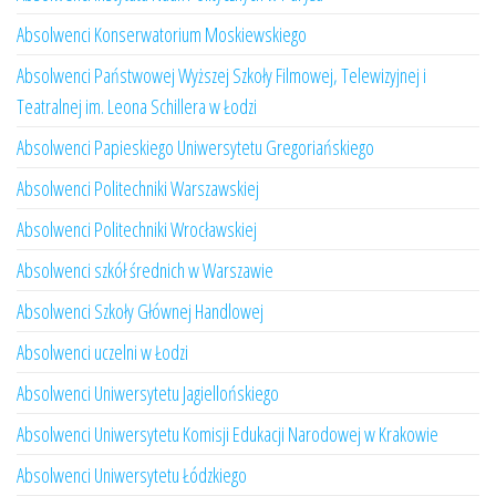
Absolwenci Konserwatorium Moskiewskiego
Absolwenci Państwowej Wyższej Szkoły Filmowej, Telewizyjnej i
Teatralnej im. Leona Schillera w Łodzi
Absolwenci Papieskiego Uniwersytetu Gregoriańskiego
Absolwenci Politechniki Warszawskiej
Absolwenci Politechniki Wrocławskiej
Absolwenci szkół średnich w Warszawie
Absolwenci Szkoły Głównej Handlowej
Absolwenci uczelni w Łodzi
Absolwenci Uniwersytetu Jagiellońskiego
Absolwenci Uniwersytetu Komisji Edukacji Narodowej w Krakowie
Absolwenci Uniwersytetu Łódzkiego