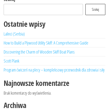
Szukaj
Ostatnie wpisy
Lalinci (Serbia)
How to Build a Plywood Utility Skiff: A Comprehensive Guide
Discovering the Charm of Wooden Skiff Boat Plans
Scott Plank
Program ćwiczeń na plecy – kompleksowy przewodnik dla zdrowia i siły
Najnowsze komentarze
Brak komentarzy do wyświetlenia.
Archiwa