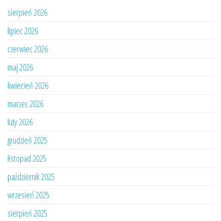
sierpień 2026
lipiec 2026
czerwiec 2026
maj 2026
kwiecień 2026
marzec 2026
luty 2026
grudzień 2025
listopad 2025
październik 2025
wrzesień 2025
sierpień 2025