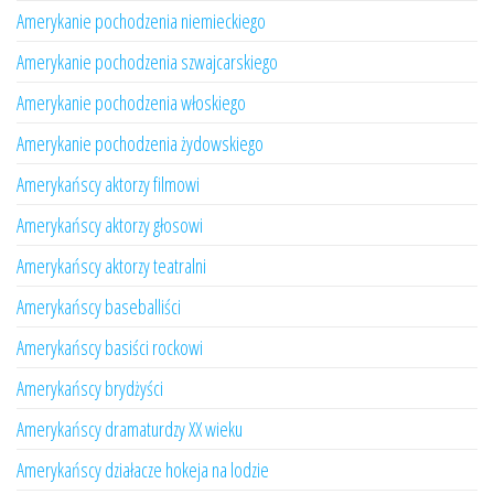
Amerykanie pochodzenia niemieckiego
Amerykanie pochodzenia szwajcarskiego
Amerykanie pochodzenia włoskiego
Amerykanie pochodzenia żydowskiego
Amerykańscy aktorzy filmowi
Amerykańscy aktorzy głosowi
Amerykańscy aktorzy teatralni
Amerykańscy baseballiści
Amerykańscy basiści rockowi
Amerykańscy brydżyści
Amerykańscy dramaturdzy XX wieku
Amerykańscy działacze hokeja na lodzie