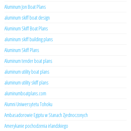
Aluminum Jon Boat Plans
aluminum skiff boat design
Aluminum Skiff Boat Plans
aluminum skiff building plans
Aluminum Skiff Plans
Aluminum tender boat plans
aluminum utility boat plans
aluminum utility skiff plans
aluminumboatplans.com
Alumni Uniwersytetu Tohoku
Ambasadorowie Egiptu w Stanach Zjednoczonych
Amerykanie pochodzenia irlandzkiego