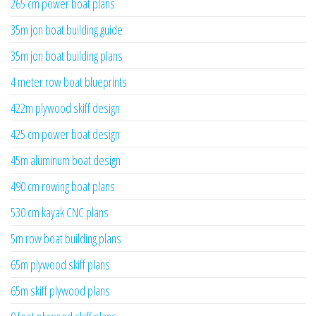
265 cm power boat plans
35m jon boat building guide
35m jon boat building plans
4 meter row boat blueprints
422m plywood skiff design
425 cm power boat design
45m aluminum boat design
490 cm rowing boat plans
530 cm kayak CNC plans
5m row boat building plans
65m plywood skiff plans
65m skiff plywood plans