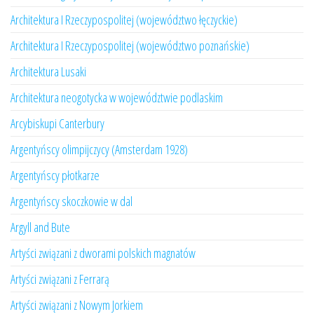
Architektura I Rzeczypospolitej (województwo łęczyckie)
Architektura I Rzeczypospolitej (województwo poznańskie)
Architektura Lusaki
Architektura neogotycka w województwie podlaskim
Arcybiskupi Canterbury
Argentyńscy olimpijczycy (Amsterdam 1928)
Argentyńscy płotkarze
Argentyńscy skoczkowie w dal
Argyll and Bute
Artyści związani z dworami polskich magnatów
Artyści związani z Ferrarą
Artyści związani z Nowym Jorkiem