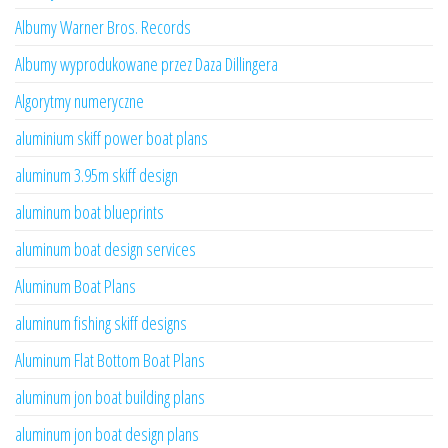
Albumy Warner Bros. Records
Albumy wyprodukowane przez Daza Dillingera
Algorytmy numeryczne
aluminium skiff power boat plans
aluminum 3.95m skiff design
aluminum boat blueprints
aluminum boat design services
Aluminum Boat Plans
aluminum fishing skiff designs
Aluminum Flat Bottom Boat Plans
aluminum jon boat building plans
aluminum jon boat design plans