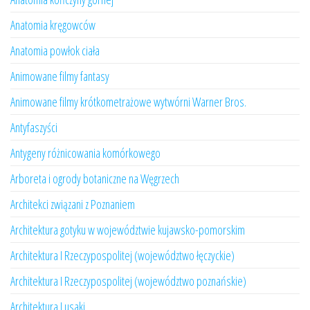
Anatomia kręgowców
Anatomia powłok ciała
Animowane filmy fantasy
Animowane filmy krótkometrażowe wytwórni Warner Bros.
Antyfaszyści
Antygeny różnicowania komórkowego
Arboreta i ogrody botaniczne na Węgrzech
Architekci związani z Poznaniem
Architektura gotyku w województwie kujawsko-pomorskim
Architektura I Rzeczypospolitej (województwo łęczyckie)
Architektura I Rzeczypospolitej (województwo poznańskie)
Architektura Lusaki