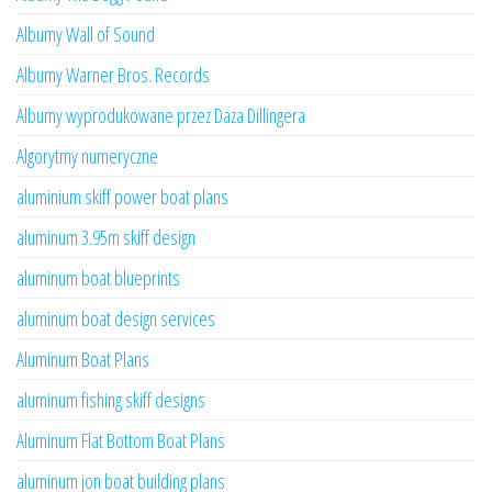
Albumy Wall of Sound
Albumy Warner Bros. Records
Albumy wyprodukowane przez Daza Dillingera
Algorytmy numeryczne
aluminium skiff power boat plans
aluminum 3.95m skiff design
aluminum boat blueprints
aluminum boat design services
Aluminum Boat Plans
aluminum fishing skiff designs
Aluminum Flat Bottom Boat Plans
aluminum jon boat building plans