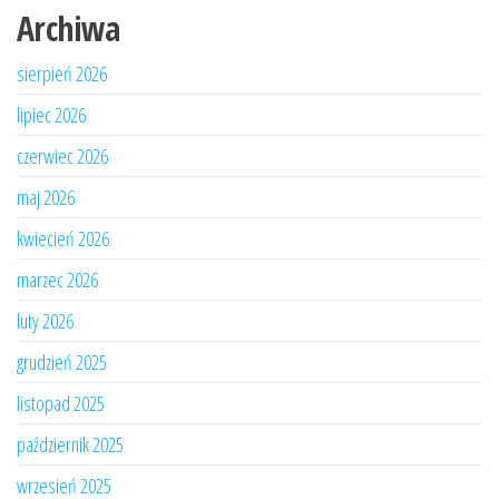
Archiwa
sierpień 2026
lipiec 2026
czerwiec 2026
maj 2026
kwiecień 2026
marzec 2026
luty 2026
grudzień 2025
listopad 2025
październik 2025
wrzesień 2025