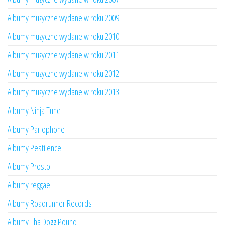
Albumy muzyczne wydane w roku 2009
Albumy muzyczne wydane w roku 2010
Albumy muzyczne wydane w roku 2011
Albumy muzyczne wydane w roku 2012
Albumy muzyczne wydane w roku 2013
Albumy Ninja Tune
Albumy Parlophone
Albumy Pestilence
Albumy Prosto
Albumy reggae
Albumy Roadrunner Records
Albumy Tha Dogg Pound