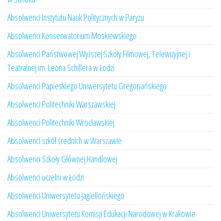
Absolwenci Instytutu Nauk Politycznych w Paryżu
Absolwenci Konserwatorium Moskiewskiego
Absolwenci Państwowej Wyższej Szkoły Filmowej, Telewizyjnej i
Teatralnej im. Leona Schillera w Łodzi
Absolwenci Papieskiego Uniwersytetu Gregoriańskiego
Absolwenci Politechniki Warszawskiej
Absolwenci Politechniki Wrocławskiej
Absolwenci szkół średnich w Warszawie
Absolwenci Szkoły Głównej Handlowej
Absolwenci uczelni w Łodzi
Absolwenci Uniwersytetu Jagiellońskiego
Absolwenci Uniwersytetu Komisji Edukacji Narodowej w Krakowie