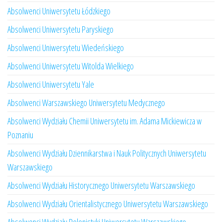
Absolwenci Uniwersytetu Łódzkiego
Absolwenci Uniwersytetu Paryskiego
Absolwenci Uniwersytetu Wiedeńskiego
Absolwenci Uniwersytetu Witolda Wielkiego
Absolwenci Uniwersytetu Yale
Absolwenci Warszawskiego Uniwersytetu Medycznego
Absolwenci Wydziału Chemii Uniwersytetu im. Adama Mickiewicza w
Poznaniu
Absolwenci Wydziału Dziennikarstwa i Nauk Politycznych Uniwersytetu
Warszawskiego
Absolwenci Wydziału Historycznego Uniwersytetu Warszawskiego
Absolwenci Wydziału Orientalistycznego Uniwersytetu Warszawskiego