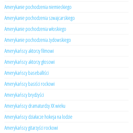
Amerykanie pochodzenia niemieckiego
Amerykanie pochodzenia szwajcarskiego
Amerykanie pochodzenia włoskiego
Amerykanie pochodzenia żydowskiego
Amerykańscy aktorzy filmowi
Amerykańscy aktorzy głosowi
Amerykańscy baseballiści
Amerykańscy basiści rockowi
Amerykańscy brydżyści
Amerykańscy dramaturdzy XX wieku
Amerykańscy działacze hokeja na lodzie
Amerykańscy gitarzyści rockowi