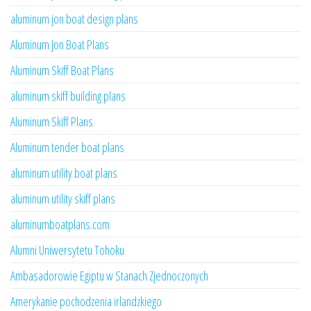
aluminum jon boat design plans
Aluminum Jon Boat Plans
Aluminum Skiff Boat Plans
aluminum skiff building plans
Aluminum Skiff Plans
Aluminum tender boat plans
aluminum utility boat plans
aluminum utility skiff plans
aluminumboatplans.com
Alumni Uniwersytetu Tohoku
Ambasadorowie Egiptu w Stanach Zjednoczonych
Amerykanie pochodzenia irlandzkiego