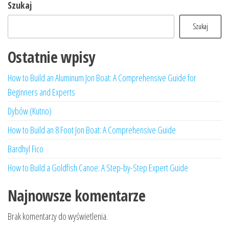
Szukaj
Szukaj
Ostatnie wpisy
How to Build an Aluminum Jon Boat: A Comprehensive Guide for
Beginners and Experts
Dybów (Kutno)
How to Build an 8 Foot Jon Boat: A Comprehensive Guide
Bardhyl Fico
How to Build a Goldfish Canoe: A Step-by-Step Expert Guide
Najnowsze komentarze
Brak komentarzy do wyświetlenia.