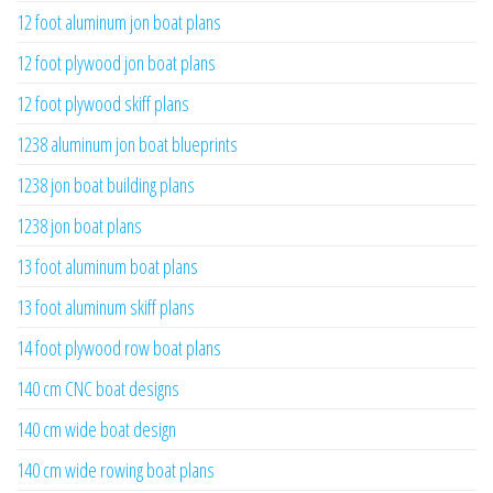
12 foot aluminum jon boat plans
12 foot plywood jon boat plans
12 foot plywood skiff plans
1238 aluminum jon boat blueprints
1238 jon boat building plans
1238 jon boat plans
13 foot aluminum boat plans
13 foot aluminum skiff plans
14 foot plywood row boat plans
140 cm CNC boat designs
140 cm wide boat design
140 cm wide rowing boat plans