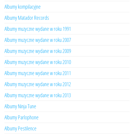
Albumy kompilacyjne
Albumy Matador Records
Albumy muzyczne wydane w roku 1991
Albumy muzyczne wydane w roku 2007
Albumy muzyczne wydane w roku 2009
Albumy muzyczne wydane w roku 2010
Albumy muzyczne wydane w roku 2011
Albumy muzyczne wydane w roku 2012
Albumy muzyczne wydane w roku 2013
Albumy Ninja Tune
Albumy Parlophone
Albumy Pestilence