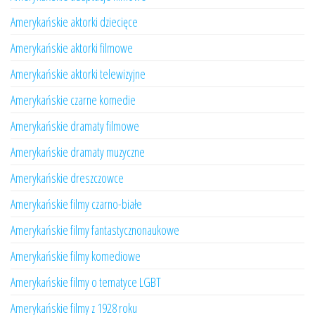
Amerykańskie aktorki dziecięce
Amerykańskie aktorki filmowe
Amerykańskie aktorki telewizyjne
Amerykańskie czarne komedie
Amerykańskie dramaty filmowe
Amerykańskie dramaty muzyczne
Amerykańskie dreszczowce
Amerykańskie filmy czarno-białe
Amerykańskie filmy fantastycznonaukowe
Amerykańskie filmy komediowe
Amerykańskie filmy o tematyce LGBT
Amerykańskie filmy z 1928 roku