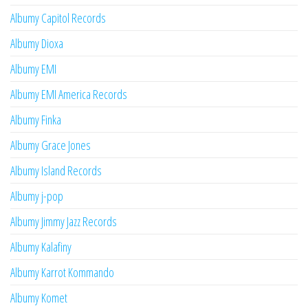
Albumy Capitol Records
Albumy Dioxa
Albumy EMI
Albumy EMI America Records
Albumy Finka
Albumy Grace Jones
Albumy Island Records
Albumy j-pop
Albumy Jimmy Jazz Records
Albumy Kalafiny
Albumy Karrot Kommando
Albumy Komet