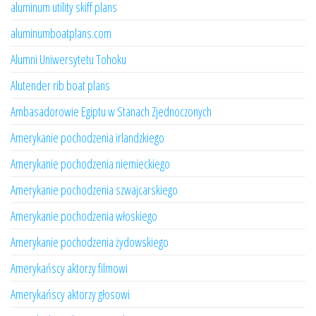
aluminum utility skiff plans
aluminumboatplans.com
Alumni Uniwersytetu Tohoku
Alutender rib boat plans
Ambasadorowie Egiptu w Stanach Zjednoczonych
Amerykanie pochodzenia irlandzkiego
Amerykanie pochodzenia niemieckiego
Amerykanie pochodzenia szwajcarskiego
Amerykanie pochodzenia włoskiego
Amerykanie pochodzenia żydowskiego
Amerykańscy aktorzy filmowi
Amerykańscy aktorzy głosowi