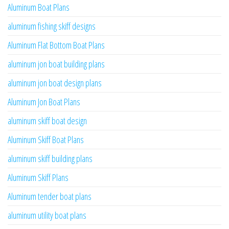
Aluminum Boat Plans
aluminum fishing skiff designs
Aluminum Flat Bottom Boat Plans
aluminum jon boat building plans
aluminum jon boat design plans
Aluminum Jon Boat Plans
aluminum skiff boat design
Aluminum Skiff Boat Plans
aluminum skiff building plans
Aluminum Skiff Plans
Aluminum tender boat plans
aluminum utility boat plans