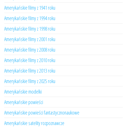
Amerykańskie filmy z 1941 roku
Amerykańskie filmy z 1994 roku
Amerykańskie filmy z 1998 roku
Amerykańskie filmy z 2001 roku
Amerykańskie filmy z 2008 roku
Amerykańskie filmy z 2010 roku
Amerykańskie filmy z 2013 roku
Amerykańskie filmy z 2025 roku
Amerykańskie modelki
Amerykańskie powieści
Amerykańskie powieści fantastycznonaukowe
Amerykańskie satelity rozpoznawcze