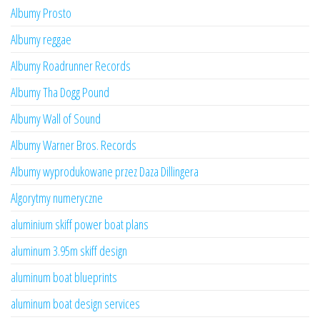
Albumy Prosto
Albumy reggae
Albumy Roadrunner Records
Albumy Tha Dogg Pound
Albumy Wall of Sound
Albumy Warner Bros. Records
Albumy wyprodukowane przez Daza Dillingera
Algorytmy numeryczne
aluminium skiff power boat plans
aluminum 3.95m skiff design
aluminum boat blueprints
aluminum boat design services