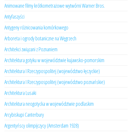
Animowane filmy krótkometrażowe wytwórni Warner Bros.
Antyfaszyści
Antygeny różnicowania komórkowego
Arboreta i ogrody botaniczne na Węgrzech
Architekci związani z Poznaniem
Architektura gotyku w województwie kujawsko-pomorskim
Architektura I Rzeczypospolitej (województwo łęczyckie)
Architektura I Rzeczypospolitej (województwo poznańskie)
Architektura Lusaki
Architektura neogotycka w województwie podlaskim
Arcybiskupi Canterbury
Argentyńscy olimpijczycy (Amsterdam 1928)