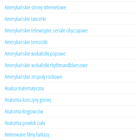
Amerykańskie strony internetowe
Amerykańskie tancerki
Amerykańskie telewizyjne seriale obyczajowe
Amerykańskie tenisistki
Amerykańskie wokalistki popowe
Amerykańskie wokalistki rhythmandbluesowe
Amerykańskie zespoły rockowe
Analiza matematyczna
Anatomia kończyny górnej
Anatomia kręgowców
Anatomia powłok ciała
Animowane filmy fantasy