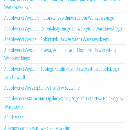
Warszawskiego
Absolwenci Wydziału Historycznego Uniwersytetu Warszawskiego
Absolwenci Wydziału Orientalistycznego Uniwersytetu Warszawskiego
Absolwenci Wydziału Polonistyki Uniwersytetu Warszawskiego
Absolwenci Wydziału Prawa, Administracji i Ekonomii Uniwersytetu
Wrocławskiego
Absolwenci Wydziału Teologii Katolickiego Uniwersytetu Lubelskiego
Jana Pawła II
Absolwenci Wyższej Szkoły Policji w Szczytnie
Absolwenci XXXIX Liceum Ogólnokształcącego im. Lotnictwa Polskiego w
Warszawie
AC Libertas
Adamów (gmina w powiecie łukowskim)