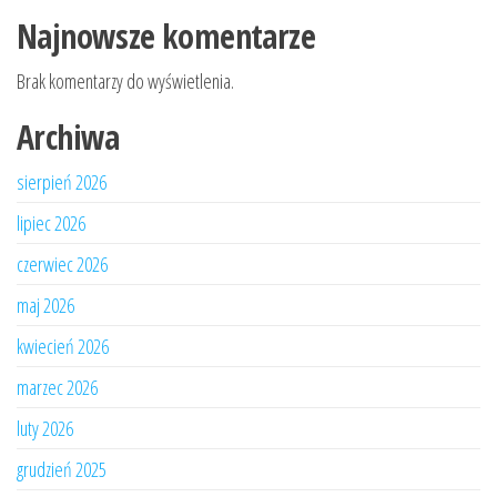
Najnowsze komentarze
Brak komentarzy do wyświetlenia.
Archiwa
sierpień 2026
lipiec 2026
czerwiec 2026
maj 2026
kwiecień 2026
marzec 2026
luty 2026
grudzień 2025