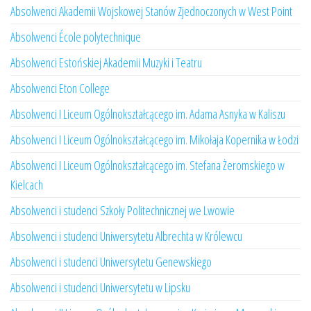
Absolwenci Akademii Wojskowej Stanów Zjednoczonych w West Point
Absolwenci École polytechnique
Absolwenci Estońskiej Akademii Muzyki i Teatru
Absolwenci Eton College
Absolwenci I Liceum Ogólnokształcącego im. Adama Asnyka w Kaliszu
Absolwenci I Liceum Ogólnokształcącego im. Mikołaja Kopernika w Łodzi
Absolwenci I Liceum Ogólnokształcącego im. Stefana Żeromskiego w
Kielcach
Absolwenci i studenci Szkoły Politechnicznej we Lwowie
Absolwenci i studenci Uniwersytetu Albrechta w Królewcu
Absolwenci i studenci Uniwersytetu Genewskiego
Absolwenci i studenci Uniwersytetu w Lipsku