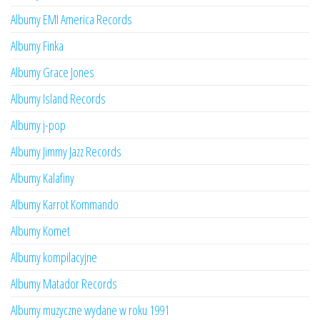
Albumy EMI America Records
Albumy Finka
Albumy Grace Jones
Albumy Island Records
Albumy j-pop
Albumy Jimmy Jazz Records
Albumy Kalafiny
Albumy Karrot Kommando
Albumy Komet
Albumy kompilacyjne
Albumy Matador Records
Albumy muzyczne wydane w roku 1991