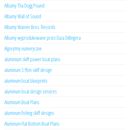
Albumy Tha Dogg Pound
Albumy Wall of Sound
Albumy Warner Bros. Records
Albumy wyprodukowane przez Daza Dillingera
Algorytmy numeryczne
aluminium skiff power boat plans
aluminum 3.95m skiff design
aluminum boat blueprints
aluminum boat design services
Aluminum Boat Plans
aluminum fishing skiff designs
Aluminum Flat Bottom Boat Plans