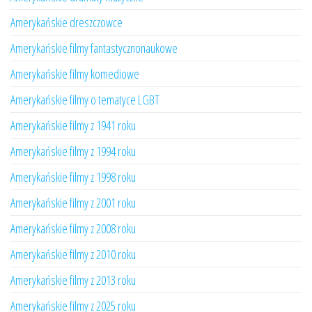
Amerykańskie dreszczowce
Amerykańskie filmy fantastycznonaukowe
Amerykańskie filmy komediowe
Amerykańskie filmy o tematyce LGBT
Amerykańskie filmy z 1941 roku
Amerykańskie filmy z 1994 roku
Amerykańskie filmy z 1998 roku
Amerykańskie filmy z 2001 roku
Amerykańskie filmy z 2008 roku
Amerykańskie filmy z 2010 roku
Amerykańskie filmy z 2013 roku
Amerykańskie filmy z 2025 roku