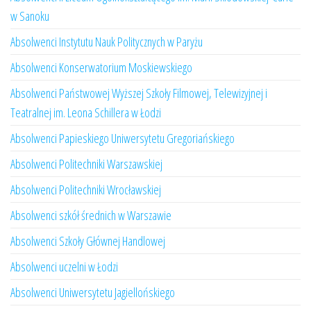
w Sanoku
Absolwenci Instytutu Nauk Politycznych w Paryżu
Absolwenci Konserwatorium Moskiewskiego
Absolwenci Państwowej Wyższej Szkoły Filmowej, Telewizyjnej i
Teatralnej im. Leona Schillera w Łodzi
Absolwenci Papieskiego Uniwersytetu Gregoriańskiego
Absolwenci Politechniki Warszawskiej
Absolwenci Politechniki Wrocławskiej
Absolwenci szkół średnich w Warszawie
Absolwenci Szkoły Głównej Handlowej
Absolwenci uczelni w Łodzi
Absolwenci Uniwersytetu Jagiellońskiego