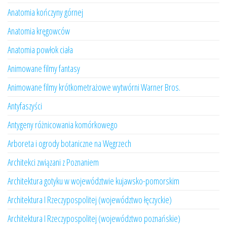
Anatomia kończyny górnej
Anatomia kręgowców
Anatomia powłok ciała
Animowane filmy fantasy
Animowane filmy krótkometrażowe wytwórni Warner Bros.
Antyfaszyści
Antygeny różnicowania komórkowego
Arboreta i ogrody botaniczne na Węgrzech
Architekci związani z Poznaniem
Architektura gotyku w województwie kujawsko-pomorskim
Architektura I Rzeczypospolitej (województwo łęczyckie)
Architektura I Rzeczypospolitej (województwo poznańskie)