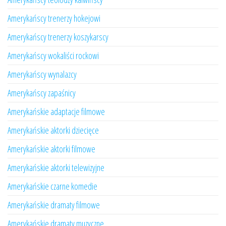
Amerykańscy trenerzy hokejowi
Amerykańscy trenerzy koszykarscy
Amerykańscy wokaliści rockowi
Amerykańscy wynalazcy
Amerykańscy zapaśnicy
Amerykańskie adaptacje filmowe
Amerykańskie aktorki dziecięce
Amerykańskie aktorki filmowe
Amerykańskie aktorki telewizyjne
Amerykańskie czarne komedie
Amerykańskie dramaty filmowe
Amerykańskie dramaty muzyczne