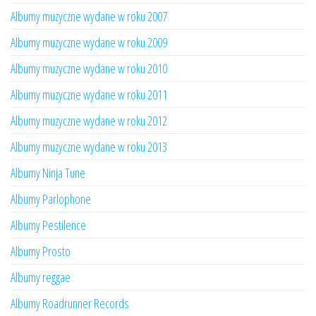
Albumy muzyczne wydane w roku 2007
Albumy muzyczne wydane w roku 2009
Albumy muzyczne wydane w roku 2010
Albumy muzyczne wydane w roku 2011
Albumy muzyczne wydane w roku 2012
Albumy muzyczne wydane w roku 2013
Albumy Ninja Tune
Albumy Parlophone
Albumy Pestilence
Albumy Prosto
Albumy reggae
Albumy Roadrunner Records