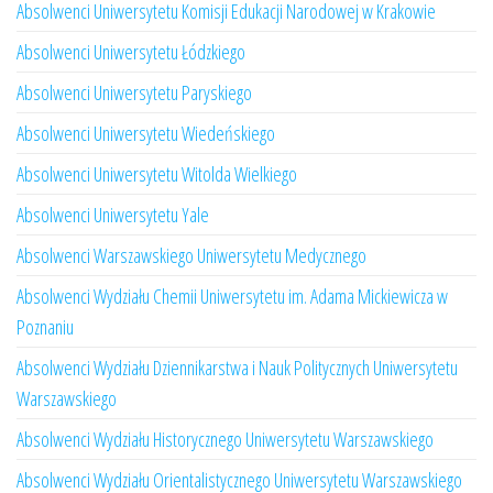
Absolwenci Uniwersytetu Komisji Edukacji Narodowej w Krakowie
Absolwenci Uniwersytetu Łódzkiego
Absolwenci Uniwersytetu Paryskiego
Absolwenci Uniwersytetu Wiedeńskiego
Absolwenci Uniwersytetu Witolda Wielkiego
Absolwenci Uniwersytetu Yale
Absolwenci Warszawskiego Uniwersytetu Medycznego
Absolwenci Wydziału Chemii Uniwersytetu im. Adama Mickiewicza w
Poznaniu
Absolwenci Wydziału Dziennikarstwa i Nauk Politycznych Uniwersytetu
Warszawskiego
Absolwenci Wydziału Historycznego Uniwersytetu Warszawskiego
Absolwenci Wydziału Orientalistycznego Uniwersytetu Warszawskiego