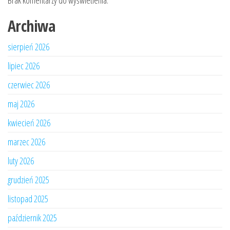
Brak komentarzy do wyświetlenia.
Archiwa
sierpień 2026
lipiec 2026
czerwiec 2026
maj 2026
kwiecień 2026
marzec 2026
luty 2026
grudzień 2025
listopad 2025
październik 2025