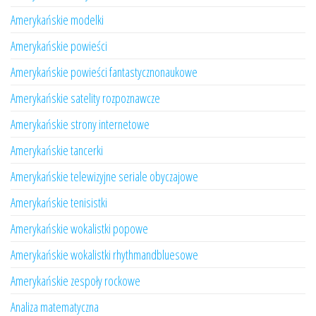
Amerykańskie modelki
Amerykańskie powieści
Amerykańskie powieści fantastycznonaukowe
Amerykańskie satelity rozpoznawcze
Amerykańskie strony internetowe
Amerykańskie tancerki
Amerykańskie telewizyjne seriale obyczajowe
Amerykańskie tenisistki
Amerykańskie wokalistki popowe
Amerykańskie wokalistki rhythmandbluesowe
Amerykańskie zespoły rockowe
Analiza matematyczna