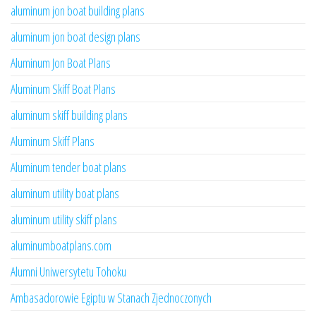
aluminum jon boat building plans
aluminum jon boat design plans
Aluminum Jon Boat Plans
Aluminum Skiff Boat Plans
aluminum skiff building plans
Aluminum Skiff Plans
Aluminum tender boat plans
aluminum utility boat plans
aluminum utility skiff plans
aluminumboatplans.com
Alumni Uniwersytetu Tohoku
Ambasadorowie Egiptu w Stanach Zjednoczonych