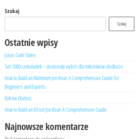
Szukaj
Szukaj
Ostatnie wpisy
Jonas Gahr Støre
Set 1000 czekoladek – doskonały wybór dla miłośników słodkości
How to Build an Aluminum Jon Boat: A Comprehensive Guide for
Beginners and Experts
Dybów (Kutno)
How to Build an 8 Foot Jon Boat: A Comprehensive Guide
Najnowsze komentarze