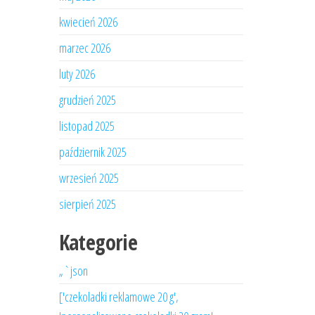
kwiecień 2026
marzec 2026
luty 2026
grudzień 2025
listopad 2025
październik 2025
wrzesień 2025
sierpień 2025
Kategorie
„`json
['czekoladki reklamowe 20 g',