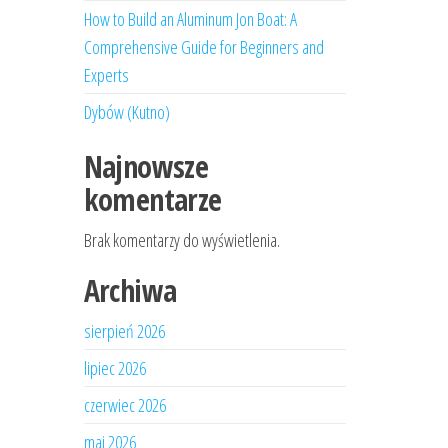
How to Build an Aluminum Jon Boat: A
Comprehensive Guide for Beginners and
Experts
Dybów (Kutno)
Najnowsze
komentarze
Brak komentarzy do wyświetlenia.
Archiwa
sierpień 2026
lipiec 2026
czerwiec 2026
maj 2026