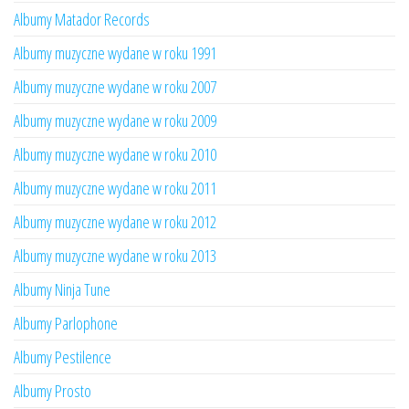
Albumy Matador Records
Albumy muzyczne wydane w roku 1991
Albumy muzyczne wydane w roku 2007
Albumy muzyczne wydane w roku 2009
Albumy muzyczne wydane w roku 2010
Albumy muzyczne wydane w roku 2011
Albumy muzyczne wydane w roku 2012
Albumy muzyczne wydane w roku 2013
Albumy Ninja Tune
Albumy Parlophone
Albumy Pestilence
Albumy Prosto