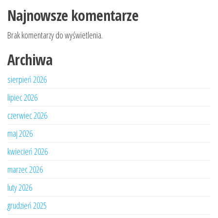
Najnowsze komentarze
Brak komentarzy do wyświetlenia.
Archiwa
sierpień 2026
lipiec 2026
czerwiec 2026
maj 2026
kwiecień 2026
marzec 2026
luty 2026
grudzień 2025