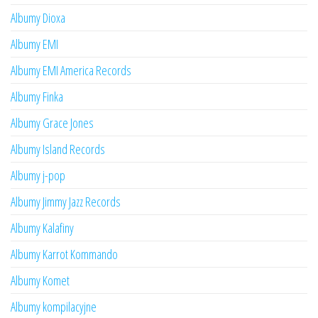
Albumy Dioxa
Albumy EMI
Albumy EMI America Records
Albumy Finka
Albumy Grace Jones
Albumy Island Records
Albumy j-pop
Albumy Jimmy Jazz Records
Albumy Kalafiny
Albumy Karrot Kommando
Albumy Komet
Albumy kompilacyjne