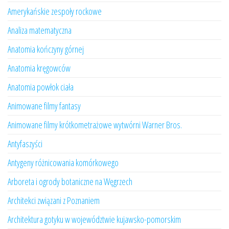
Amerykańskie zespoły rockowe
Analiza matematyczna
Anatomia kończyny górnej
Anatomia kręgowców
Anatomia powłok ciała
Animowane filmy fantasy
Animowane filmy krótkometrażowe wytwórni Warner Bros.
Antyfaszyści
Antygeny różnicowania komórkowego
Arboreta i ogrody botaniczne na Węgrzech
Architekci związani z Poznaniem
Architektura gotyku w województwie kujawsko-pomorskim