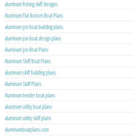
aluminum fishing skiff designs
Aluminum Flat Bottom Boat Plans
aluminum jon boat building plans
aluminum jon boat design plans
Aluminum Jon Boat Plans
Aluminum Skiff Boat Plans
aluminum skiff building plans
Aluminum Skiff Plans
Aluminum tender boat plans
aluminum utility boat plans
aluminum utility skiff plans
aluminumboatplans.com