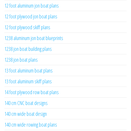
12 foot aluminum jon boat plans
12 foot plywood jon boat plans
12 foot plywood skiff plans
1238 aluminum jon boat blueprints
1238 jon boat building plans
1238 jon boat plans
13 foot aluminum boat plans
13 foot aluminum skiff plans
14 foot plywood row boat plans
140 cm CNC boat designs
140 cm wide boat design
140 cm wide rowing boat plans