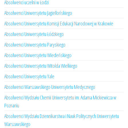
Absolwenci uczelni w Łodzi
Absolwenci Uniwersytetu Jagiellońskiego
Absolwenci Uniwersytetu Komisji Edukacji Narodowej w Krakowie
Absolwenci Uniwersytetu Łódzkiego
Absolwenci Uniwersytetu Paryskiego
Absolwenci Uniwersytetu Wiedeńskiego
Absolwenci Uniwersytetu Witolda Wielkiego
Absolwenci Uniwersytetu Yale
Absolwenci Warszawskiego Uniwersytetu Medycznego
Absolwenci Wydziału Chemii Uniwersytetu im. Adama Mickiewicza w
Poznaniu
Absolwenci Wydziału Dziennikarstwa i Nauk Politycznych Uniwersytetu
Warszawskiego