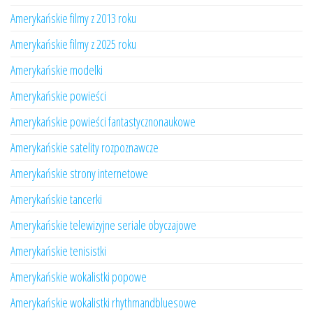
Amerykańskie filmy z 2013 roku
Amerykańskie filmy z 2025 roku
Amerykańskie modelki
Amerykańskie powieści
Amerykańskie powieści fantastycznonaukowe
Amerykańskie satelity rozpoznawcze
Amerykańskie strony internetowe
Amerykańskie tancerki
Amerykańskie telewizyjne seriale obyczajowe
Amerykańskie tenisistki
Amerykańskie wokalistki popowe
Amerykańskie wokalistki rhythmandbluesowe