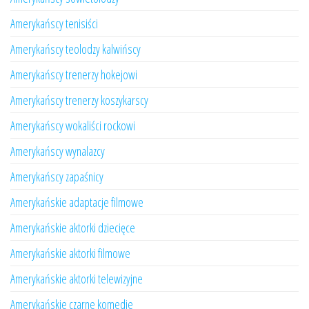
Amerykańscy tenisiści
Amerykańscy teolodzy kalwińscy
Amerykańscy trenerzy hokejowi
Amerykańscy trenerzy koszykarscy
Amerykańscy wokaliści rockowi
Amerykańscy wynalazcy
Amerykańscy zapaśnicy
Amerykańskie adaptacje filmowe
Amerykańskie aktorki dziecięce
Amerykańskie aktorki filmowe
Amerykańskie aktorki telewizyjne
Amerykańskie czarne komedie