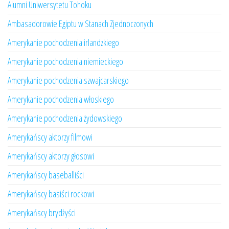
Alumni Uniwersytetu Tohoku
Ambasadorowie Egiptu w Stanach Zjednoczonych
Amerykanie pochodzenia irlandzkiego
Amerykanie pochodzenia niemieckiego
Amerykanie pochodzenia szwajcarskiego
Amerykanie pochodzenia włoskiego
Amerykanie pochodzenia żydowskiego
Amerykańscy aktorzy filmowi
Amerykańscy aktorzy głosowi
Amerykańscy baseballiści
Amerykańscy basiści rockowi
Amerykańscy brydżyści