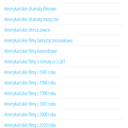
Amerykańskie dramaty filmowe
Amerykańskie dramaty muzyczne
Amerykańskie dreszczowce
Amerykańskie filmy fantastycznonaukowe
Amerykańskie filmy komediowe
Amerykańskie filmy o tematyce LGBT
Amerykańskie filmy z 1941 roku
Amerykańskie filmy z 1994 roku
Amerykańskie filmy z 1998 roku
Amerykańskie filmy z 2001 roku
Amerykańskie filmy z 2008 roku
Amerykańskie filmy z 2010 roku