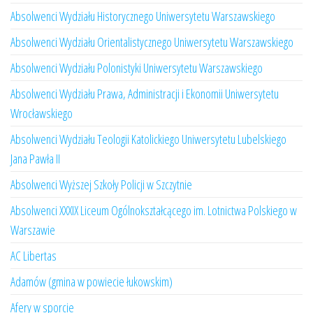
Absolwenci Wydziału Historycznego Uniwersytetu Warszawskiego
Absolwenci Wydziału Orientalistycznego Uniwersytetu Warszawskiego
Absolwenci Wydziału Polonistyki Uniwersytetu Warszawskiego
Absolwenci Wydziału Prawa, Administracji i Ekonomii Uniwersytetu
Wrocławskiego
Absolwenci Wydziału Teologii Katolickiego Uniwersytetu Lubelskiego
Jana Pawła II
Absolwenci Wyższej Szkoły Policji w Szczytnie
Absolwenci XXXIX Liceum Ogólnokształcącego im. Lotnictwa Polskiego w
Warszawie
AC Libertas
Adamów (gmina w powiecie łukowskim)
Afery w sporcie