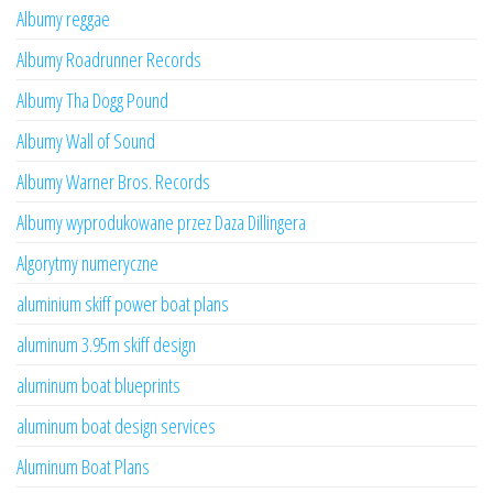
Albumy reggae
Albumy Roadrunner Records
Albumy Tha Dogg Pound
Albumy Wall of Sound
Albumy Warner Bros. Records
Albumy wyprodukowane przez Daza Dillingera
Algorytmy numeryczne
aluminium skiff power boat plans
aluminum 3.95m skiff design
aluminum boat blueprints
aluminum boat design services
Aluminum Boat Plans