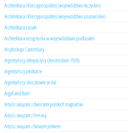
Architektura I Rzeczypospolitej (województwo łęczyckie)
Architektura I Rzeczypospolitej (województwo poznańskie)
Architektura Lusaki
Architektura neogotycka w województwie podlaskim
Arcybiskupi Canterbury
Argentyńscy olimpijczycy (Amsterdam 1928)
Argentyńscy płotkarze
Argentyńscy skoczkowie w dal
Argyll and Bute
Artyści związani z dworami polskich magnatów
Artyści związani z Ferrarą
Artyści związani z Nowym Jorkiem