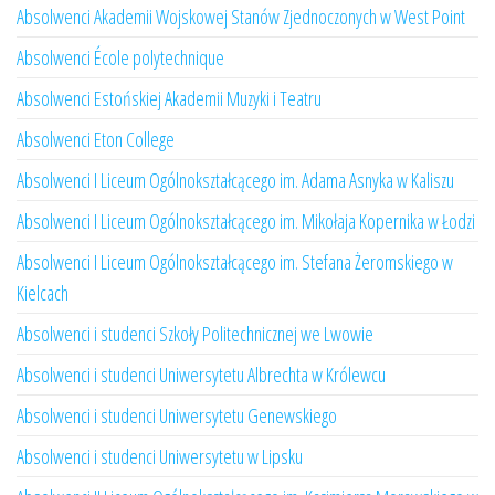
Absolwenci Akademii Wojskowej Stanów Zjednoczonych w West Point
Absolwenci École polytechnique
Absolwenci Estońskiej Akademii Muzyki i Teatru
Absolwenci Eton College
Absolwenci I Liceum Ogólnokształcącego im. Adama Asnyka w Kaliszu
Absolwenci I Liceum Ogólnokształcącego im. Mikołaja Kopernika w Łodzi
Absolwenci I Liceum Ogólnokształcącego im. Stefana Żeromskiego w
Kielcach
Absolwenci i studenci Szkoły Politechnicznej we Lwowie
Absolwenci i studenci Uniwersytetu Albrechta w Królewcu
Absolwenci i studenci Uniwersytetu Genewskiego
Absolwenci i studenci Uniwersytetu w Lipsku