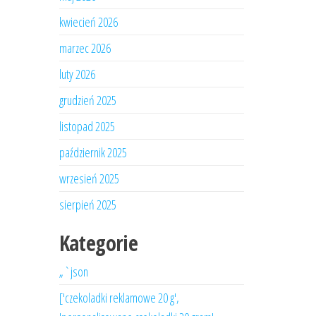
kwiecień 2026
marzec 2026
luty 2026
grudzień 2025
listopad 2025
październik 2025
wrzesień 2025
sierpień 2025
Kategorie
„`json
['czekoladki reklamowe 20 g',