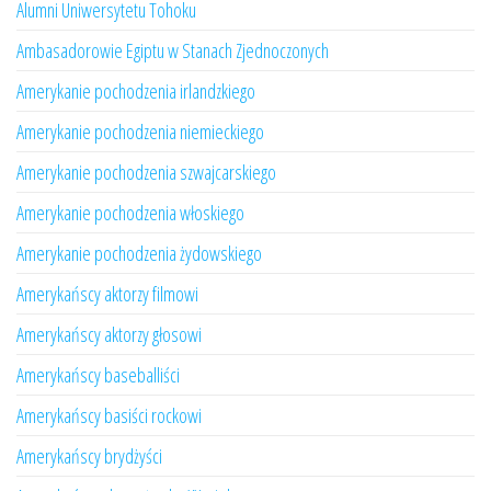
Alumni Uniwersytetu Tohoku
Ambasadorowie Egiptu w Stanach Zjednoczonych
Amerykanie pochodzenia irlandzkiego
Amerykanie pochodzenia niemieckiego
Amerykanie pochodzenia szwajcarskiego
Amerykanie pochodzenia włoskiego
Amerykanie pochodzenia żydowskiego
Amerykańscy aktorzy filmowi
Amerykańscy aktorzy głosowi
Amerykańscy baseballiści
Amerykańscy basiści rockowi
Amerykańscy brydżyści