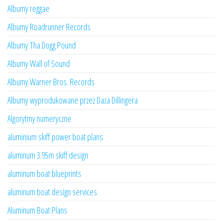
Albumy reggae
Albumy Roadrunner Records
Albumy Tha Dogg Pound
Albumy Wall of Sound
Albumy Warner Bros. Records
Albumy wyprodukowane przez Daza Dillingera
Algorytmy numeryczne
aluminium skiff power boat plans
aluminum 3.95m skiff design
aluminum boat blueprints
aluminum boat design services
Aluminum Boat Plans