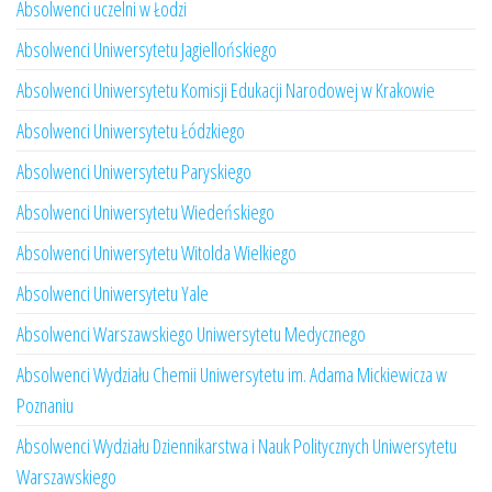
Absolwenci uczelni w Łodzi
Absolwenci Uniwersytetu Jagiellońskiego
Absolwenci Uniwersytetu Komisji Edukacji Narodowej w Krakowie
Absolwenci Uniwersytetu Łódzkiego
Absolwenci Uniwersytetu Paryskiego
Absolwenci Uniwersytetu Wiedeńskiego
Absolwenci Uniwersytetu Witolda Wielkiego
Absolwenci Uniwersytetu Yale
Absolwenci Warszawskiego Uniwersytetu Medycznego
Absolwenci Wydziału Chemii Uniwersytetu im. Adama Mickiewicza w
Poznaniu
Absolwenci Wydziału Dziennikarstwa i Nauk Politycznych Uniwersytetu
Warszawskiego