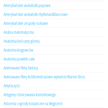
Amerykańskie wokalistki popowe
Amerykańskie wokalistki rhythmandbluesowe
Amerykańskie zespoły rockowe
Analiza matematyczna
Anatomia kończyny górnej
Anatomia kręgowców
Anatomia powłok ciała
Animowane filmy fantasy
Animowane filmy krótkometrażowe wytwórni Warner Bros.
Antyfaszyści
Antygeny różnicowania komórkowego
Arboreta i ogrody botaniczne na Węgrzech