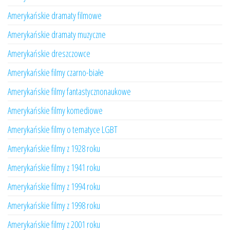
Amerykańskie dramaty filmowe
Amerykańskie dramaty muzyczne
Amerykańskie dreszczowce
Amerykańskie filmy czarno-białe
Amerykańskie filmy fantastycznonaukowe
Amerykańskie filmy komediowe
Amerykańskie filmy o tematyce LGBT
Amerykańskie filmy z 1928 roku
Amerykańskie filmy z 1941 roku
Amerykańskie filmy z 1994 roku
Amerykańskie filmy z 1998 roku
Amerykańskie filmy z 2001 roku