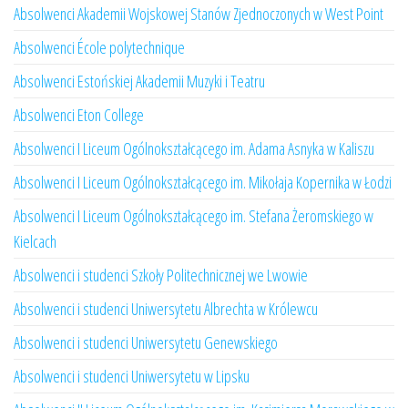
Absolwenci Akademii Wojskowej Stanów Zjednoczonych w West Point
Absolwenci École polytechnique
Absolwenci Estońskiej Akademii Muzyki i Teatru
Absolwenci Eton College
Absolwenci I Liceum Ogólnokształcącego im. Adama Asnyka w Kaliszu
Absolwenci I Liceum Ogólnokształcącego im. Mikołaja Kopernika w Łodzi
Absolwenci I Liceum Ogólnokształcącego im. Stefana Żeromskiego w
Kielcach
Absolwenci i studenci Szkoły Politechnicznej we Lwowie
Absolwenci i studenci Uniwersytetu Albrechta w Królewcu
Absolwenci i studenci Uniwersytetu Genewskiego
Absolwenci i studenci Uniwersytetu w Lipsku