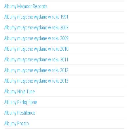
Albumy Matador Records
Albumy muzyczne wydane w roku 1991
Albumy muzyczne wydane w roku 2007
Albumy muzyczne wydane w roku 2009
Albumy muzyczne wydane w roku 2010
Albumy muzyczne wydane w roku 2011
Albumy muzyczne wydane w roku 2012
Albumy muzyczne wydane w roku 2013
Albumy Ninja Tune
Albumy Parlophone
Albumy Pestilence
Albumy Prosto