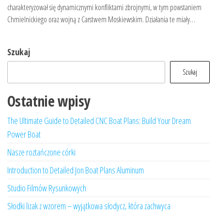
charakteryzował się dynamicznymi konfliktami zbrojnymi, w tym powstaniem
Chmielnickiego oraz wojną z Carstwem Moskiewskim. Działania te miały…
Szukaj
Szukaj
Ostatnie wpisy
The Ultimate Guide to Detailed CNC Boat Plans: Build Your Dream
Power Boat
Nasze roztańczone córki
Introduction to Detailed Jon Boat Plans Aluminum
Studio Filmów Rysunkowych
Słodki lizak z wzorem – wyjątkowa słodycz, która zachwyca