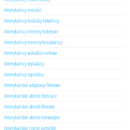
Amerykańscy tenisiści
Amerykańscy teolodzy kalwińscy
Amerykańscy trenerzy hokejowi
Amerykańscy trenerzy koszykarscy
Amerykańscy wokaliści rockowi
Amerykańscy wynalazcy
Amerykańscy zapaśnicy
Amerykańskie adaptacje filmowe
Amerykańskie aktorki dziecięce
Amerykańskie aktorki filmowe
Amerykańskie aktorki telewizyjne
Amerykańskie czarne komedie