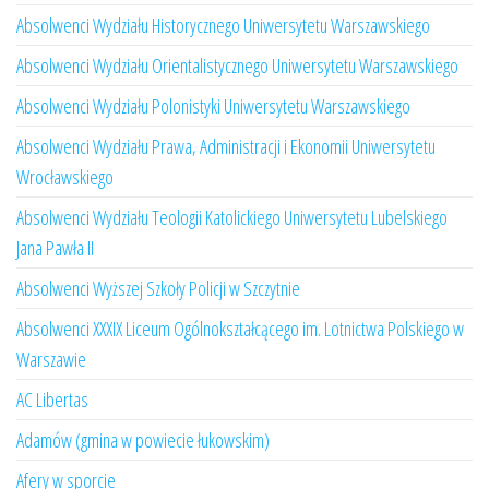
Absolwenci Wydziału Historycznego Uniwersytetu Warszawskiego
Absolwenci Wydziału Orientalistycznego Uniwersytetu Warszawskiego
Absolwenci Wydziału Polonistyki Uniwersytetu Warszawskiego
Absolwenci Wydziału Prawa, Administracji i Ekonomii Uniwersytetu
Wrocławskiego
Absolwenci Wydziału Teologii Katolickiego Uniwersytetu Lubelskiego
Jana Pawła II
Absolwenci Wyższej Szkoły Policji w Szczytnie
Absolwenci XXXIX Liceum Ogólnokształcącego im. Lotnictwa Polskiego w
Warszawie
AC Libertas
Adamów (gmina w powiecie łukowskim)
Afery w sporcie