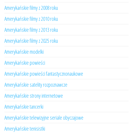
Amerykańskie filmy z 2008 roku
Amerykańskie filmy z 2010 roku
Amerykańskie filmy z 2013 roku
Amerykańskie filmy z 2025 roku
Amerykańskie modelki
Amerykańskie powieści
Amerykańskie powieści fantastycznonaukowe
Amerykańskie satelity rozpoznawcze
Amerykańskie strony internetowe
Amerykańskie tancerki
Amerykańskie telewizyjne seriale obyczajowe
Amerykańskie tenisistki