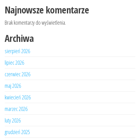
Najnowsze komentarze
Brak komentarzy do wyświetlenia.
Archiwa
sierpień 2026
lipiec 2026
czerwiec 2026
maj 2026
kwiecień 2026
marzec 2026
luty 2026
grudzień 2025