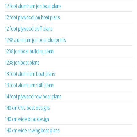
12 foot aluminum jon boat plans
12 foot plywood jon boat plans
12 foot plywood skiff plans
1238 aluminum jon boat blueprints
1238 jon boat building plans
1238 jon boat plans
13 foot aluminum boat plans
13 foot aluminum skiff plans
14 foot plywood row boat plans
140 cm CNC boat designs
140 cm wide boat design
140 cm wide rowing boat plans