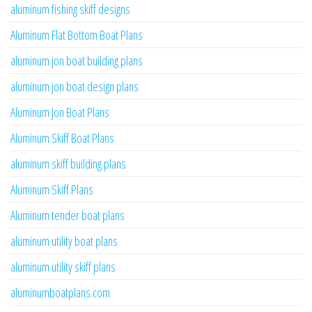
aluminum fishing skiff designs
Aluminum Flat Bottom Boat Plans
aluminum jon boat building plans
aluminum jon boat design plans
Aluminum Jon Boat Plans
Aluminum Skiff Boat Plans
aluminum skiff building plans
Aluminum Skiff Plans
Aluminum tender boat plans
aluminum utility boat plans
aluminum utility skiff plans
aluminumboatplans.com