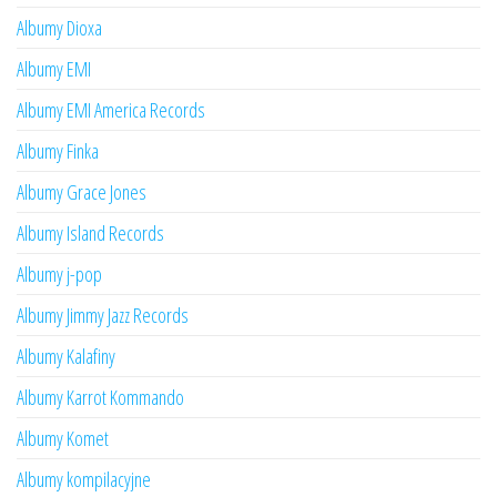
Albumy Dioxa
Albumy EMI
Albumy EMI America Records
Albumy Finka
Albumy Grace Jones
Albumy Island Records
Albumy j-pop
Albumy Jimmy Jazz Records
Albumy Kalafiny
Albumy Karrot Kommando
Albumy Komet
Albumy kompilacyjne