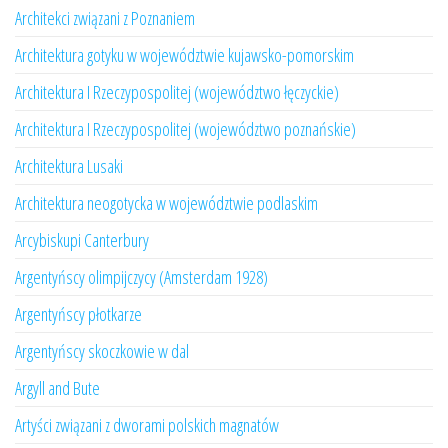
Architekci związani z Poznaniem
Architektura gotyku w województwie kujawsko-pomorskim
Architektura I Rzeczypospolitej (województwo łęczyckie)
Architektura I Rzeczypospolitej (województwo poznańskie)
Architektura Lusaki
Architektura neogotycka w województwie podlaskim
Arcybiskupi Canterbury
Argentyńscy olimpijczycy (Amsterdam 1928)
Argentyńscy płotkarze
Argentyńscy skoczkowie w dal
Argyll and Bute
Artyści związani z dworami polskich magnatów