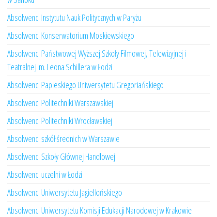
Absolwenci Instytutu Nauk Politycznych w Paryżu
Absolwenci Konserwatorium Moskiewskiego
Absolwenci Państwowej Wyższej Szkoły Filmowej, Telewizyjnej i
Teatralnej im. Leona Schillera w Łodzi
Absolwenci Papieskiego Uniwersytetu Gregoriańskiego
Absolwenci Politechniki Warszawskiej
Absolwenci Politechniki Wrocławskiej
Absolwenci szkół średnich w Warszawie
Absolwenci Szkoły Głównej Handlowej
Absolwenci uczelni w Łodzi
Absolwenci Uniwersytetu Jagiellońskiego
Absolwenci Uniwersytetu Komisji Edukacji Narodowej w Krakowie