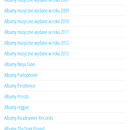
Albumy muzyczne wydane w roku 2009
Albumy muzyczne wydane w roku 2010
Albumy muzyczne wydane w roku 2011
Albumy muzyczne wydane w roku 2012
Albumy muzyczne wydane w roku 2013
Albumy Ninja Tune
Albumy Parlophone
Albumy Pestilence
Albumy Prosto
Albumy reggae
Albumy Roadrunner Records
Albumy Tha Dogg Pound