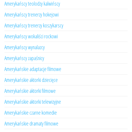
Amerykańscy teolodzy kalwińscy
Amerykańscy trenerzy hokejowi
Amerykańscy trenerzy koszykarscy
Amerykańscy wokaliści rockowi
Amerykańscy wynalazcy
Amerykańscy zapaśnicy
Amerykańskie adaptacje filmowe
Amerykańskie aktorki dziecięce
Amerykańskie aktorki filmowe
Amerykańskie aktorki telewizyjne
Amerykańskie czarne komedie
Amerykańskie dramaty filmowe