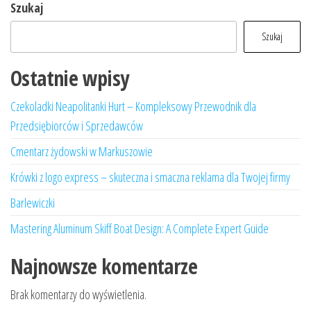
Szukaj
Szukaj
Ostatnie wpisy
Czekoladki Neapolitanki Hurt – Kompleksowy Przewodnik dla
Przedsiębiorców i Sprzedawców
Cmentarz żydowski w Markuszowie
Krówki z logo express – skuteczna i smaczna reklama dla Twojej firmy
Barlewiczki
Mastering Aluminum Skiff Boat Design: A Complete Expert Guide
Najnowsze komentarze
Brak komentarzy do wyświetlenia.