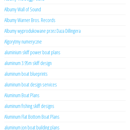
Albumy Wall of Sound
Albumy Warner Bros. Records
Albumy wyprodukowane przez Daza Dillingera
Algorytmy numeryczne
aluminium skiff power boat plans
aluminum 3.95m skiff design
aluminum boat blueprints
aluminum boat design services
Aluminum Boat Plans
aluminum fishing skiff designs
Aluminum Flat Bottom Boat Plans
aluminum jon boat building plans