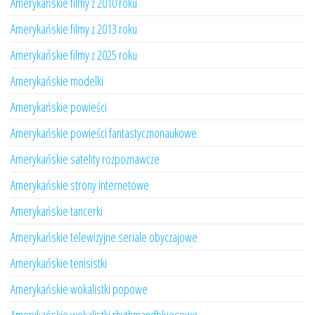
Amerykańskie filmy z 2010 roku
Amerykańskie filmy z 2013 roku
Amerykańskie filmy z 2025 roku
Amerykańskie modelki
Amerykańskie powieści
Amerykańskie powieści fantastycznonaukowe
Amerykańskie satelity rozpoznawcze
Amerykańskie strony internetowe
Amerykańskie tancerki
Amerykańskie telewizyjne seriale obyczajowe
Amerykańskie tenisistki
Amerykańskie wokalistki popowe