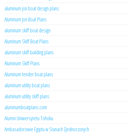
aluminum jon boat design plans
Aluminum Jon Boat Plans
aluminum skiff boat design
Aluminum Skiff Boat Plans
aluminum skiff building plans
Aluminum Skiff Plans
Aluminum tender boat plans
aluminum utility boat plans
aluminum utility skiff plans
aluminumboatplans.com
Alumni Uniwersytetu Tohoku
Ambasadorowie Egiptu w Stanach Zjednoczonych