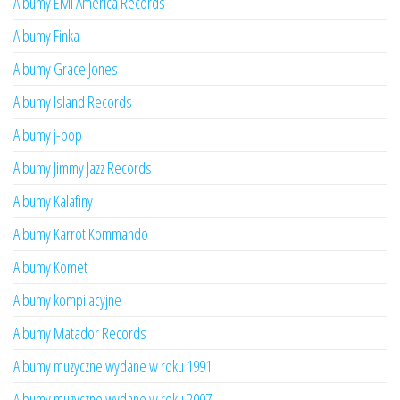
Albumy EMI America Records
Albumy Finka
Albumy Grace Jones
Albumy Island Records
Albumy j-pop
Albumy Jimmy Jazz Records
Albumy Kalafiny
Albumy Karrot Kommando
Albumy Komet
Albumy kompilacyjne
Albumy Matador Records
Albumy muzyczne wydane w roku 1991
Albumy muzyczne wydane w roku 2007