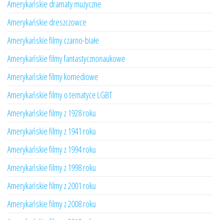
Amerykańskie dramaty muzyczne
Amerykańskie dreszczowce
Amerykańskie filmy czarno-białe
Amerykańskie filmy fantastycznonaukowe
Amerykańskie filmy komediowe
Amerykańskie filmy o tematyce LGBT
Amerykańskie filmy z 1928 roku
Amerykańskie filmy z 1941 roku
Amerykańskie filmy z 1994 roku
Amerykańskie filmy z 1998 roku
Amerykańskie filmy z 2001 roku
Amerykańskie filmy z 2008 roku