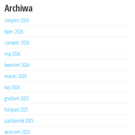
Archiwa
sierpień 2026
lipiec 2026
czerwiec 2026
maj 2026
kwiecień 2026
marzec 2026
luty 2026
grudzień 2025
listopad 2025
październik 2025
wrzesień 2025