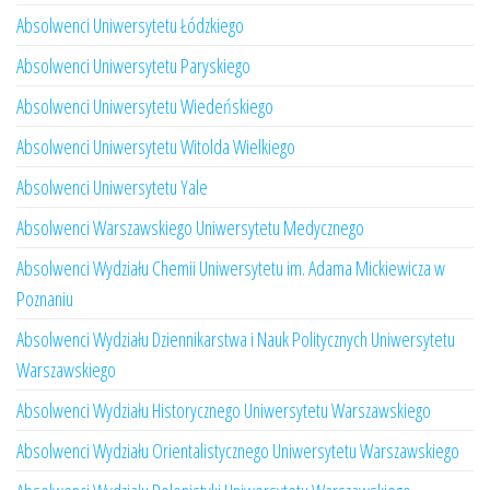
Absolwenci Uniwersytetu Łódzkiego
Absolwenci Uniwersytetu Paryskiego
Absolwenci Uniwersytetu Wiedeńskiego
Absolwenci Uniwersytetu Witolda Wielkiego
Absolwenci Uniwersytetu Yale
Absolwenci Warszawskiego Uniwersytetu Medycznego
Absolwenci Wydziału Chemii Uniwersytetu im. Adama Mickiewicza w
Poznaniu
Absolwenci Wydziału Dziennikarstwa i Nauk Politycznych Uniwersytetu
Warszawskiego
Absolwenci Wydziału Historycznego Uniwersytetu Warszawskiego
Absolwenci Wydziału Orientalistycznego Uniwersytetu Warszawskiego