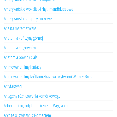
Amerykańskie wokalistki rhythmandbluesowe
Amerykańskie zespoły rockowe
Analiza matematyczna
Anatomia kończyny górnej
Anatomia kręgowców
Anatomia powłok ciała
Animowane filmy fantasy
Animowane filmy krótkometrażowe wytwórni Warner Bros.
Antyfaszyści
Antygeny różnicowania komórkowego
Arboreta i ogrody botaniczne na Węgrzech
Architekci związani z Poznaniem