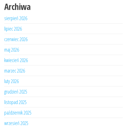
Archiwa
sierpień 2026
lipiec 2026
czerwiec 2026
maj 2026
kwiecień 2026
marzec 2026
luty 2026
grudzień 2025
listopad 2025
październik 2025
wrzesień 2025