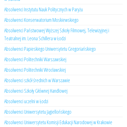
Absolwenci Instytutu Nauk Politycznych w Paryżu
Absolwenci Konserwatorium Moskiewskiego
Absolwenci Państwowej Wyższej Szkoły Filmowej, Telewizyjnej i
Teatralnej im. Leona Schillera w Łodzi
Absolwenci Papieskiego Uniwersytetu Gregoriańskiego
Absolwenci Politechniki Warszawskiej
Absolwenci Politechniki Wrocławskiej
Absolwenci szkół średnich w Warszawie
Absolwenci Szkoły Głównej Handlowej
Absolwenci uczelni w Łodzi
Absolwenci Uniwersytetu Jagiellońskiego
Absolwenci Uniwersytetu Komisji Edukacji Narodowej w Krakowie