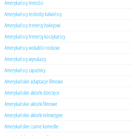
Amerykańscy tenisiści
Amerykańscy teolodzy kalwińscy
Amerykańscy trenerzy hokejowi
Amerykańscy trenerzy koszykarscy
Amerykańscy wokaliści rockowi
Amerykańscy wynalazcy
Amerykańscy zapaśnicy
Amerykańskie adaptacje filmowe
Amerykańskie aktorki dziecięce
Amerykańskie aktorki filmowe
Amerykańskie aktorki telewizyjne
Amerykańskie czarne komedie