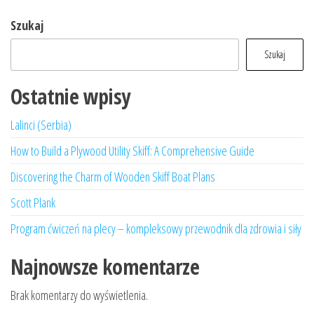
Szukaj
Szukaj
Ostatnie wpisy
Lalinci (Serbia)
How to Build a Plywood Utility Skiff: A Comprehensive Guide
Discovering the Charm of Wooden Skiff Boat Plans
Scott Plank
Program ćwiczeń na plecy – kompleksowy przewodnik dla zdrowia i siły
Najnowsze komentarze
Brak komentarzy do wyświetlenia.