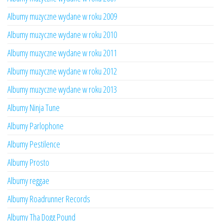
Albumy muzyczne wydane w roku 2009
Albumy muzyczne wydane w roku 2010
Albumy muzyczne wydane w roku 2011
Albumy muzyczne wydane w roku 2012
Albumy muzyczne wydane w roku 2013
Albumy Ninja Tune
Albumy Parlophone
Albumy Pestilence
Albumy Prosto
Albumy reggae
Albumy Roadrunner Records
Albumy Tha Dogg Pound