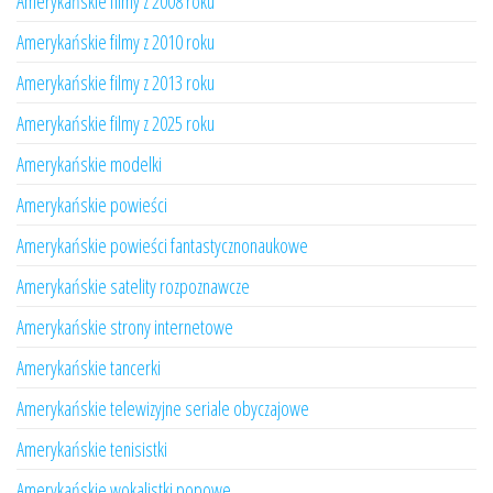
Amerykańskie filmy z 2008 roku
Amerykańskie filmy z 2010 roku
Amerykańskie filmy z 2013 roku
Amerykańskie filmy z 2025 roku
Amerykańskie modelki
Amerykańskie powieści
Amerykańskie powieści fantastycznonaukowe
Amerykańskie satelity rozpoznawcze
Amerykańskie strony internetowe
Amerykańskie tancerki
Amerykańskie telewizyjne seriale obyczajowe
Amerykańskie tenisistki
Amerykańskie wokalistki popowe