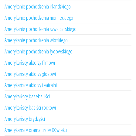
Amerykanie pochodzenia irlandzkiego
Amerykanie pochodzenia niemieckiego
Amerykanie pochodzenia szwajcarskiego
Amerykanie pochodzenia włoskiego
Amerykanie pochodzenia żydowskiego
Amerykańscy aktorzy filmowi
Amerykańscy aktorzy głosowi
Amerykańscy aktorzy teatralni
Amerykańscy baseballiści
Amerykańscy basiści rockowi
Amerykańscy brydżyści
Amerykańscy dramaturdzy XX wieku