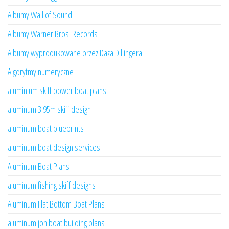
Albumy Wall of Sound
Albumy Warner Bros. Records
Albumy wyprodukowane przez Daza Dillingera
Algorytmy numeryczne
aluminium skiff power boat plans
aluminum 3.95m skiff design
aluminum boat blueprints
aluminum boat design services
Aluminum Boat Plans
aluminum fishing skiff designs
Aluminum Flat Bottom Boat Plans
aluminum jon boat building plans