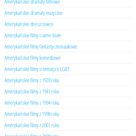
Amerykańskie dramaty filmowe
Amerykańskie dramaty muzyczne
Amerykańskie dreszczowce
Amerykańskie filmy czarno-białe
Amerykańskie filmy fantastycznonaukowe
Amerykańskie filmy komediowe
Amerykańskie filmy o tematyce LGBT
Amerykańskie filmy z 1928 roku
Amerykańskie filmy z 1941 roku
Amerykańskie filmy z 1994 roku
Amerykańskie filmy z 1998 roku
Amerykańskie filmy z 2001 roku