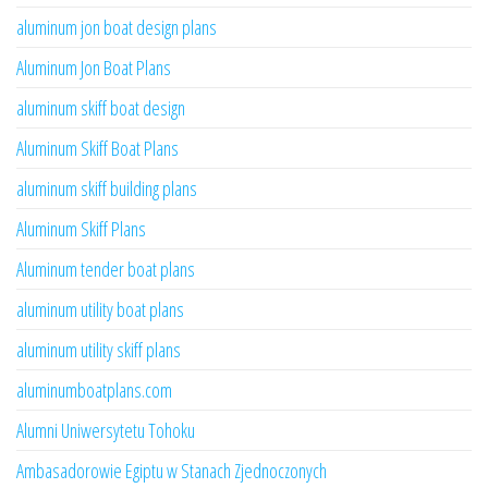
aluminum jon boat design plans
Aluminum Jon Boat Plans
aluminum skiff boat design
Aluminum Skiff Boat Plans
aluminum skiff building plans
Aluminum Skiff Plans
Aluminum tender boat plans
aluminum utility boat plans
aluminum utility skiff plans
aluminumboatplans.com
Alumni Uniwersytetu Tohoku
Ambasadorowie Egiptu w Stanach Zjednoczonych