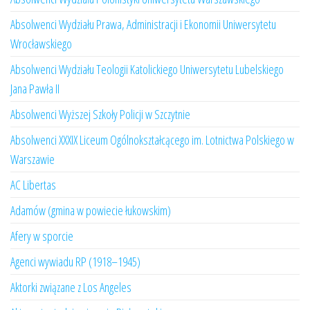
Absolwenci Wydziału Prawa, Administracji i Ekonomii Uniwersytetu
Wrocławskiego
Absolwenci Wydziału Teologii Katolickiego Uniwersytetu Lubelskiego
Jana Pawła II
Absolwenci Wyższej Szkoły Policji w Szczytnie
Absolwenci XXXIX Liceum Ogólnokształcącego im. Lotnictwa Polskiego w
Warszawie
AC Libertas
Adamów (gmina w powiecie łukowskim)
Afery w sporcie
Agenci wywiadu RP (1918–1945)
Aktorki związane z Los Angeles