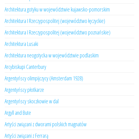
Architektura gotyku w województwie kujawsko-pomorskim
Architektura I Rzeczypospolitej (województwo łęczyckie)
Architektura I Rzeczypospolitej (województwo poznańskie)
Architektura Lusaki
Architektura neogotycka w województwie podlaskim
Arcybiskupi Canterbury
Argentyńscy olimpijczycy (Amsterdam 1928)
Argentyńscy płotkarze
Argentyńscy skoczkowie w dal
Argyll and Bute
Artyści związani z dworami polskich magnatów
Artyści związani z Ferrarą