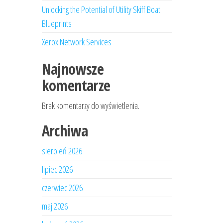
Unlocking the Potential of Utility Skiff Boat
Blueprints
Xerox Network Services
Najnowsze
komentarze
Brak komentarzy do wyświetlenia.
Archiwa
sierpień 2026
lipiec 2026
czerwiec 2026
maj 2026