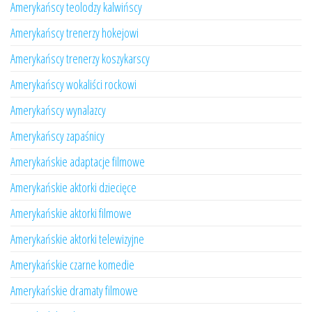
Amerykańscy teolodzy kalwińscy
Amerykańscy trenerzy hokejowi
Amerykańscy trenerzy koszykarscy
Amerykańscy wokaliści rockowi
Amerykańscy wynalazcy
Amerykańscy zapaśnicy
Amerykańskie adaptacje filmowe
Amerykańskie aktorki dziecięce
Amerykańskie aktorki filmowe
Amerykańskie aktorki telewizyjne
Amerykańskie czarne komedie
Amerykańskie dramaty filmowe