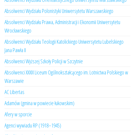
Absolwenci Wydziału Polonistyki Uniwersytetu Warszawskiego
Absolwenci Wydziału Prawa, Administracji i Ekonomii Uniwersytetu
Wrocławskiego
Absolwenci Wydziału Teologii Katolickiego Uniwersytetu Lubelskiego
Jana Pawła II
Absolwenci Wyższej Szkoły Policji w Szczytnie
Absolwenci XXXIX Liceum Ogólnokształcącego im. Lotnictwa Polskiego w
Warszawie
AC Libertas
Adamów (gmina w powiecie łukowskim)
Afery w sporcie
Agenci wywiadu RP (1918–1945)