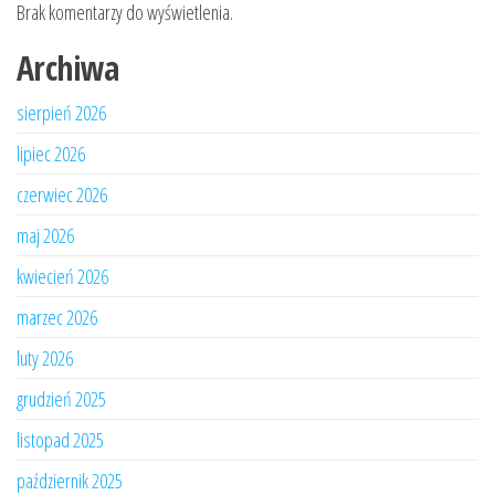
Brak komentarzy do wyświetlenia.
Archiwa
sierpień 2026
lipiec 2026
czerwiec 2026
maj 2026
kwiecień 2026
marzec 2026
luty 2026
grudzień 2025
listopad 2025
październik 2025