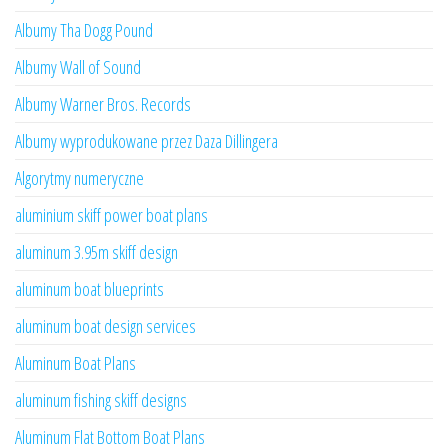
Albumy Tha Dogg Pound
Albumy Wall of Sound
Albumy Warner Bros. Records
Albumy wyprodukowane przez Daza Dillingera
Algorytmy numeryczne
aluminium skiff power boat plans
aluminum 3.95m skiff design
aluminum boat blueprints
aluminum boat design services
Aluminum Boat Plans
aluminum fishing skiff designs
Aluminum Flat Bottom Boat Plans