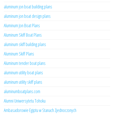
aluminum jon boat building plans
aluminum jon boat design plans
Aluminum Jon Boat Plans
Aluminum Skiff Boat Plans
aluminum skiff building plans
Aluminum Skiff Plans
Aluminum tender boat plans
aluminum utility boat plans
aluminum utility skiff plans
aluminumboatplans.com
Alumni Uniwersytetu Tohoku
Ambasadorowie Egiptu w Stanach Zjednoczonych