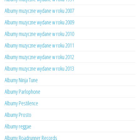
Albumy muzyczne wydane w roku 2007
Albumy muzyczne wydane w roku 2009
Albumy muzyczne wydane w roku 2010
Albumy muzyczne wydane w roku 2011
Albumy muzyczne wydane w roku 2012
Albumy muzyczne wydane w roku 2013
Albumy Ninja Tune
Albumy Parlophone
Albumy Pestilence
Albumy Prosto
Albumy reggae
Albumy Roadrunner Records