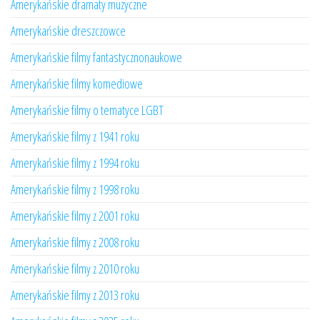
Amerykańskie dramaty muzyczne
Amerykańskie dreszczowce
Amerykańskie filmy fantastycznonaukowe
Amerykańskie filmy komediowe
Amerykańskie filmy o tematyce LGBT
Amerykańskie filmy z 1941 roku
Amerykańskie filmy z 1994 roku
Amerykańskie filmy z 1998 roku
Amerykańskie filmy z 2001 roku
Amerykańskie filmy z 2008 roku
Amerykańskie filmy z 2010 roku
Amerykańskie filmy z 2013 roku