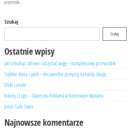
przyniosła…
Szukaj
Szukaj
Ostatnie wpisy
Jak schudnąć zdrowo i utrzymać wagę – kompleksowy przewodnik
Szybkie dania z jajek – niezawodne przepisy na każdą okazję
Efekt szminki
Balony z Logo – Skuteczna Reklama w Kolorowym Wydaniu
Jonas Gahr Støre
Najnowsze komentarze