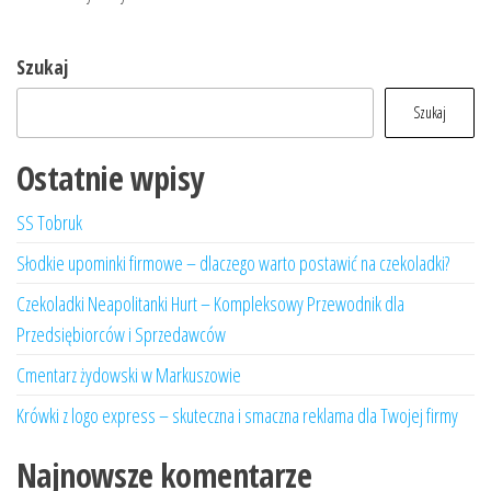
Szukaj
Szukaj
Ostatnie wpisy
SS Tobruk
Słodkie upominki firmowe – dlaczego warto postawić na czekoladki?
Czekoladki Neapolitanki Hurt – Kompleksowy Przewodnik dla
Przedsiębiorców i Sprzedawców
Cmentarz żydowski w Markuszowie
Krówki z logo express – skuteczna i smaczna reklama dla Twojej firmy
Najnowsze komentarze