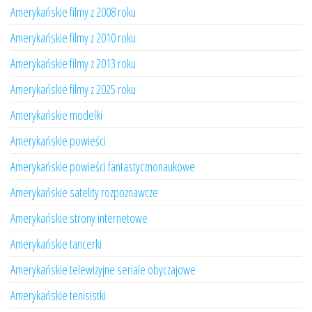
Amerykańskie filmy z 2008 roku
Amerykańskie filmy z 2010 roku
Amerykańskie filmy z 2013 roku
Amerykańskie filmy z 2025 roku
Amerykańskie modelki
Amerykańskie powieści
Amerykańskie powieści fantastycznonaukowe
Amerykańskie satelity rozpoznawcze
Amerykańskie strony internetowe
Amerykańskie tancerki
Amerykańskie telewizyjne seriale obyczajowe
Amerykańskie tenisistki