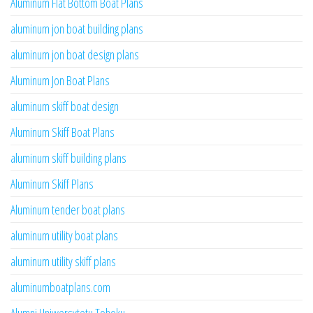
Aluminum Flat Bottom Boat Plans
aluminum jon boat building plans
aluminum jon boat design plans
Aluminum Jon Boat Plans
aluminum skiff boat design
Aluminum Skiff Boat Plans
aluminum skiff building plans
Aluminum Skiff Plans
Aluminum tender boat plans
aluminum utility boat plans
aluminum utility skiff plans
aluminumboatplans.com