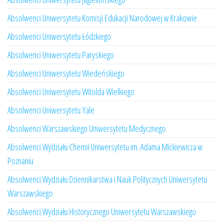
Absolwenci Uniwersytetu Komisji Edukacji Narodowej w Krakowie
Absolwenci Uniwersytetu Łódzkiego
Absolwenci Uniwersytetu Paryskiego
Absolwenci Uniwersytetu Wiedeńskiego
Absolwenci Uniwersytetu Witolda Wielkiego
Absolwenci Uniwersytetu Yale
Absolwenci Warszawskiego Uniwersytetu Medycznego
Absolwenci Wydziału Chemii Uniwersytetu im. Adama Mickiewicza w
Poznaniu
Absolwenci Wydziału Dziennikarstwa i Nauk Politycznych Uniwersytetu
Warszawskiego
Absolwenci Wydziału Historycznego Uniwersytetu Warszawskiego