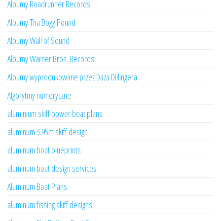
Albumy Roadrunner Records
Albumy Tha Dogg Pound
Albumy Wall of Sound
Albumy Warner Bros. Records
Albumy wyprodukowane przez Daza Dillingera
Algorytmy numeryczne
aluminium skiff power boat plans
aluminum 3.95m skiff design
aluminum boat blueprints
aluminum boat design services
Aluminum Boat Plans
aluminum fishing skiff designs