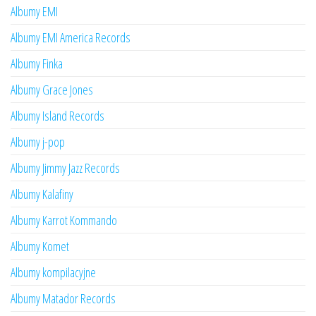
Albumy EMI
Albumy EMI America Records
Albumy Finka
Albumy Grace Jones
Albumy Island Records
Albumy j-pop
Albumy Jimmy Jazz Records
Albumy Kalafiny
Albumy Karrot Kommando
Albumy Komet
Albumy kompilacyjne
Albumy Matador Records