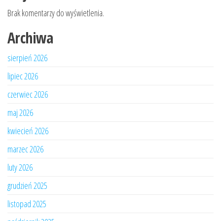
Brak komentarzy do wyświetlenia.
Archiwa
sierpień 2026
lipiec 2026
czerwiec 2026
maj 2026
kwiecień 2026
marzec 2026
luty 2026
grudzień 2025
listopad 2025