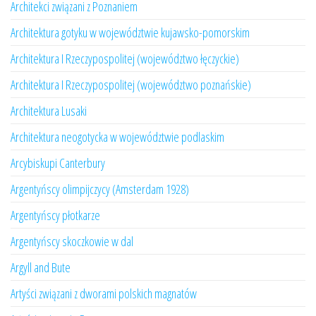
Architekci związani z Poznaniem
Architektura gotyku w województwie kujawsko-pomorskim
Architektura I Rzeczypospolitej (województwo łęczyckie)
Architektura I Rzeczypospolitej (województwo poznańskie)
Architektura Lusaki
Architektura neogotycka w województwie podlaskim
Arcybiskupi Canterbury
Argentyńscy olimpijczycy (Amsterdam 1928)
Argentyńscy płotkarze
Argentyńscy skoczkowie w dal
Argyll and Bute
Artyści związani z dworami polskich magnatów