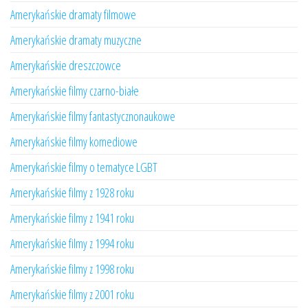
Amerykańskie dramaty filmowe
Amerykańskie dramaty muzyczne
Amerykańskie dreszczowce
Amerykańskie filmy czarno-białe
Amerykańskie filmy fantastycznonaukowe
Amerykańskie filmy komediowe
Amerykańskie filmy o tematyce LGBT
Amerykańskie filmy z 1928 roku
Amerykańskie filmy z 1941 roku
Amerykańskie filmy z 1994 roku
Amerykańskie filmy z 1998 roku
Amerykańskie filmy z 2001 roku