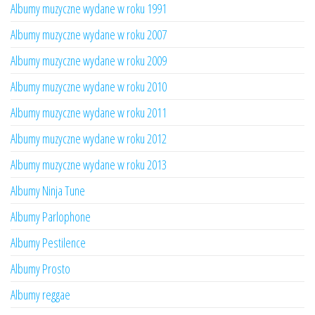
Albumy muzyczne wydane w roku 1991
Albumy muzyczne wydane w roku 2007
Albumy muzyczne wydane w roku 2009
Albumy muzyczne wydane w roku 2010
Albumy muzyczne wydane w roku 2011
Albumy muzyczne wydane w roku 2012
Albumy muzyczne wydane w roku 2013
Albumy Ninja Tune
Albumy Parlophone
Albumy Pestilence
Albumy Prosto
Albumy reggae