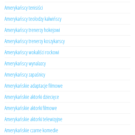
Amerykańscy tenisiści
Amerykańscy teolodzy kalwińscy
Amerykańscy trenerzy hokejowi
Amerykańscy trenerzy koszykarscy
Amerykańscy wokaliści rockowi
Amerykańscy wynalazcy
Amerykańscy zapaśnicy
Amerykańskie adaptacje filmowe
Amerykańskie aktorki dziecięce
Amerykańskie aktorki filmowe
Amerykańskie aktorki telewizyjne
Amerykańskie czarne komedie