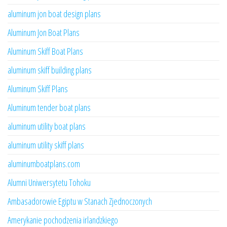
aluminum jon boat design plans
Aluminum Jon Boat Plans
Aluminum Skiff Boat Plans
aluminum skiff building plans
Aluminum Skiff Plans
Aluminum tender boat plans
aluminum utility boat plans
aluminum utility skiff plans
aluminumboatplans.com
Alumni Uniwersytetu Tohoku
Ambasadorowie Egiptu w Stanach Zjednoczonych
Amerykanie pochodzenia irlandzkiego