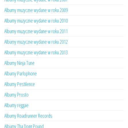
Albumy muzyczne wydane w roku 2009
Albumy muzyczne wydane w roku 2010
Albumy muzyczne wydane w roku 2011
Albumy muzyczne wydane w roku 2012
Albumy muzyczne wydane w roku 2013
Albumy Ninja Tune
Albumy Parlophone
Albumy Pestilence
Albumy Prosto
Albumy reggae
Albumy Roadrunner Records
Albumy Tha Dogg Pound