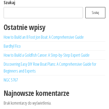
Szukaj
Szukaj
Ostatnie wpisy
How to Build an 8 Foot Jon Boat: A Comprehensive Guide
Bardhyl Fico
How to Build a Goldfish Canoe: A Step-by-Step Expert Guide
Discovering Easy DIY Row Boat Plans: A Comprehensive Guide for
Beginners and Experts
NGC 5767
Najnowsze komentarze
Brak komentarzy do wyświetlenia.