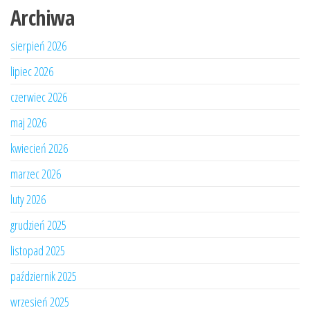
Archiwa
sierpień 2026
lipiec 2026
czerwiec 2026
maj 2026
kwiecień 2026
marzec 2026
luty 2026
grudzień 2025
listopad 2025
październik 2025
wrzesień 2025