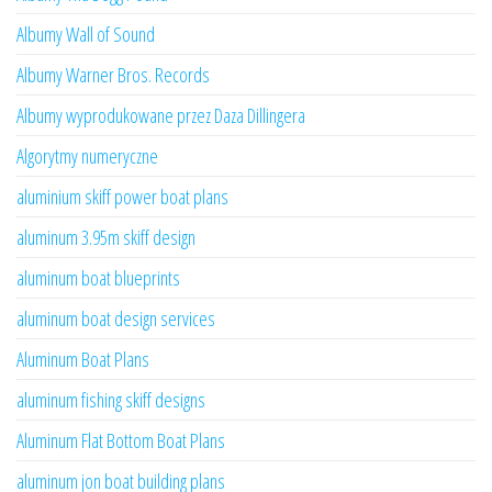
Albumy Wall of Sound
Albumy Warner Bros. Records
Albumy wyprodukowane przez Daza Dillingera
Algorytmy numeryczne
aluminium skiff power boat plans
aluminum 3.95m skiff design
aluminum boat blueprints
aluminum boat design services
Aluminum Boat Plans
aluminum fishing skiff designs
Aluminum Flat Bottom Boat Plans
aluminum jon boat building plans