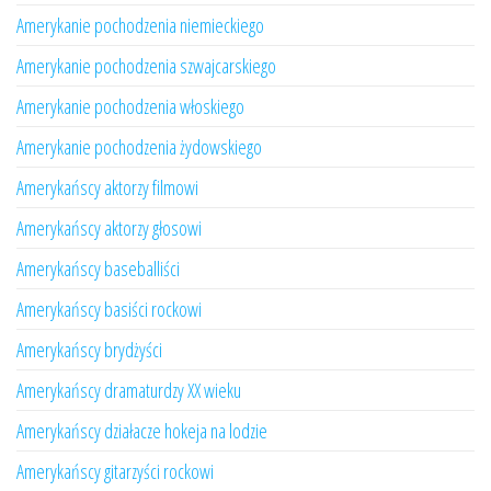
Amerykanie pochodzenia niemieckiego
Amerykanie pochodzenia szwajcarskiego
Amerykanie pochodzenia włoskiego
Amerykanie pochodzenia żydowskiego
Amerykańscy aktorzy filmowi
Amerykańscy aktorzy głosowi
Amerykańscy baseballiści
Amerykańscy basiści rockowi
Amerykańscy brydżyści
Amerykańscy dramaturdzy XX wieku
Amerykańscy działacze hokeja na lodzie
Amerykańscy gitarzyści rockowi