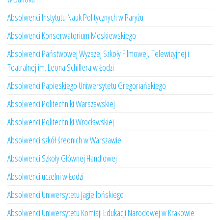
Absolwenci Instytutu Nauk Politycznych w Paryżu
Absolwenci Konserwatorium Moskiewskiego
Absolwenci Państwowej Wyższej Szkoły Filmowej, Telewizyjnej i
Teatralnej im. Leona Schillera w Łodzi
Absolwenci Papieskiego Uniwersytetu Gregoriańskiego
Absolwenci Politechniki Warszawskiej
Absolwenci Politechniki Wrocławskiej
Absolwenci szkół średnich w Warszawie
Absolwenci Szkoły Głównej Handlowej
Absolwenci uczelni w Łodzi
Absolwenci Uniwersytetu Jagiellońskiego
Absolwenci Uniwersytetu Komisji Edukacji Narodowej w Krakowie