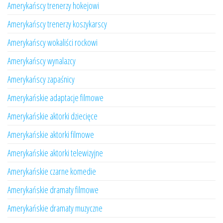
Amerykańscy trenerzy hokejowi
Amerykańscy trenerzy koszykarscy
Amerykańscy wokaliści rockowi
Amerykańscy wynalazcy
Amerykańscy zapaśnicy
Amerykańskie adaptacje filmowe
Amerykańskie aktorki dziecięce
Amerykańskie aktorki filmowe
Amerykańskie aktorki telewizyjne
Amerykańskie czarne komedie
Amerykańskie dramaty filmowe
Amerykańskie dramaty muzyczne