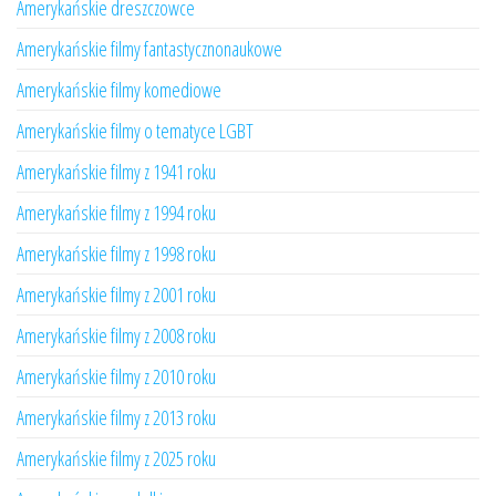
Amerykańskie dreszczowce
Amerykańskie filmy fantastycznonaukowe
Amerykańskie filmy komediowe
Amerykańskie filmy o tematyce LGBT
Amerykańskie filmy z 1941 roku
Amerykańskie filmy z 1994 roku
Amerykańskie filmy z 1998 roku
Amerykańskie filmy z 2001 roku
Amerykańskie filmy z 2008 roku
Amerykańskie filmy z 2010 roku
Amerykańskie filmy z 2013 roku
Amerykańskie filmy z 2025 roku