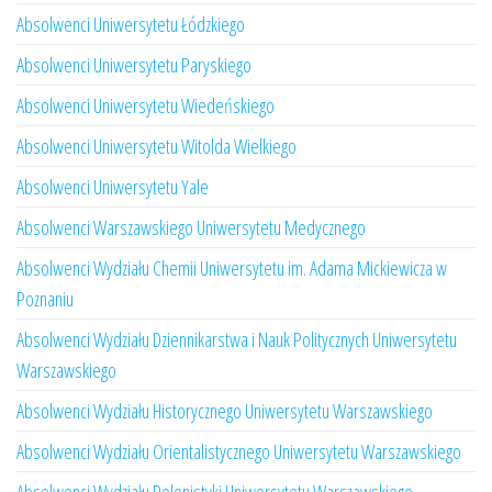
Absolwenci Uniwersytetu Łódzkiego
Absolwenci Uniwersytetu Paryskiego
Absolwenci Uniwersytetu Wiedeńskiego
Absolwenci Uniwersytetu Witolda Wielkiego
Absolwenci Uniwersytetu Yale
Absolwenci Warszawskiego Uniwersytetu Medycznego
Absolwenci Wydziału Chemii Uniwersytetu im. Adama Mickiewicza w
Poznaniu
Absolwenci Wydziału Dziennikarstwa i Nauk Politycznych Uniwersytetu
Warszawskiego
Absolwenci Wydziału Historycznego Uniwersytetu Warszawskiego
Absolwenci Wydziału Orientalistycznego Uniwersytetu Warszawskiego