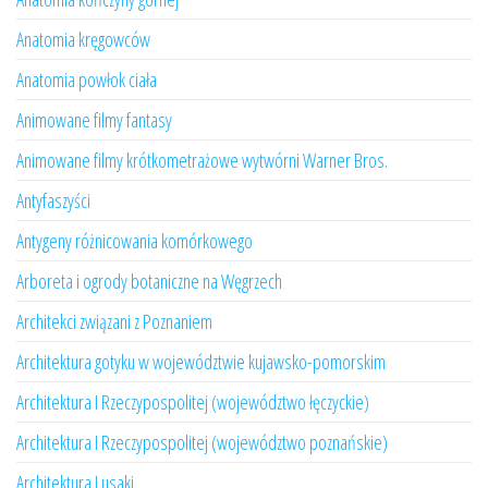
Anatomia kręgowców
Anatomia powłok ciała
Animowane filmy fantasy
Animowane filmy krótkometrażowe wytwórni Warner Bros.
Antyfaszyści
Antygeny różnicowania komórkowego
Arboreta i ogrody botaniczne na Węgrzech
Architekci związani z Poznaniem
Architektura gotyku w województwie kujawsko-pomorskim
Architektura I Rzeczypospolitej (województwo łęczyckie)
Architektura I Rzeczypospolitej (województwo poznańskie)
Architektura Lusaki