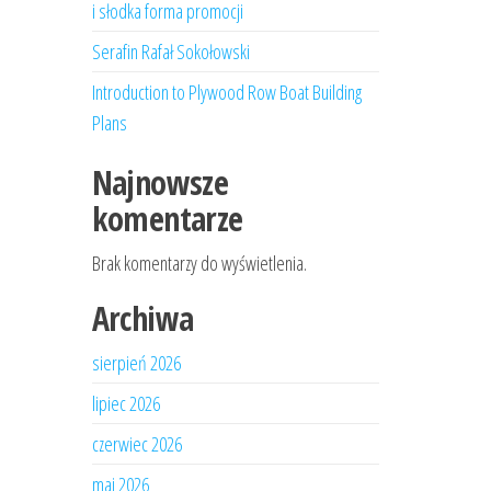
i słodka forma promocji
Serafin Rafał Sokołowski
Introduction to Plywood Row Boat Building
Plans
Najnowsze
komentarze
Brak komentarzy do wyświetlenia.
Archiwa
sierpień 2026
lipiec 2026
czerwiec 2026
maj 2026