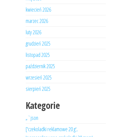
kwiecień 2026
marzec 2026
luty 2026
grudzień 2025
listopad 2025
październik 2025
wrzesień 2025
sierpień 2025
Kategorie
„`json
['czekoladki reklamowe 20 g',