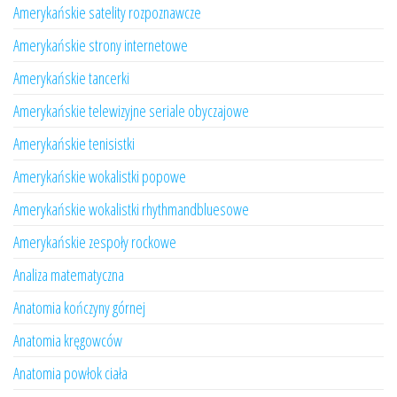
Amerykańskie satelity rozpoznawcze
Amerykańskie strony internetowe
Amerykańskie tancerki
Amerykańskie telewizyjne seriale obyczajowe
Amerykańskie tenisistki
Amerykańskie wokalistki popowe
Amerykańskie wokalistki rhythmandbluesowe
Amerykańskie zespoły rockowe
Analiza matematyczna
Anatomia kończyny górnej
Anatomia kręgowców
Anatomia powłok ciała