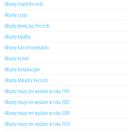
Albumy Island Records
Albumy j-pop
Albumy Jimmy Jazz Records
Albumy Kalafiny
Albumy Karrot Kommando
Albumy Komet
Albumy kompilacyjne
Albumy Matador Records
Albumy muzyczne wydane w roku 1991
Albumy muzyczne wydane w roku 2007
Albumy muzyczne wydane w roku 2009
Albumy muzyczne wydane w roku 2010