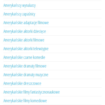
Amerykańscy wynalazcy
Amerykańscy zapaśnicy
Amerykańskie adaptacje filmowe
Amerykańskie aktorki dziecięce
Amerykańskie aktorki filmowe
Amerykańskie aktorki telewizyjne
Amerykańskie czarne komedie
Amerykańskie dramaty filmowe
Amerykańskie dramaty muzyczne
Amerykańskie dreszczowce
Amerykańskie filmy fantastycznonaukowe
Amerykańskie filmy komediowe