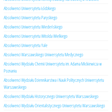
Absolwenci Uniwersytetu Łódzkiego
Absolwenci Uniwersytetu Paryskiego
Absolwenci Uniwersytetu Wiedeńskiego
Absolwenci Uniwersytetu Witolda Wielkiego
Absolwenci Uniwersytetu Yale
Absolwenci Warszawskiego Uniwersytetu Medycznego
Absolwenci Wydziału Chemii Uniwersytetu im. Adama Mickiewicza w
Poznaniu
Absolwenci Wydziału Dziennikarstwa i Nauk Politycznych Uniwersytetu
Warszawskiego
Absolwenci Wydziału Historycznego Uniwersytetu Warszawskiego
Absolwenci Wydziału Orientalistycznego Uniwersytetu Warszawskiego