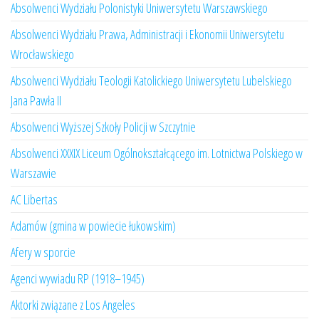
Absolwenci Wydziału Polonistyki Uniwersytetu Warszawskiego
Absolwenci Wydziału Prawa, Administracji i Ekonomii Uniwersytetu
Wrocławskiego
Absolwenci Wydziału Teologii Katolickiego Uniwersytetu Lubelskiego
Jana Pawła II
Absolwenci Wyższej Szkoły Policji w Szczytnie
Absolwenci XXXIX Liceum Ogólnokształcącego im. Lotnictwa Polskiego w
Warszawie
AC Libertas
Adamów (gmina w powiecie łukowskim)
Afery w sporcie
Agenci wywiadu RP (1918–1945)
Aktorki związane z Los Angeles