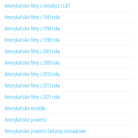
Amerykańskie filmy o tematyce LGBT
Amerykańskie filmy z 1941 roku
Amerykańskie filmy z 1994 roku
Amerykańskie filmy z 1998 roku
Amerykańskie filmy z 2001 roku
Amerykańskie filmy z 2008 roku
Amerykańskie filmy z 2010 roku
Amerykańskie filmy z 2013 roku
Amerykańskie filmy z 2025 roku
Amerykańskie modelki
Amerykańskie powieści
Amerykańskie powieści fantastycznonaukowe