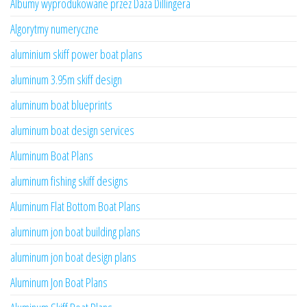
Albumy wyprodukowane przez Daza Dillingera
Algorytmy numeryczne
aluminium skiff power boat plans
aluminum 3.95m skiff design
aluminum boat blueprints
aluminum boat design services
Aluminum Boat Plans
aluminum fishing skiff designs
Aluminum Flat Bottom Boat Plans
aluminum jon boat building plans
aluminum jon boat design plans
Aluminum Jon Boat Plans