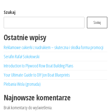
Szukaj
Szukaj
Ostatnie wpisy
Reklamowe cukierki z nadrukiem – skuteczna i słodka forma promocji
Serafin Rafał Sokołowski
Introduction to Plywood Row Boat Building Plans
Your Ultimate Guide to DIY Jon Boat Blueprints
Plebania Wola (gromada)
Najnowsze komentarze
Brak komentarzy do wyświetlenia.