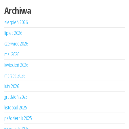
Archiwa
sierpień 2026
lipiec 2026
czerwiec 2026
maj 2026
kwiecień 2026
marzec 2026
luty 2026
grudzień 2025
listopad 2025
październik 2025
wrzesień 2025