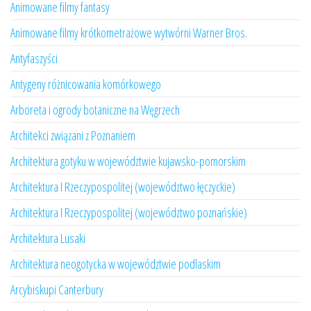
Animowane filmy fantasy
Animowane filmy krótkometrażowe wytwórni Warner Bros.
Antyfaszyści
Antygeny różnicowania komórkowego
Arboreta i ogrody botaniczne na Węgrzech
Architekci związani z Poznaniem
Architektura gotyku w województwie kujawsko-pomorskim
Architektura I Rzeczypospolitej (województwo łęczyckie)
Architektura I Rzeczypospolitej (województwo poznańskie)
Architektura Lusaki
Architektura neogotycka w województwie podlaskim
Arcybiskupi Canterbury