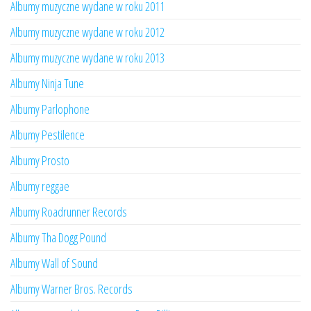
Albumy muzyczne wydane w roku 2011
Albumy muzyczne wydane w roku 2012
Albumy muzyczne wydane w roku 2013
Albumy Ninja Tune
Albumy Parlophone
Albumy Pestilence
Albumy Prosto
Albumy reggae
Albumy Roadrunner Records
Albumy Tha Dogg Pound
Albumy Wall of Sound
Albumy Warner Bros. Records