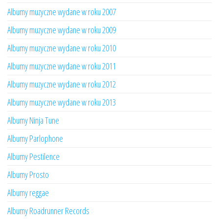
Albumy muzyczne wydane w roku 2007
Albumy muzyczne wydane w roku 2009
Albumy muzyczne wydane w roku 2010
Albumy muzyczne wydane w roku 2011
Albumy muzyczne wydane w roku 2012
Albumy muzyczne wydane w roku 2013
Albumy Ninja Tune
Albumy Parlophone
Albumy Pestilence
Albumy Prosto
Albumy reggae
Albumy Roadrunner Records