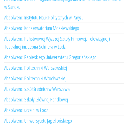
w Sanoku
Absolwenci Instytutu Nauk Politycznych w Paryżu
Absolwenci Konserwatorium Moskiewskiego
Absolwenci Państwowej Wyższej Szkoły Filmowej, Telewizyjnej i
Teatralnej im. Leona Schillera w Łodzi
Absolwenci Papieskiego Uniwersytetu Gregoriańskiego
Absolwenci Politechniki Warszawskiej
Absolwenci Politechniki Wrocławskiej
Absolwenci szkół średnich w Warszawie
Absolwenci Szkoły Głównej Handlowej
Absolwenci uczelni w Łodzi
Absolwenci Uniwersytetu Jagiellońskiego