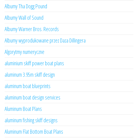
Albumy Tha Dogg Pound
Albumy Wall of Sound
Albumy Warner Bros. Records
Albumy wyprodukowane przez Daza Dillingera
Algorytmy numeryczne
aluminium skiff power boat plans
aluminum 3.95m skiff design
aluminum boat blueprints
aluminum boat design services
Aluminum Boat Plans
aluminum fishing skiff designs
Aluminum Flat Bottom Boat Plans