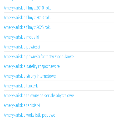
Amerykańskie filmy z 2010 roku
Amerykańskie filmy z 2013 roku
Amerykańskie filmy z 2025 roku
Amerykańskie modelki
Amerykańskie powieści
Amerykańskie powieści fantastycznonaukowe
Amerykańskie satelity rozpoznawcze
Amerykańskie strony internetowe
Amerykańskie tancerki
Amerykańskie telewizyjne seriale obyczajowe
Amerykańskie tenisistki
Amerykańskie wokalistki popowe