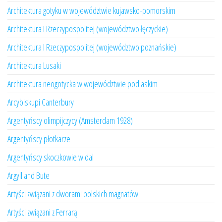
Architektura gotyku w województwie kujawsko-pomorskim
Architektura I Rzeczypospolitej (województwo łęczyckie)
Architektura I Rzeczypospolitej (województwo poznańskie)
Architektura Lusaki
Architektura neogotycka w województwie podlaskim
Arcybiskupi Canterbury
Argentyńscy olimpijczycy (Amsterdam 1928)
Argentyńscy płotkarze
Argentyńscy skoczkowie w dal
Argyll and Bute
Artyści związani z dworami polskich magnatów
Artyści związani z Ferrarą