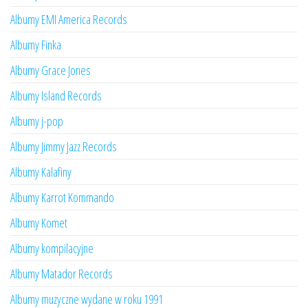
Albumy EMI America Records
Albumy Finka
Albumy Grace Jones
Albumy Island Records
Albumy j-pop
Albumy Jimmy Jazz Records
Albumy Kalafiny
Albumy Karrot Kommando
Albumy Komet
Albumy kompilacyjne
Albumy Matador Records
Albumy muzyczne wydane w roku 1991