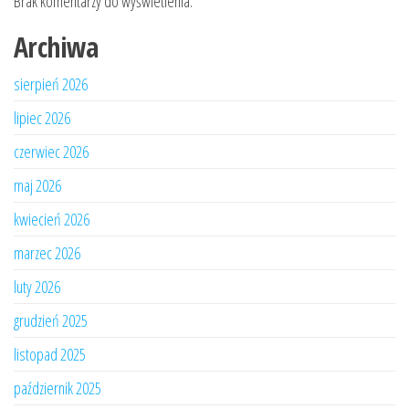
Brak komentarzy do wyświetlenia.
Archiwa
sierpień 2026
lipiec 2026
czerwiec 2026
maj 2026
kwiecień 2026
marzec 2026
luty 2026
grudzień 2025
listopad 2025
październik 2025