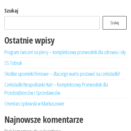
Szukaj
Szukaj
Ostatnie wpisy
Program ćwiczeń na plecy – kompleksowy przewodnik dla zdrowia i siły
SS Tobruk
Słodkie upominki firmowe – dlaczego warto postawić na czekoladki?
Czekoladki Neapolitanki Hurt – Kompleksowy Przewodnik dla
Przedsiębiorców i Sprzedawców
Cmentarz żydowski w Markuszowie
Najnowsze komentarze