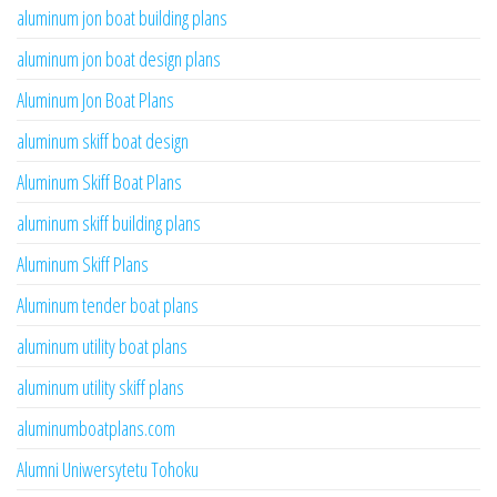
aluminum jon boat building plans
aluminum jon boat design plans
Aluminum Jon Boat Plans
aluminum skiff boat design
Aluminum Skiff Boat Plans
aluminum skiff building plans
Aluminum Skiff Plans
Aluminum tender boat plans
aluminum utility boat plans
aluminum utility skiff plans
aluminumboatplans.com
Alumni Uniwersytetu Tohoku