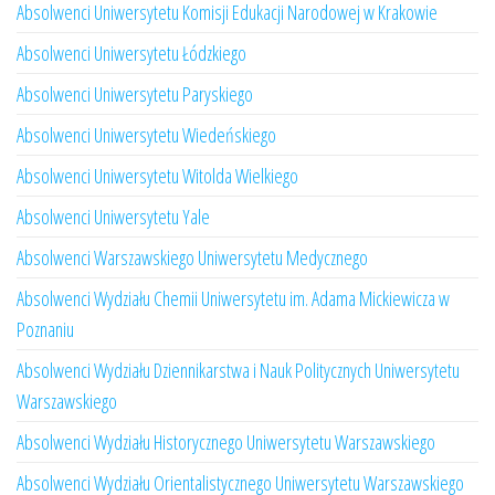
Absolwenci Uniwersytetu Komisji Edukacji Narodowej w Krakowie
Absolwenci Uniwersytetu Łódzkiego
Absolwenci Uniwersytetu Paryskiego
Absolwenci Uniwersytetu Wiedeńskiego
Absolwenci Uniwersytetu Witolda Wielkiego
Absolwenci Uniwersytetu Yale
Absolwenci Warszawskiego Uniwersytetu Medycznego
Absolwenci Wydziału Chemii Uniwersytetu im. Adama Mickiewicza w
Poznaniu
Absolwenci Wydziału Dziennikarstwa i Nauk Politycznych Uniwersytetu
Warszawskiego
Absolwenci Wydziału Historycznego Uniwersytetu Warszawskiego
Absolwenci Wydziału Orientalistycznego Uniwersytetu Warszawskiego