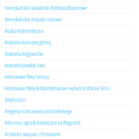
Amerykańskie wokalistki rhythmandbluesowe
Amerykańskie zespoły rockowe
Analiza matematyczna
Anatomia kończyny górnej
Anatomia kręgowców
Anatomia powłok ciała
Animowane filmy fantasy
Animowane filmy krótkometrażowe wytwórni Warner Bros.
Antyfaszyści
Antygeny różnicowania komórkowego
Arboreta i ogrody botaniczne na Węgrzech
Architekci związani z Poznaniem