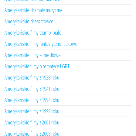
Amerykańskie dramaty muzyczne
Amerykańskie dreszczowce
Amerykańskie filmy czarno-białe
Amerykańskie filmy fantastycznonaukowe
Amerykańskie filmy komediowe
Amerykańskie filmy o tematyce LGBT
Amerykańskie filmy z 1928 roku
Amerykańskie filmy z 1941 roku
Amerykańskie filmy z 1994 roku
Amerykańskie filmy z 1998 roku
Amerykańskie filmy z 2001 roku
Amerykańskie filmy z 2008 roku