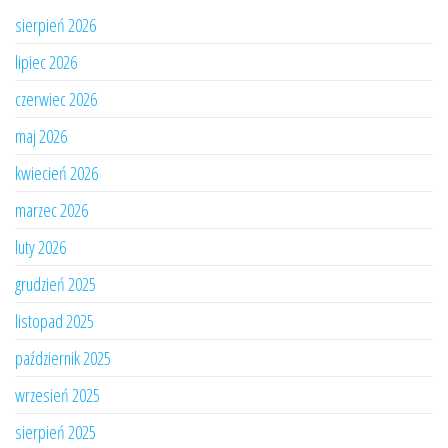
sierpień 2026
lipiec 2026
czerwiec 2026
maj 2026
kwiecień 2026
marzec 2026
luty 2026
grudzień 2025
listopad 2025
październik 2025
wrzesień 2025
sierpień 2025