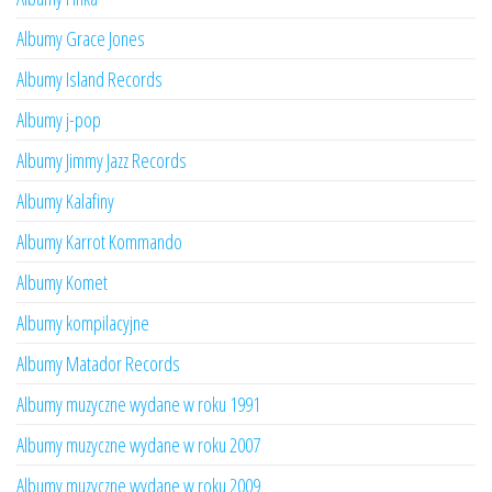
Albumy Grace Jones
Albumy Island Records
Albumy j-pop
Albumy Jimmy Jazz Records
Albumy Kalafiny
Albumy Karrot Kommando
Albumy Komet
Albumy kompilacyjne
Albumy Matador Records
Albumy muzyczne wydane w roku 1991
Albumy muzyczne wydane w roku 2007
Albumy muzyczne wydane w roku 2009