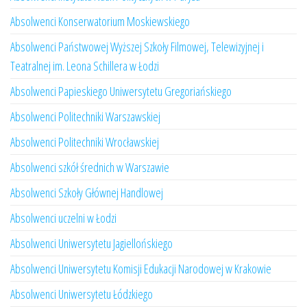
Absolwenci Konserwatorium Moskiewskiego
Absolwenci Państwowej Wyższej Szkoły Filmowej, Telewizyjnej i
Teatralnej im. Leona Schillera w Łodzi
Absolwenci Papieskiego Uniwersytetu Gregoriańskiego
Absolwenci Politechniki Warszawskiej
Absolwenci Politechniki Wrocławskiej
Absolwenci szkół średnich w Warszawie
Absolwenci Szkoły Głównej Handlowej
Absolwenci uczelni w Łodzi
Absolwenci Uniwersytetu Jagiellońskiego
Absolwenci Uniwersytetu Komisji Edukacji Narodowej w Krakowie
Absolwenci Uniwersytetu Łódzkiego