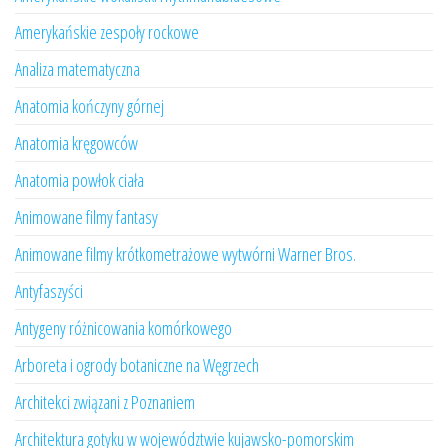
Amerykańskie zespoły rockowe
Analiza matematyczna
Anatomia kończyny górnej
Anatomia kręgowców
Anatomia powłok ciała
Animowane filmy fantasy
Animowane filmy krótkometrażowe wytwórni Warner Bros.
Antyfaszyści
Antygeny różnicowania komórkowego
Arboreta i ogrody botaniczne na Węgrzech
Architekci związani z Poznaniem
Architektura gotyku w województwie kujawsko-pomorskim