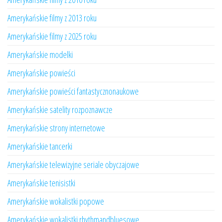
Amerykańskie filmy z 2013 roku
Amerykańskie filmy z 2025 roku
Amerykańskie modelki
Amerykańskie powieści
Amerykańskie powieści fantastycznonaukowe
Amerykańskie satelity rozpoznawcze
Amerykańskie strony internetowe
Amerykańskie tancerki
Amerykańskie telewizyjne seriale obyczajowe
Amerykańskie tenisistki
Amerykańskie wokalistki popowe
Amerykańskie wokalistki rhythmandbluesowe