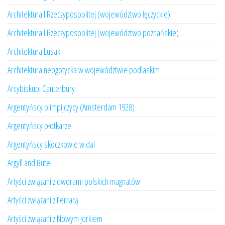
Architektura I Rzeczypospolitej (województwo łęczyckie)
Architektura I Rzeczypospolitej (województwo poznańskie)
Architektura Lusaki
Architektura neogotycka w województwie podlaskim
Arcybiskupi Canterbury
Argentyńscy olimpijczycy (Amsterdam 1928)
Argentyńscy płotkarze
Argentyńscy skoczkowie w dal
Argyll and Bute
Artyści związani z dworami polskich magnatów
Artyści związani z Ferrarą
Artyści związani z Nowym Jorkiem