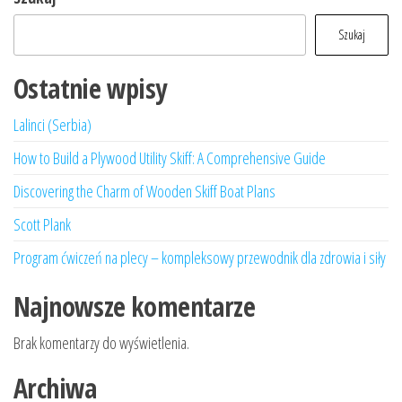
Szukaj
Ostatnie wpisy
Lalinci (Serbia)
How to Build a Plywood Utility Skiff: A Comprehensive Guide
Discovering the Charm of Wooden Skiff Boat Plans
Scott Plank
Program ćwiczeń na plecy – kompleksowy przewodnik dla zdrowia i siły
Najnowsze komentarze
Brak komentarzy do wyświetlenia.
Archiwa