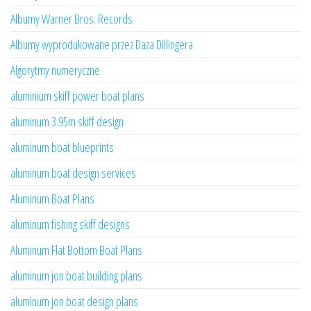
Albumy Warner Bros. Records
Albumy wyprodukowane przez Daza Dillingera
Algorytmy numeryczne
aluminium skiff power boat plans
aluminum 3.95m skiff design
aluminum boat blueprints
aluminum boat design services
Aluminum Boat Plans
aluminum fishing skiff designs
Aluminum Flat Bottom Boat Plans
aluminum jon boat building plans
aluminum jon boat design plans