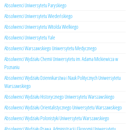
Absolwenci Uniwersytetu Paryskiego
Absolwenci Uniwersytetu Wiedeńskiego
Absolwenci Uniwersytetu Witolda Wielkiego
Absolwenci Uniwersytetu Yale
Absolwenci Warszawskiego Uniwersytetu Medycznego
Absolwenci Wydziału Chemii Uniwersytetu im. Adama Mickiewicza w
Poznaniu
Absolwenci Wydziału Dziennikarstwa i Nauk Politycznych Uniwersytetu
Warszawskiego
Absolwenci Wydziału Historycznego Uniwersytetu Warszawskiego
Absolwenci Wydziału Orientalistycznego Uniwersytetu Warszawskiego
Absolwenci Wydziału Polonistyki Uniwersytetu Warszawskiego
Absolwenci Wydziału Prawa, Administracji i Ekonomii Uniwersytetu