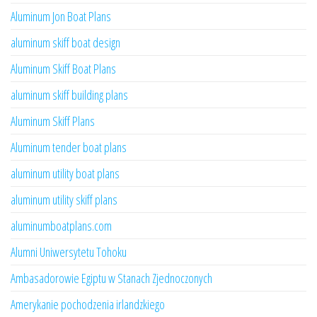
Aluminum Jon Boat Plans
aluminum skiff boat design
Aluminum Skiff Boat Plans
aluminum skiff building plans
Aluminum Skiff Plans
Aluminum tender boat plans
aluminum utility boat plans
aluminum utility skiff plans
aluminumboatplans.com
Alumni Uniwersytetu Tohoku
Ambasadorowie Egiptu w Stanach Zjednoczonych
Amerykanie pochodzenia irlandzkiego