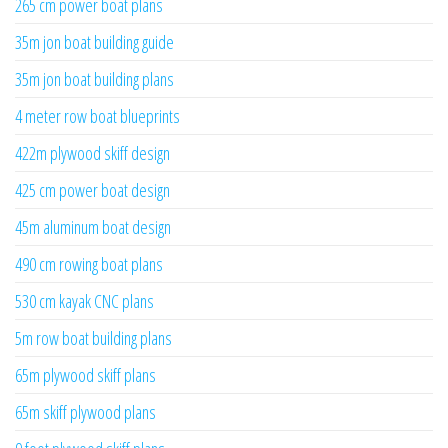
265 cm power boat plans
35m jon boat building guide
35m jon boat building plans
4 meter row boat blueprints
422m plywood skiff design
425 cm power boat design
45m aluminum boat design
490 cm rowing boat plans
530 cm kayak CNC plans
5m row boat building plans
65m plywood skiff plans
65m skiff plywood plans