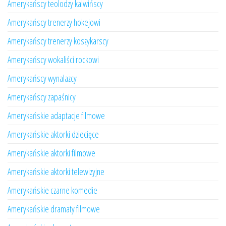
Amerykańscy teolodzy kalwińscy
Amerykańscy trenerzy hokejowi
Amerykańscy trenerzy koszykarscy
Amerykańscy wokaliści rockowi
Amerykańscy wynalazcy
Amerykańscy zapaśnicy
Amerykańskie adaptacje filmowe
Amerykańskie aktorki dziecięce
Amerykańskie aktorki filmowe
Amerykańskie aktorki telewizyjne
Amerykańskie czarne komedie
Amerykańskie dramaty filmowe