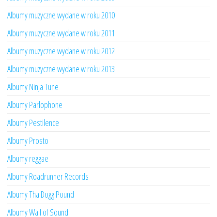
Albumy muzyczne wydane w roku 2010
Albumy muzyczne wydane w roku 2011
Albumy muzyczne wydane w roku 2012
Albumy muzyczne wydane w roku 2013
Albumy Ninja Tune
Albumy Parlophone
Albumy Pestilence
Albumy Prosto
Albumy reggae
Albumy Roadrunner Records
Albumy Tha Dogg Pound
Albumy Wall of Sound