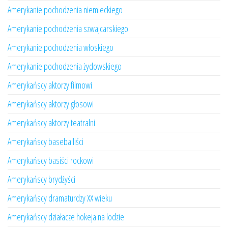
Amerykanie pochodzenia niemieckiego
Amerykanie pochodzenia szwajcarskiego
Amerykanie pochodzenia włoskiego
Amerykanie pochodzenia żydowskiego
Amerykańscy aktorzy filmowi
Amerykańscy aktorzy głosowi
Amerykańscy aktorzy teatralni
Amerykańscy baseballiści
Amerykańscy basiści rockowi
Amerykańscy brydżyści
Amerykańscy dramaturdzy XX wieku
Amerykańscy działacze hokeja na lodzie