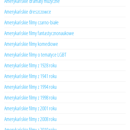
Amerykańskie dramaty muzyczne
Amerykańskie dreszczowce
Amerykańskie filmy czarno-białe
Amerykańskie filmy fantastycznonaukowe
Amerykańskie filmy komediowe
Amerykańskie filmy o tematyce LGBT
Amerykańskie filmy z 1928 roku
Amerykańskie filmy z 1941 roku
Amerykańskie filmy z 1994 roku
Amerykańskie filmy z 1998 roku
Amerykańskie filmy z 2001 roku
Amerykańskie filmy z 2008 roku
Amerykańskie filmy z 2010 roku