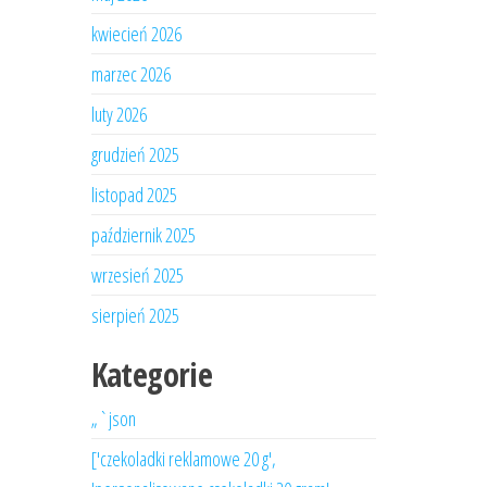
kwiecień 2026
marzec 2026
luty 2026
grudzień 2025
listopad 2025
październik 2025
wrzesień 2025
sierpień 2025
Kategorie
„`json
['czekoladki reklamowe 20 g',