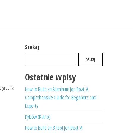
Szukaj
Szukaj
Ostatnie wpisy
25 grudnia
How to Build an Aluminum Jon Boat: A
Comprehensive Guide for Beginners and
Experts
Dybów (Kutno)
How to Build an 8 Foot Jon Boat: A