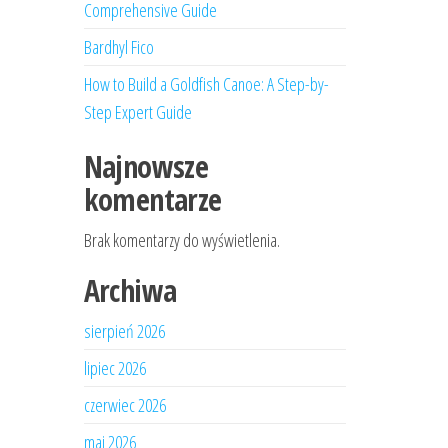
Comprehensive Guide
Bardhyl Fico
How to Build a Goldfish Canoe: A Step-by-
Step Expert Guide
Najnowsze
komentarze
Brak komentarzy do wyświetlenia.
Archiwa
sierpień 2026
lipiec 2026
czerwiec 2026
maj 2026