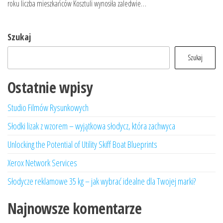
roku liczba mieszkańców Kosztuli wynosiła zaledwie…
Szukaj
Szukaj
Ostatnie wpisy
Studio Filmów Rysunkowych
Słodki lizak z wzorem – wyjątkowa słodycz, która zachwyca
Unlocking the Potential of Utility Skiff Boat Blueprints
Xerox Network Services
Słodycze reklamowe 35 kg – jak wybrać idealne dla Twojej marki?
Najnowsze komentarze