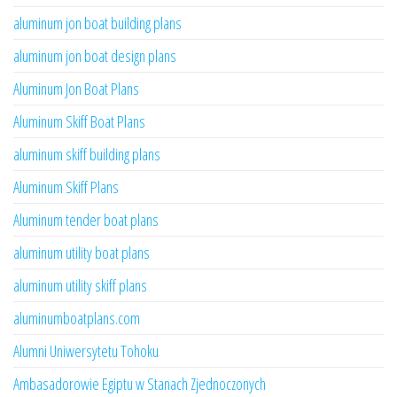
aluminum jon boat building plans
aluminum jon boat design plans
Aluminum Jon Boat Plans
Aluminum Skiff Boat Plans
aluminum skiff building plans
Aluminum Skiff Plans
Aluminum tender boat plans
aluminum utility boat plans
aluminum utility skiff plans
aluminumboatplans.com
Alumni Uniwersytetu Tohoku
Ambasadorowie Egiptu w Stanach Zjednoczonych