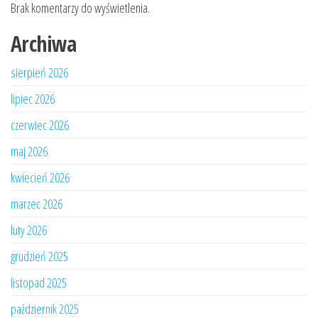
Brak komentarzy do wyświetlenia.
Archiwa
sierpień 2026
lipiec 2026
czerwiec 2026
maj 2026
kwiecień 2026
marzec 2026
luty 2026
grudzień 2025
listopad 2025
październik 2025