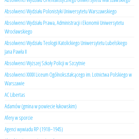
Absolwenci Wydziału Polonistyki Uniwersytetu Warszawskiego
Absolwenci Wydziału Prawa, Administracji i Ekonomii Uniwersytetu
Wrocławskiego
Absolwenci Wydziału Teologii Katolickiego Uniwersytetu Lubelskiego
Jana Pawła II
Absolwenci Wyższej Szkoły Policji w Szczytnie
Absolwenci XXXIX Liceum Ogólnokształcącego im. Lotnictwa Polskiego w
Warszawie
AC Libertas
Adamów (gmina w powiecie łukowskim)
Afery w sporcie
Agenci wywiadu RP (1918–1945)