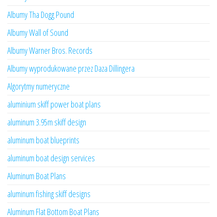
Albumy Tha Dogg Pound
Albumy Wall of Sound
Albumy Warner Bros. Records
Albumy wyprodukowane przez Daza Dillingera
Algorytmy numeryczne
aluminium skiff power boat plans
aluminum 3.95m skiff design
aluminum boat blueprints
aluminum boat design services
Aluminum Boat Plans
aluminum fishing skiff designs
Aluminum Flat Bottom Boat Plans