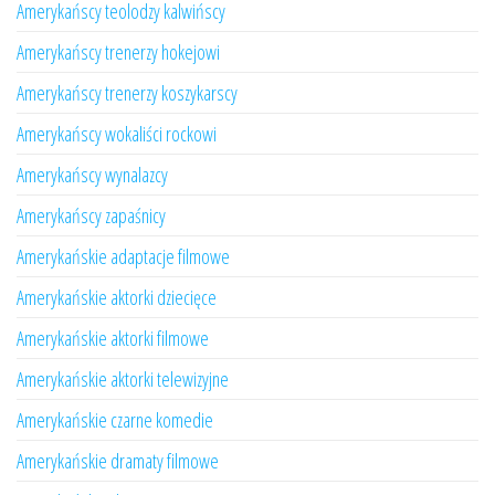
Amerykańscy teolodzy kalwińscy
Amerykańscy trenerzy hokejowi
Amerykańscy trenerzy koszykarscy
Amerykańscy wokaliści rockowi
Amerykańscy wynalazcy
Amerykańscy zapaśnicy
Amerykańskie adaptacje filmowe
Amerykańskie aktorki dziecięce
Amerykańskie aktorki filmowe
Amerykańskie aktorki telewizyjne
Amerykańskie czarne komedie
Amerykańskie dramaty filmowe