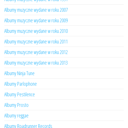
Albumy muzyczne wydane w roku 2007
Albumy muzyczne wydane w roku 2009
Albumy muzyczne wydane w roku 2010
Albumy muzyczne wydane w roku 2011
Albumy muzyczne wydane w roku 2012
Albumy muzyczne wydane w roku 2013
Albumy Ninja Tune
Albumy Parlophone
Albumy Pestilence
Albumy Prosto
Albumy reggae
Albumy Roadrunner Records