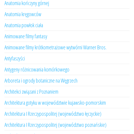
Anatomia kończyny górnej
Anatomia kręgowców
Anatomia powłok ciała
Animowane filmy fantasy
Animowane filmy krótkometrażowe wytwórni Warner Bros.
Antyfaszyści
Antygeny różnicowania komórkowego
Arboreta i ogrody botaniczne na Węgrzech
Architekci związani z Poznaniem
Architektura gotyku w województwie kujawsko-pomorskim
Architektura I Rzeczypospolitej (województwo łęczyckie)
Architektura I Rzeczypospolitej (województwo poznańskie)