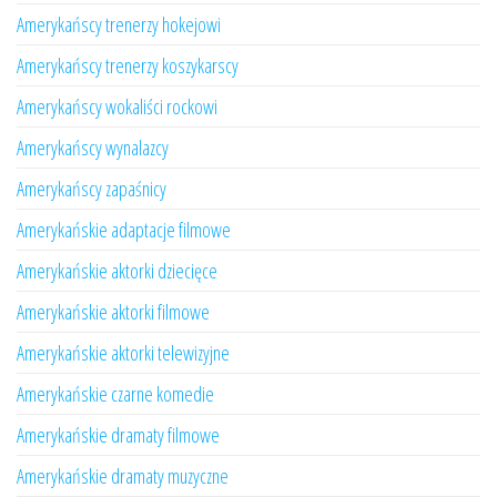
Amerykańscy trenerzy hokejowi
Amerykańscy trenerzy koszykarscy
Amerykańscy wokaliści rockowi
Amerykańscy wynalazcy
Amerykańscy zapaśnicy
Amerykańskie adaptacje filmowe
Amerykańskie aktorki dziecięce
Amerykańskie aktorki filmowe
Amerykańskie aktorki telewizyjne
Amerykańskie czarne komedie
Amerykańskie dramaty filmowe
Amerykańskie dramaty muzyczne