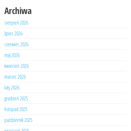
Archiwa
sierpień 2026
lipiec 2026
czerwiec 2026
maj 2026
kwiecień 2026
marzec 2026
luty 2026
grudzień 2025
listopad 2025
październik 2025
wrzesień 2025