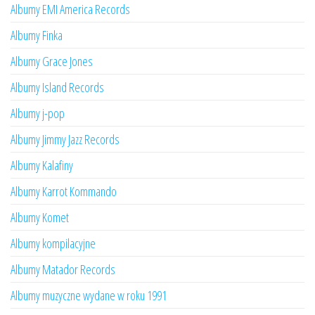
Albumy EMI America Records
Albumy Finka
Albumy Grace Jones
Albumy Island Records
Albumy j-pop
Albumy Jimmy Jazz Records
Albumy Kalafiny
Albumy Karrot Kommando
Albumy Komet
Albumy kompilacyjne
Albumy Matador Records
Albumy muzyczne wydane w roku 1991