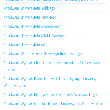
Absolwenci Uniwersytetu Łódzkiego
Absolwenci Uniwersytetu Paryskiego
Absolwenci Uniwersytetu Wiedeńskiego
Absolwenci Uniwersytetu Witolda Wielkiego
Absolwenci Uniwersytetu Yale
Absolwenci Warszawskiego Uniwersytetu Medycznego
Absolwenci Wydziału Chemii Uniwersytetu im. Adama Mickiewicza w
Poznaniu
Absolwenci Wydziału Dziennikarstwa i Nauk Politycznych Uniwersytetu
Warszawskiego
Absolwenci Wydziału Historycznego Uniwersytetu Warszawskiego
Absolwenci Wydziału Orientalistycznego Uniwersytetu Warszawskiego