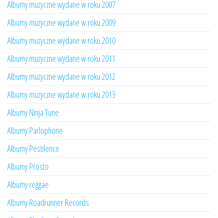
Albumy muzyczne wydane w roku 2007
Albumy muzyczne wydane w roku 2009
Albumy muzyczne wydane w roku 2010
Albumy muzyczne wydane w roku 2011
Albumy muzyczne wydane w roku 2012
Albumy muzyczne wydane w roku 2013
Albumy Ninja Tune
Albumy Parlophone
Albumy Pestilence
Albumy Prosto
Albumy reggae
Albumy Roadrunner Records