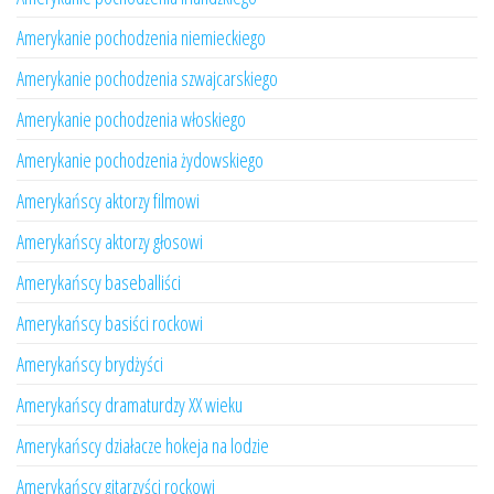
Amerykanie pochodzenia niemieckiego
Amerykanie pochodzenia szwajcarskiego
Amerykanie pochodzenia włoskiego
Amerykanie pochodzenia żydowskiego
Amerykańscy aktorzy filmowi
Amerykańscy aktorzy głosowi
Amerykańscy baseballiści
Amerykańscy basiści rockowi
Amerykańscy brydżyści
Amerykańscy dramaturdzy XX wieku
Amerykańscy działacze hokeja na lodzie
Amerykańscy gitarzyści rockowi