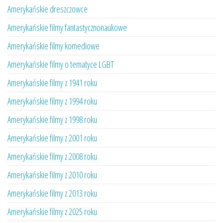
Amerykańskie dreszczowce
Amerykańskie filmy fantastycznonaukowe
Amerykańskie filmy komediowe
Amerykańskie filmy o tematyce LGBT
Amerykańskie filmy z 1941 roku
Amerykańskie filmy z 1994 roku
Amerykańskie filmy z 1998 roku
Amerykańskie filmy z 2001 roku
Amerykańskie filmy z 2008 roku
Amerykańskie filmy z 2010 roku
Amerykańskie filmy z 2013 roku
Amerykańskie filmy z 2025 roku