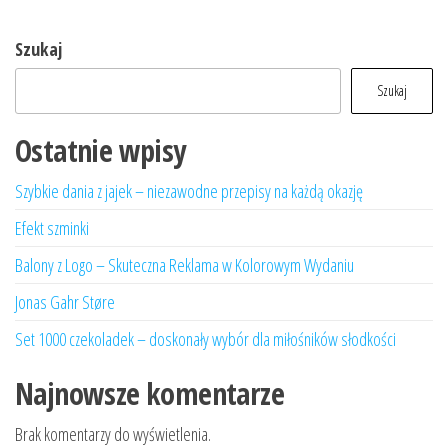
Szukaj
Szukaj
Ostatnie wpisy
Szybkie dania z jajek – niezawodne przepisy na każdą okazję
Efekt szminki
Balony z Logo – Skuteczna Reklama w Kolorowym Wydaniu
Jonas Gahr Støre
Set 1000 czekoladek – doskonały wybór dla miłośników słodkości
Najnowsze komentarze
Brak komentarzy do wyświetlenia.