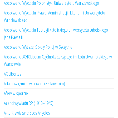
Absolwenci Wydziału Polonistyki Uniwersytetu Warszawskiego
Absolwenci Wydziału Prawa, Administracji i Ekonomii Uniwersytetu
Wrocławskiego
Absolwenci Wydziału Teologii Katolickiego Uniwersytetu Lubelskiego
Jana Pawła II
Absolwenci Wyższej Szkoły Policji w Szczytnie
Absolwenci XXXIX Liceum Ogólnokształcącego im. Lotnictwa Polskiego w
Warszawie
AC Libertas
Adamów (gmina w powiecie łukowskim)
Afery w sporcie
Agenci wywiadu RP (1918–1945)
Aktorki związane z Los Angeles