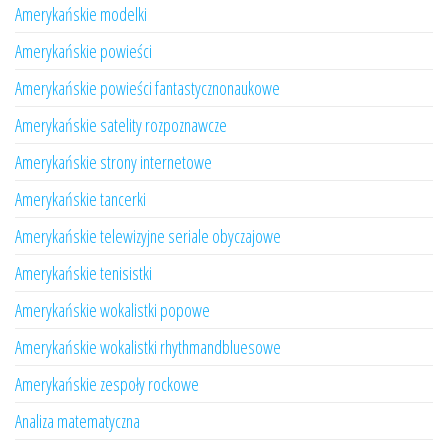
Amerykańskie modelki
Amerykańskie powieści
Amerykańskie powieści fantastycznonaukowe
Amerykańskie satelity rozpoznawcze
Amerykańskie strony internetowe
Amerykańskie tancerki
Amerykańskie telewizyjne seriale obyczajowe
Amerykańskie tenisistki
Amerykańskie wokalistki popowe
Amerykańskie wokalistki rhythmandbluesowe
Amerykańskie zespoły rockowe
Analiza matematyczna