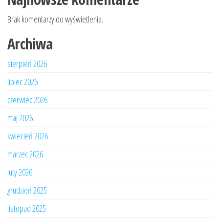
Brak komentarzy do wyświetlenia.
Archiwa
sierpień 2026
lipiec 2026
czerwiec 2026
maj 2026
kwiecień 2026
marzec 2026
luty 2026
grudzień 2025
listopad 2025