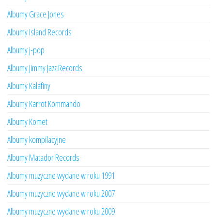
Albumy Grace Jones
Albumy Island Records
Albumy j-pop
Albumy Jimmy Jazz Records
Albumy Kalafiny
Albumy Karrot Kommando
Albumy Komet
Albumy kompilacyjne
Albumy Matador Records
Albumy muzyczne wydane w roku 1991
Albumy muzyczne wydane w roku 2007
Albumy muzyczne wydane w roku 2009