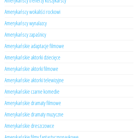
Amerykańscy trenerzy koszykarscy
Amerykańscy wokaliści rockowi
Amerykańscy wynalazcy
Amerykańscy zapaśnicy
Amerykańskie adaptacje filmowe
Amerykańskie aktorki dziecięce
Amerykańskie aktorki filmowe
Amerykańskie aktorki telewizyjne
Amerykańskie czarne komedie
Amerykańskie dramaty filmowe
Amerykańskie dramaty muzyczne
Amerykańskie dreszczowce
Amerykańskie filmy fantastycznonaukowe