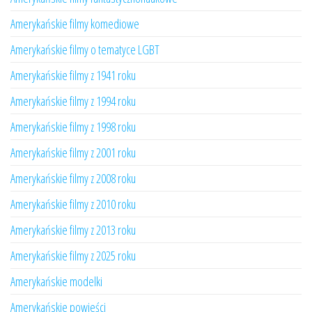
Amerykańskie filmy komediowe
Amerykańskie filmy o tematyce LGBT
Amerykańskie filmy z 1941 roku
Amerykańskie filmy z 1994 roku
Amerykańskie filmy z 1998 roku
Amerykańskie filmy z 2001 roku
Amerykańskie filmy z 2008 roku
Amerykańskie filmy z 2010 roku
Amerykańskie filmy z 2013 roku
Amerykańskie filmy z 2025 roku
Amerykańskie modelki
Amerykańskie powieści