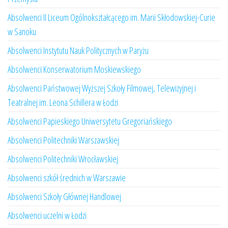
Absolwenci II Liceum Ogólnokształcącego im. Marii Skłodowskiej-Curie
w Sanoku
Absolwenci Instytutu Nauk Politycznych w Paryżu
Absolwenci Konserwatorium Moskiewskiego
Absolwenci Państwowej Wyższej Szkoły Filmowej, Telewizyjnej i
Teatralnej im. Leona Schillera w Łodzi
Absolwenci Papieskiego Uniwersytetu Gregoriańskiego
Absolwenci Politechniki Warszawskiej
Absolwenci Politechniki Wrocławskiej
Absolwenci szkół średnich w Warszawie
Absolwenci Szkoły Głównej Handlowej
Absolwenci uczelni w Łodzi