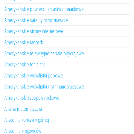
Amerykańskie powieści fantastycznonaukowe
Amerykańskie satelity rozpoznawcze
Amerykańskie strony internetowe
Amerykańskie tancerki
Amerykańskie telewizyjne seriale obyczajowe
Amerykańskie tenisistki
Amerykańskie wokalistki popowe
Amerykańskie wokalistki rhythmandbluesowe
Amerykańskie zespoły rockowe
Analiza matematyczna
Anatomia kończyny górnej
Anatomia kręgowców