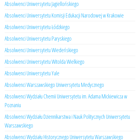
Absolwenci Uniwersytetu Jagiellońskiego
Absolwenci Uniwersytetu Komisji Edukacji Narodowej w Krakowie
Absolwenci Uniwersytetu Łódzkiego
Absolwenci Uniwersytetu Paryskiego
Absolwenci Uniwersytetu Wiedeńskiego
Absolwenci Uniwersytetu Witolda Wielkiego
Absolwenci Uniwersytetu Yale
Absolwenci Warszawskiego Uniwersytetu Medycznego
Absolwenci Wydziału Chemii Uniwersytetu im. Adama Mickiewicza w
Poznaniu
Absolwenci Wydziału Dziennikarstwa i Nauk Politycznych Uniwersytetu
Warszawskiego
Absolwenci Wydziału Historycznego Uniwersytetu Warszawskiego