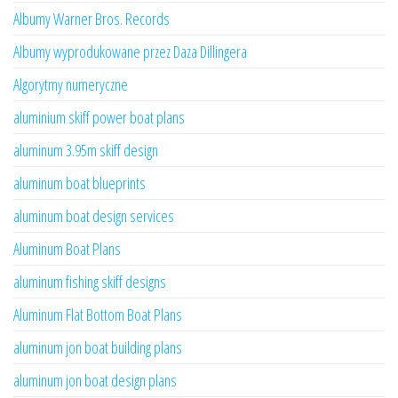
Albumy Warner Bros. Records
Albumy wyprodukowane przez Daza Dillingera
Algorytmy numeryczne
aluminium skiff power boat plans
aluminum 3.95m skiff design
aluminum boat blueprints
aluminum boat design services
Aluminum Boat Plans
aluminum fishing skiff designs
Aluminum Flat Bottom Boat Plans
aluminum jon boat building plans
aluminum jon boat design plans