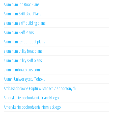
Aluminum Jon Boat Plans
Aluminum Skiff Boat Plans
aluminum skiff building plans
Aluminum Skiff Plans
Aluminum tender boat plans
aluminum utility boat plans
aluminum utility skiff plans
aluminumboatplans.com
Alumni Uniwersytetu Tohoku
Ambasadorowie Egiptu w Stanach Zjednoczonych
Amerykanie pochodzenia irlandzkiego
Amerykanie pochodzenia niemieckiego