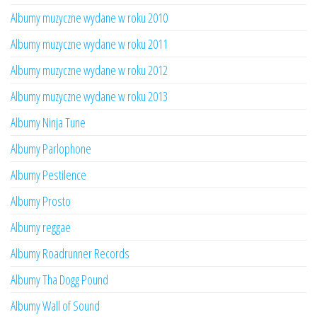
Albumy muzyczne wydane w roku 2010
Albumy muzyczne wydane w roku 2011
Albumy muzyczne wydane w roku 2012
Albumy muzyczne wydane w roku 2013
Albumy Ninja Tune
Albumy Parlophone
Albumy Pestilence
Albumy Prosto
Albumy reggae
Albumy Roadrunner Records
Albumy Tha Dogg Pound
Albumy Wall of Sound