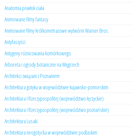
Anatomia powłok ciała
Animowane filmy fantasy
Animowane filmy krótkometrażowe wytwórni Warner Bros.
Antyfaszyści
Antygeny różnicowania komórkowego
Arboreta i ogrody botaniczne na Węgrzech
Architekci związani z Poznaniem
Architektura gotyku w województwie kujawsko-pomorskim
Architektura I Rzeczypospolitej (województwo łęczyckie)
Architektura I Rzeczypospolitej (województwo poznańskie)
Architektura Lusaki
Architektura neogotycka w województwie podlaskim