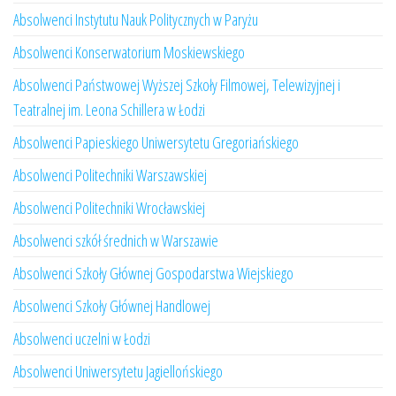
Absolwenci Instytutu Nauk Politycznych w Paryżu
Absolwenci Konserwatorium Moskiewskiego
Absolwenci Państwowej Wyższej Szkoły Filmowej, Telewizyjnej i
Teatralnej im. Leona Schillera w Łodzi
Absolwenci Papieskiego Uniwersytetu Gregoriańskiego
Absolwenci Politechniki Warszawskiej
Absolwenci Politechniki Wrocławskiej
Absolwenci szkół średnich w Warszawie
Absolwenci Szkoły Głównej Gospodarstwa Wiejskiego
Absolwenci Szkoły Głównej Handlowej
Absolwenci uczelni w Łodzi
Absolwenci Uniwersytetu Jagiellońskiego