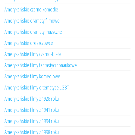
Amerykańskie czarne komedie
Amerykańskie dramaty filmowe
Amerykańskie dramaty muzyczne
Amerykańskie dreszczowce
Amerykańskie filmy czarno-białe
Amerykańskie filmy fantastycznonaukowe
Amerykańskie filmy komediowe
Amerykańskie filmy o tematyce LGBT
Amerykańskie filmy z 1928 roku
Amerykańskie filmy z 1941 roku
Amerykańskie filmy z 1994 roku
Amerykańskie filmy z 1998 roku