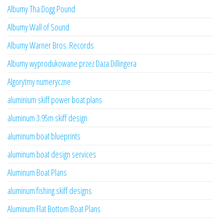
Albumy Tha Dogg Pound
Albumy Wall of Sound
Albumy Warner Bros. Records
Albumy wyprodukowane przez Daza Dillingera
Algorytmy numeryczne
aluminium skiff power boat plans
aluminum 3.95m skiff design
aluminum boat blueprints
aluminum boat design services
Aluminum Boat Plans
aluminum fishing skiff designs
Aluminum Flat Bottom Boat Plans