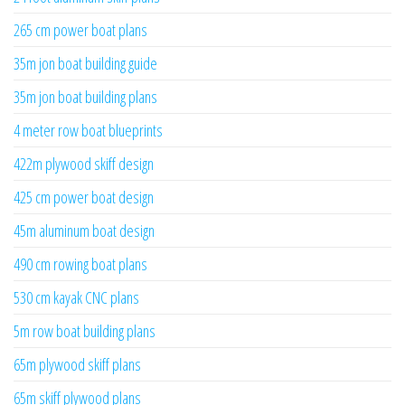
265 cm power boat plans
35m jon boat building guide
35m jon boat building plans
4 meter row boat blueprints
422m plywood skiff design
425 cm power boat design
45m aluminum boat design
490 cm rowing boat plans
530 cm kayak CNC plans
5m row boat building plans
65m plywood skiff plans
65m skiff plywood plans