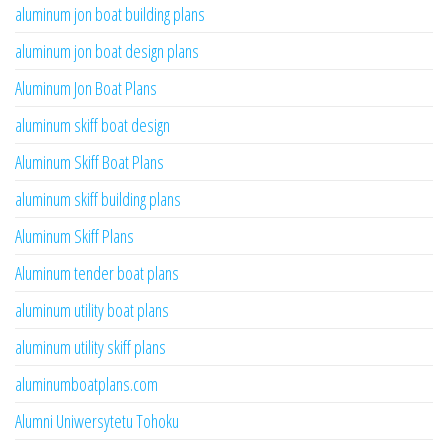
aluminum jon boat building plans
aluminum jon boat design plans
Aluminum Jon Boat Plans
aluminum skiff boat design
Aluminum Skiff Boat Plans
aluminum skiff building plans
Aluminum Skiff Plans
Aluminum tender boat plans
aluminum utility boat plans
aluminum utility skiff plans
aluminumboatplans.com
Alumni Uniwersytetu Tohoku