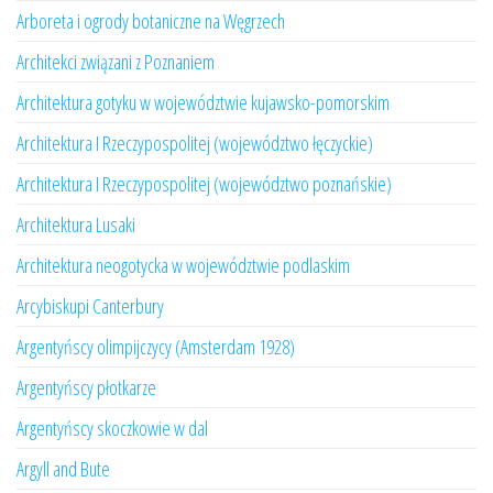
Arboreta i ogrody botaniczne na Węgrzech
Architekci związani z Poznaniem
Architektura gotyku w województwie kujawsko-pomorskim
Architektura I Rzeczypospolitej (województwo łęczyckie)
Architektura I Rzeczypospolitej (województwo poznańskie)
Architektura Lusaki
Architektura neogotycka w województwie podlaskim
Arcybiskupi Canterbury
Argentyńscy olimpijczycy (Amsterdam 1928)
Argentyńscy płotkarze
Argentyńscy skoczkowie w dal
Argyll and Bute