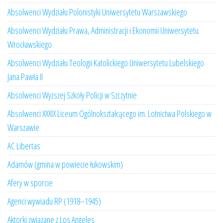
Absolwenci Wydziału Polonistyki Uniwersytetu Warszawskiego
Absolwenci Wydziału Prawa, Administracji i Ekonomii Uniwersytetu
Wrocławskiego
Absolwenci Wydziału Teologii Katolickiego Uniwersytetu Lubelskiego
Jana Pawła II
Absolwenci Wyższej Szkoły Policji w Szczytnie
Absolwenci XXXIX Liceum Ogólnokształcącego im. Lotnictwa Polskiego w
Warszawie
AC Libertas
Adamów (gmina w powiecie łukowskim)
Afery w sporcie
Agenci wywiadu RP (1918–1945)
Aktorki związane z Los Angeles