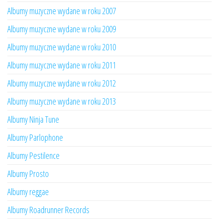
Albumy muzyczne wydane w roku 2007
Albumy muzyczne wydane w roku 2009
Albumy muzyczne wydane w roku 2010
Albumy muzyczne wydane w roku 2011
Albumy muzyczne wydane w roku 2012
Albumy muzyczne wydane w roku 2013
Albumy Ninja Tune
Albumy Parlophone
Albumy Pestilence
Albumy Prosto
Albumy reggae
Albumy Roadrunner Records