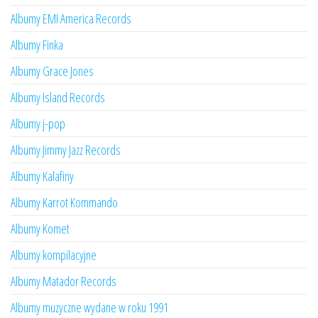
Albumy EMI America Records
Albumy Finka
Albumy Grace Jones
Albumy Island Records
Albumy j-pop
Albumy Jimmy Jazz Records
Albumy Kalafiny
Albumy Karrot Kommando
Albumy Komet
Albumy kompilacyjne
Albumy Matador Records
Albumy muzyczne wydane w roku 1991