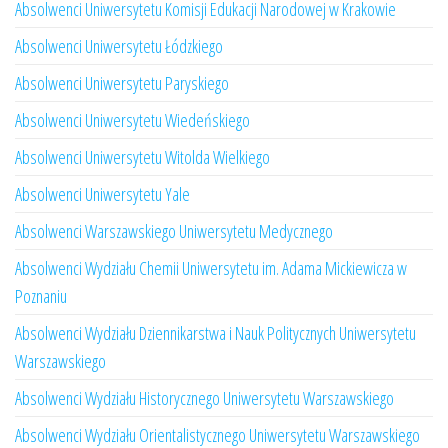
Absolwenci Uniwersytetu Komisji Edukacji Narodowej w Krakowie
Absolwenci Uniwersytetu Łódzkiego
Absolwenci Uniwersytetu Paryskiego
Absolwenci Uniwersytetu Wiedeńskiego
Absolwenci Uniwersytetu Witolda Wielkiego
Absolwenci Uniwersytetu Yale
Absolwenci Warszawskiego Uniwersytetu Medycznego
Absolwenci Wydziału Chemii Uniwersytetu im. Adama Mickiewicza w
Poznaniu
Absolwenci Wydziału Dziennikarstwa i Nauk Politycznych Uniwersytetu
Warszawskiego
Absolwenci Wydziału Historycznego Uniwersytetu Warszawskiego
Absolwenci Wydziału Orientalistycznego Uniwersytetu Warszawskiego