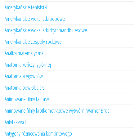
Amerykańskie tenisistki
Amerykańskie wokalistki popowe
Amerykańskie wokalistki rhythmandbluesowe
Amerykańskie zespoły rockowe
Analiza matematyczna
Anatomia kończyny górnej
Anatomia kręgowców
Anatomia powłok ciała
Animowane filmy fantasy
Animowane filmy krótkometrażowe wytwórni Warner Bros.
Antyfaszyści
Antygeny różnicowania komórkowego