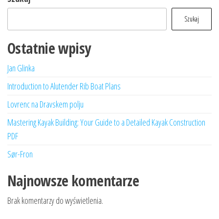
Szukaj
Ostatnie wpisy
Jan Glinka
Introduction to Alutender Rib Boat Plans
Lovrenc na Dravskem polju
Mastering Kayak Building: Your Guide to a Detailed Kayak Construction
PDF
Sør-Fron
Najnowsze komentarze
Brak komentarzy do wyświetlenia.