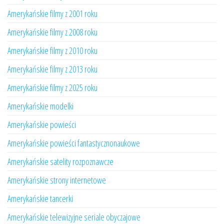
Amerykańskie filmy z 2001 roku
Amerykańskie filmy z 2008 roku
Amerykańskie filmy z 2010 roku
Amerykańskie filmy z 2013 roku
Amerykańskie filmy z 2025 roku
Amerykańskie modelki
Amerykańskie powieści
Amerykańskie powieści fantastycznonaukowe
Amerykańskie satelity rozpoznawcze
Amerykańskie strony internetowe
Amerykańskie tancerki
Amerykańskie telewizyjne seriale obyczajowe