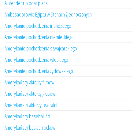
Alutender rib boat plans
Ambasadorowie Egiptu w Stanach Zjednoczonych
Amerykanie pochodzenia irlandzkiego
Amerykanie pochodzenia niemieckiego
Amerykanie pochodzenia szwajcarskiego
Amerykanie pochodzenia włoskiego
Amerykanie pochodzenia żydowskiego
Amerykańscy aktorzy filmowi
Amerykańscy aktorzy głosowi
Amerykańscy aktorzy teatralni
Amerykańscy baseballiści
Amerykańscy basiści rockowi