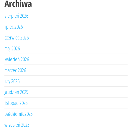
Archiwa
sierpień 2026
lipiec 2026
czerwiec 2026
maj 2026
kwiecień 2026
marzec 2026
luty 2026
grudzień 2025
listopad 2025
październik 2025
wrzesień 2025