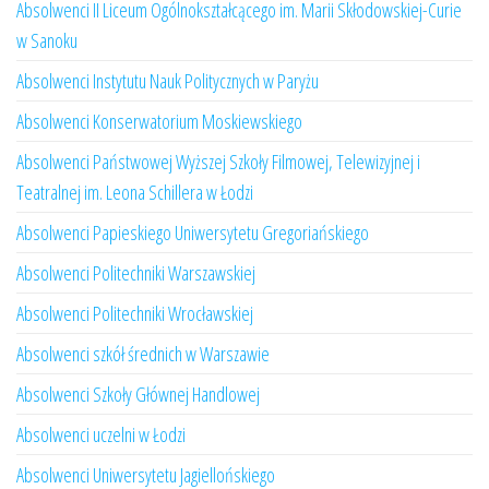
Absolwenci II Liceum Ogólnokształcącego im. Marii Skłodowskiej-Curie
w Sanoku
Absolwenci Instytutu Nauk Politycznych w Paryżu
Absolwenci Konserwatorium Moskiewskiego
Absolwenci Państwowej Wyższej Szkoły Filmowej, Telewizyjnej i
Teatralnej im. Leona Schillera w Łodzi
Absolwenci Papieskiego Uniwersytetu Gregoriańskiego
Absolwenci Politechniki Warszawskiej
Absolwenci Politechniki Wrocławskiej
Absolwenci szkół średnich w Warszawie
Absolwenci Szkoły Głównej Handlowej
Absolwenci uczelni w Łodzi
Absolwenci Uniwersytetu Jagiellońskiego