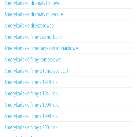
Amerykańskie dramaty filmowe
Amerykańskie dramaty muzyczne
Amerykańskie dreszczowce
Amerykańskie filmy czarno-białe
Amerykańskie filmy fantastycznonaukowe
Amerykańskie filmy komediowe
Amerykańskie filmy o tematyce LGBT
Amerykańskie filmy z 1928 roku
Amerykańskie filmy z 1941 roku
Amerykańskie filmy z 1994 roku
Amerykańskie filmy z 1998 roku
Amerykańskie filmy z 2001 roku