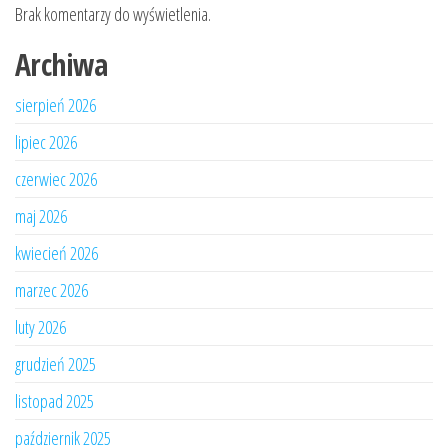
Brak komentarzy do wyświetlenia.
Archiwa
sierpień 2026
lipiec 2026
czerwiec 2026
maj 2026
kwiecień 2026
marzec 2026
luty 2026
grudzień 2025
listopad 2025
październik 2025