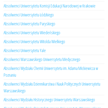
Absolwenci Uniwersytetu Komisji Edukacji Narodowej w Krakowie
Absolwenci Uniwersytetu Łódzkiego
Absolwenci Uniwersytetu Paryskiego
Absolwenci Uniwersytetu Wiedeńskiego
Absolwenci Uniwersytetu Witolda Wielkiego
Absolwenci Uniwersytetu Yale
Absolwenci Warszawskiego Uniwersytetu Medycznego
Absolwenci Wydziału Chemii Uniwersytetu im. Adama Mickiewicza w
Poznaniu
Absolwenci Wydziału Dziennikarstwa i Nauk Politycznych Uniwersytetu
Warszawskiego
Absolwenci Wydziału Historycznego Uniwersytetu Warszawskiego