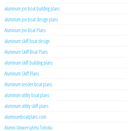
aluminum jon boat building plans
aluminum jon boat design plans
Aluminum Jon Boat Plans
aluminum skiff boat design
Aluminum Skiff Boat Plans
aluminum skiff building plans
Aluminum Skiff Plans
Aluminum tender boat plans
aluminum utility boat plans
aluminum utility skiff plans
aluminumboatplans.com
Alumni Uniwersytetu Tohoku