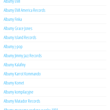
Albumy EMI
Albumy EMI America Records
Albumy Finka
Albumy Grace Jones
Albumy Island Records
Albumy j-pop
Albumy Jimmy Jazz Records
Albumy Kalafiny
Albumy Karrot Kommando
Albumy Komet
Albumy kompilacyjne
Albumy Matador Records