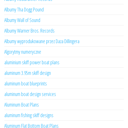
Albumy Tha Dogg Pound
Albumy Wall of Sound
Albumy Warner Bros. Records
Albumy wyprodukowane przez Daza Dillingera
Algorytmy numeryczne
aluminium skiff power boat plans
aluminum 3.95m skiff design
aluminum boat blueprints
aluminum boat design services
Aluminum Boat Plans
aluminum fishing skiff designs
Aluminum Flat Bottom Boat Plans