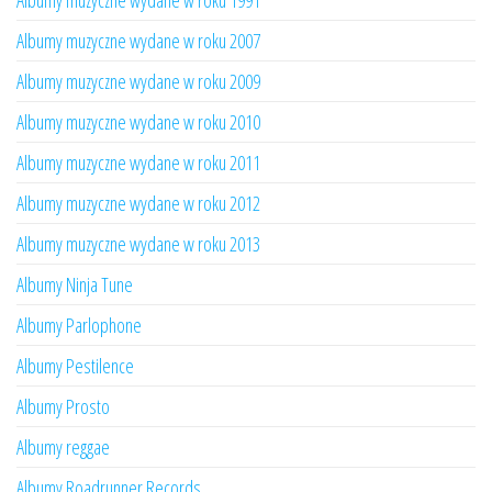
Albumy muzyczne wydane w roku 1991
Albumy muzyczne wydane w roku 2007
Albumy muzyczne wydane w roku 2009
Albumy muzyczne wydane w roku 2010
Albumy muzyczne wydane w roku 2011
Albumy muzyczne wydane w roku 2012
Albumy muzyczne wydane w roku 2013
Albumy Ninja Tune
Albumy Parlophone
Albumy Pestilence
Albumy Prosto
Albumy reggae
Albumy Roadrunner Records