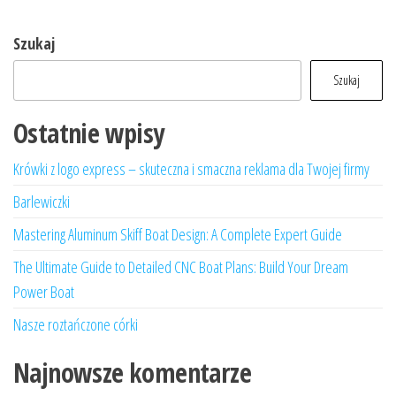
Szukaj
Szukaj
Ostatnie wpisy
Krówki z logo express – skuteczna i smaczna reklama dla Twojej firmy
Barlewiczki
Mastering Aluminum Skiff Boat Design: A Complete Expert Guide
The Ultimate Guide to Detailed CNC Boat Plans: Build Your Dream
Power Boat
Nasze roztańczone córki
Najnowsze komentarze