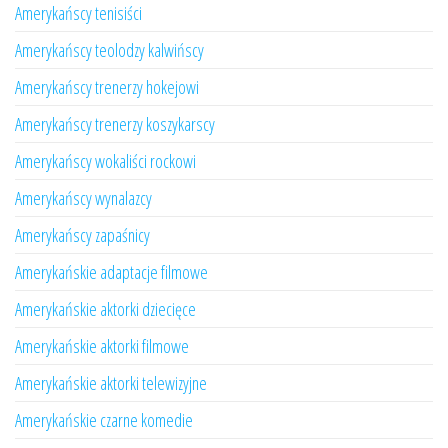
Amerykańscy tenisiści
Amerykańscy teolodzy kalwińscy
Amerykańscy trenerzy hokejowi
Amerykańscy trenerzy koszykarscy
Amerykańscy wokaliści rockowi
Amerykańscy wynalazcy
Amerykańscy zapaśnicy
Amerykańskie adaptacje filmowe
Amerykańskie aktorki dziecięce
Amerykańskie aktorki filmowe
Amerykańskie aktorki telewizyjne
Amerykańskie czarne komedie