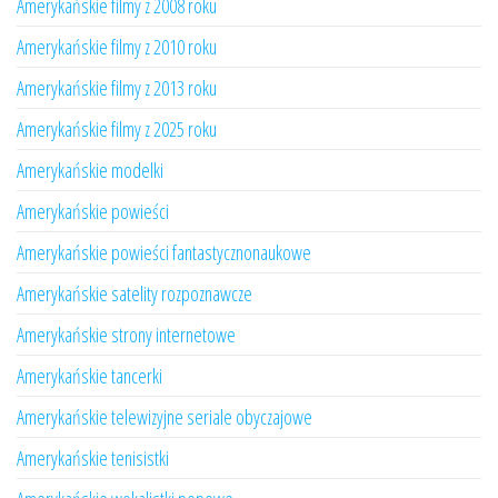
Amerykańskie filmy z 2008 roku
Amerykańskie filmy z 2010 roku
Amerykańskie filmy z 2013 roku
Amerykańskie filmy z 2025 roku
Amerykańskie modelki
Amerykańskie powieści
Amerykańskie powieści fantastycznonaukowe
Amerykańskie satelity rozpoznawcze
Amerykańskie strony internetowe
Amerykańskie tancerki
Amerykańskie telewizyjne seriale obyczajowe
Amerykańskie tenisistki