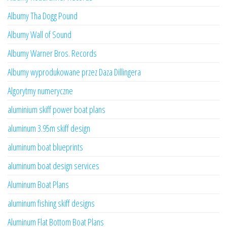
Albumy Tha Dogg Pound
Albumy Wall of Sound
Albumy Warner Bros. Records
Albumy wyprodukowane przez Daza Dillingera
Algorytmy numeryczne
aluminium skiff power boat plans
aluminum 3.95m skiff design
aluminum boat blueprints
aluminum boat design services
Aluminum Boat Plans
aluminum fishing skiff designs
Aluminum Flat Bottom Boat Plans