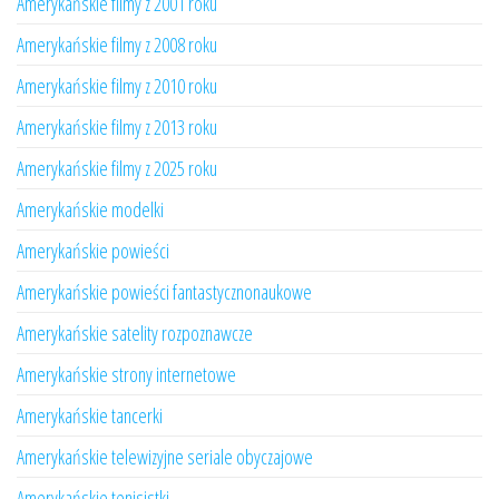
Amerykańskie filmy z 2001 roku
Amerykańskie filmy z 2008 roku
Amerykańskie filmy z 2010 roku
Amerykańskie filmy z 2013 roku
Amerykańskie filmy z 2025 roku
Amerykańskie modelki
Amerykańskie powieści
Amerykańskie powieści fantastycznonaukowe
Amerykańskie satelity rozpoznawcze
Amerykańskie strony internetowe
Amerykańskie tancerki
Amerykańskie telewizyjne seriale obyczajowe
Amerykańskie tenisistki