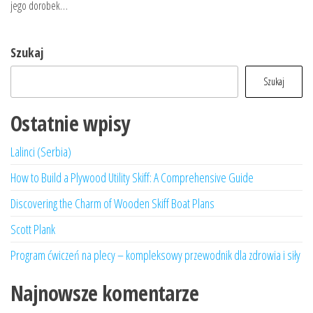
jego dorobek…
Szukaj
Szukaj
Ostatnie wpisy
Lalinci (Serbia)
How to Build a Plywood Utility Skiff: A Comprehensive Guide
Discovering the Charm of Wooden Skiff Boat Plans
Scott Plank
Program ćwiczeń na plecy – kompleksowy przewodnik dla zdrowia i siły
Najnowsze komentarze