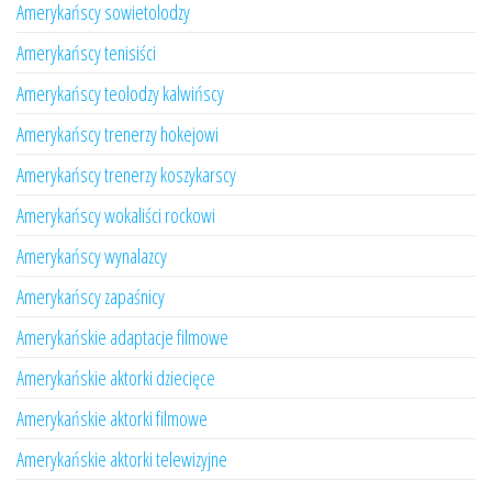
Amerykańscy sowietolodzy
Amerykańscy tenisiści
Amerykańscy teolodzy kalwińscy
Amerykańscy trenerzy hokejowi
Amerykańscy trenerzy koszykarscy
Amerykańscy wokaliści rockowi
Amerykańscy wynalazcy
Amerykańscy zapaśnicy
Amerykańskie adaptacje filmowe
Amerykańskie aktorki dziecięce
Amerykańskie aktorki filmowe
Amerykańskie aktorki telewizyjne