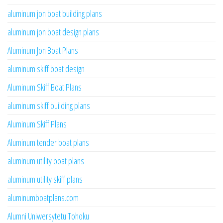
aluminum jon boat building plans
aluminum jon boat design plans
Aluminum Jon Boat Plans
aluminum skiff boat design
Aluminum Skiff Boat Plans
aluminum skiff building plans
Aluminum Skiff Plans
Aluminum tender boat plans
aluminum utility boat plans
aluminum utility skiff plans
aluminumboatplans.com
Alumni Uniwersytetu Tohoku