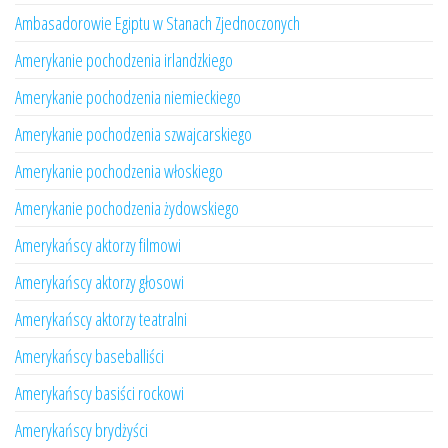
Ambasadorowie Egiptu w Stanach Zjednoczonych
Amerykanie pochodzenia irlandzkiego
Amerykanie pochodzenia niemieckiego
Amerykanie pochodzenia szwajcarskiego
Amerykanie pochodzenia włoskiego
Amerykanie pochodzenia żydowskiego
Amerykańscy aktorzy filmowi
Amerykańscy aktorzy głosowi
Amerykańscy aktorzy teatralni
Amerykańscy baseballiści
Amerykańscy basiści rockowi
Amerykańscy brydżyści