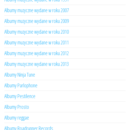
Albumy muzyczne wydane w roku 2007
Albumy muzyczne wydane w roku 2009
Albumy muzyczne wydane w roku 2010
Albumy muzyczne wydane w roku 2011
Albumy muzyczne wydane w roku 2012
Albumy muzyczne wydane w roku 2013
Albumy Ninja Tune
Albumy Parlophone
Albumy Pestilence
Albumy Prosto
Albumy reggae
Albumy Roadrunner Records