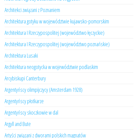
Architekci związani z Poznaniem
Architektura gotyku w województwie kujawsko-pomorskim
Architektura I Rzeczypospolitej (województwo łęczyckie)
Architektura I Rzeczypospolitej (województwo poznańskie)
Architektura Lusaki
Architektura neogotycka w województwie podlaskim
Arcybiskupi Canterbury
Argentyńscy olimpijczycy (Amsterdam 1928)
Argentyńscy płotkarze
Argentyńscy skoczkowie w dal
Argyll and Bute
Artyści związani z dworami polskich magnatów