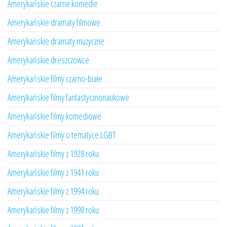
Amerykańskie czarne komedie
Amerykańskie dramaty filmowe
Amerykańskie dramaty muzyczne
Amerykańskie dreszczowce
Amerykańskie filmy czarno-białe
Amerykańskie filmy fantastycznonaukowe
Amerykańskie filmy komediowe
Amerykańskie filmy o tematyce LGBT
Amerykańskie filmy z 1928 roku
Amerykańskie filmy z 1941 roku
Amerykańskie filmy z 1994 roku
Amerykańskie filmy z 1998 roku