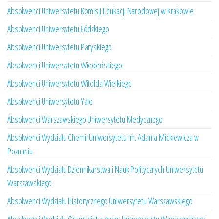
Absolwenci Uniwersytetu Komisji Edukacji Narodowej w Krakowie
Absolwenci Uniwersytetu Łódzkiego
Absolwenci Uniwersytetu Paryskiego
Absolwenci Uniwersytetu Wiedeńskiego
Absolwenci Uniwersytetu Witolda Wielkiego
Absolwenci Uniwersytetu Yale
Absolwenci Warszawskiego Uniwersytetu Medycznego
Absolwenci Wydziału Chemii Uniwersytetu im. Adama Mickiewicza w
Poznaniu
Absolwenci Wydziału Dziennikarstwa i Nauk Politycznych Uniwersytetu
Warszawskiego
Absolwenci Wydziału Historycznego Uniwersytetu Warszawskiego