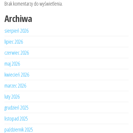
Brak komentarzy do wyświetlenia.
Archiwa
sierpień 2026
lipiec 2026
czerwiec 2026
maj 2026
kwiecień 2026
marzec 2026
luty 2026
grudzień 2025
listopad 2025
październik 2025