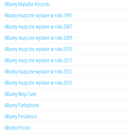
Albumy Matador Records
Albumy muzyczne wydane w roku 1991
Albumy muzyczne wydane w roku 2007
Albumy muzyczne wydane w roku 2009
Albumy muzyczne wydane w roku 2010
Albumy muzyczne wydane w roku 2011
Albumy muzyczne wydane w roku 2012
Albumy muzyczne wydane w roku 2013
Albumy Ninja Tune
Albumy Parlophone
Albumy Pestilence
Albumy Prosto