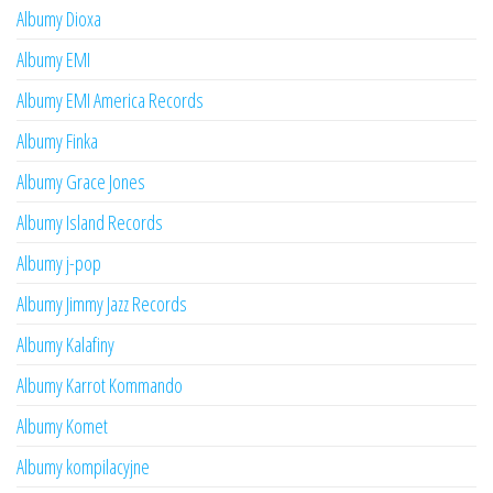
Albumy Dioxa
Albumy EMI
Albumy EMI America Records
Albumy Finka
Albumy Grace Jones
Albumy Island Records
Albumy j-pop
Albumy Jimmy Jazz Records
Albumy Kalafiny
Albumy Karrot Kommando
Albumy Komet
Albumy kompilacyjne