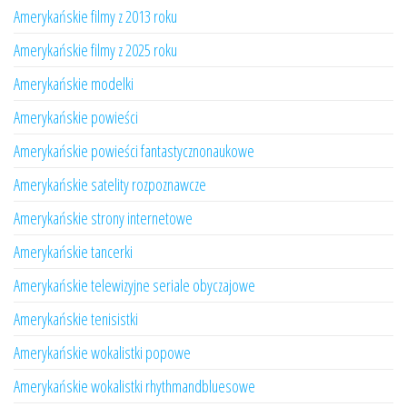
Amerykańskie filmy z 2013 roku
Amerykańskie filmy z 2025 roku
Amerykańskie modelki
Amerykańskie powieści
Amerykańskie powieści fantastycznonaukowe
Amerykańskie satelity rozpoznawcze
Amerykańskie strony internetowe
Amerykańskie tancerki
Amerykańskie telewizyjne seriale obyczajowe
Amerykańskie tenisistki
Amerykańskie wokalistki popowe
Amerykańskie wokalistki rhythmandbluesowe