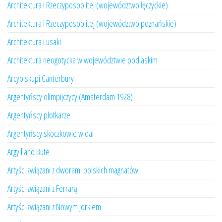
Architektura I Rzeczypospolitej (województwo łęczyckie)
Architektura I Rzeczypospolitej (województwo poznańskie)
Architektura Lusaki
Architektura neogotycka w województwie podlaskim
Arcybiskupi Canterbury
Argentyńscy olimpijczycy (Amsterdam 1928)
Argentyńscy płotkarze
Argentyńscy skoczkowie w dal
Argyll and Bute
Artyści związani z dworami polskich magnatów
Artyści związani z Ferrarą
Artyści związani z Nowym Jorkiem