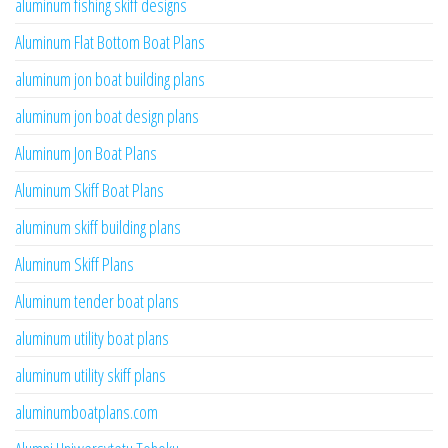
aluminum fishing skiff designs
Aluminum Flat Bottom Boat Plans
aluminum jon boat building plans
aluminum jon boat design plans
Aluminum Jon Boat Plans
Aluminum Skiff Boat Plans
aluminum skiff building plans
Aluminum Skiff Plans
Aluminum tender boat plans
aluminum utility boat plans
aluminum utility skiff plans
aluminumboatplans.com