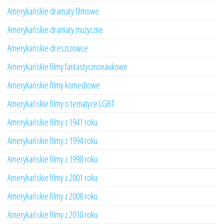
Amerykańskie dramaty filmowe
Amerykańskie dramaty muzyczne
Amerykańskie dreszczowce
Amerykańskie filmy fantastycznonaukowe
Amerykańskie filmy komediowe
Amerykańskie filmy o tematyce LGBT
Amerykańskie filmy z 1941 roku
Amerykańskie filmy z 1994 roku
Amerykańskie filmy z 1998 roku
Amerykańskie filmy z 2001 roku
Amerykańskie filmy z 2008 roku
Amerykańskie filmy z 2010 roku