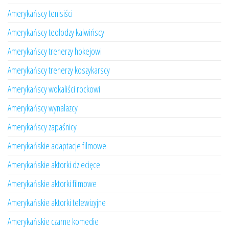
Amerykańscy tenisiści
Amerykańscy teolodzy kalwińscy
Amerykańscy trenerzy hokejowi
Amerykańscy trenerzy koszykarscy
Amerykańscy wokaliści rockowi
Amerykańscy wynalazcy
Amerykańscy zapaśnicy
Amerykańskie adaptacje filmowe
Amerykańskie aktorki dziecięce
Amerykańskie aktorki filmowe
Amerykańskie aktorki telewizyjne
Amerykańskie czarne komedie