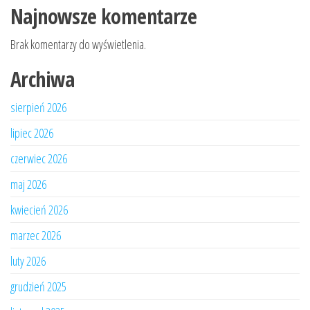
Najnowsze komentarze
Brak komentarzy do wyświetlenia.
Archiwa
sierpień 2026
lipiec 2026
czerwiec 2026
maj 2026
kwiecień 2026
marzec 2026
luty 2026
grudzień 2025