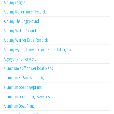
Albumy reggae
Albumy Roadrunner Records
Albumy Tha Dogg Pound
Albumy Wall of Sound
Albumy Warner Bros. Records
Albumy wyprodukowane przez Daza Dillingera
Algorytmy numeryczne
aluminium skiff power boat plans
aluminum 3.95m skiff design
aluminum boat blueprints
aluminum boat design services
Aluminum Boat Plans