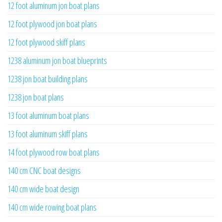
12 foot aluminum jon boat plans
12 foot plywood jon boat plans
12 foot plywood skiff plans
1238 aluminum jon boat blueprints
1238 jon boat building plans
1238 jon boat plans
13 foot aluminum boat plans
13 foot aluminum skiff plans
14 foot plywood row boat plans
140 cm CNC boat designs
140 cm wide boat design
140 cm wide rowing boat plans