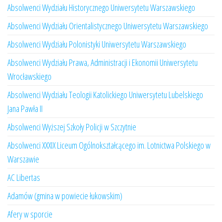
Absolwenci Wydziału Historycznego Uniwersytetu Warszawskiego
Absolwenci Wydziału Orientalistycznego Uniwersytetu Warszawskiego
Absolwenci Wydziału Polonistyki Uniwersytetu Warszawskiego
Absolwenci Wydziału Prawa, Administracji i Ekonomii Uniwersytetu
Wrocławskiego
Absolwenci Wydziału Teologii Katolickiego Uniwersytetu Lubelskiego
Jana Pawła II
Absolwenci Wyższej Szkoły Policji w Szczytnie
Absolwenci XXXIX Liceum Ogólnokształcącego im. Lotnictwa Polskiego w
Warszawie
AC Libertas
Adamów (gmina w powiecie łukowskim)
Afery w sporcie