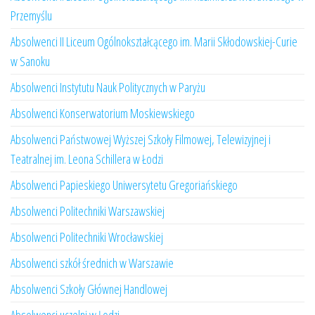
Przemyślu
Absolwenci II Liceum Ogólnokształcącego im. Marii Skłodowskiej-Curie
w Sanoku
Absolwenci Instytutu Nauk Politycznych w Paryżu
Absolwenci Konserwatorium Moskiewskiego
Absolwenci Państwowej Wyższej Szkoły Filmowej, Telewizyjnej i
Teatralnej im. Leona Schillera w Łodzi
Absolwenci Papieskiego Uniwersytetu Gregoriańskiego
Absolwenci Politechniki Warszawskiej
Absolwenci Politechniki Wrocławskiej
Absolwenci szkół średnich w Warszawie
Absolwenci Szkoły Głównej Handlowej