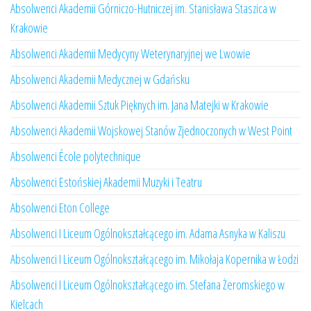
Absolwenci Akademii Górniczo-Hutniczej im. Stanisława Staszica w
Krakowie
Absolwenci Akademii Medycyny Weterynaryjnej we Lwowie
Absolwenci Akademii Medycznej w Gdańsku
Absolwenci Akademii Sztuk Pięknych im. Jana Matejki w Krakowie
Absolwenci Akademii Wojskowej Stanów Zjednoczonych w West Point
Absolwenci École polytechnique
Absolwenci Estońskiej Akademii Muzyki i Teatru
Absolwenci Eton College
Absolwenci I Liceum Ogólnokształcącego im. Adama Asnyka w Kaliszu
Absolwenci I Liceum Ogólnokształcącego im. Mikołaja Kopernika w Łodzi
Absolwenci I Liceum Ogólnokształcącego im. Stefana Żeromskiego w
Kielcach