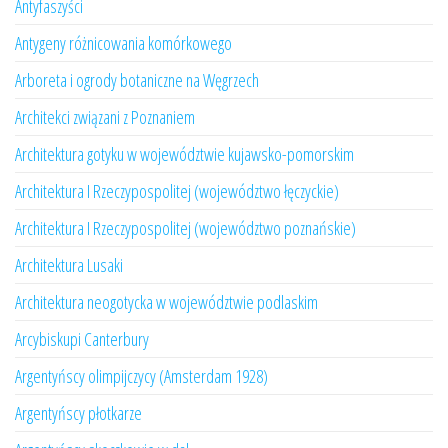
Antyfaszyści
Antygeny różnicowania komórkowego
Arboreta i ogrody botaniczne na Węgrzech
Architekci związani z Poznaniem
Architektura gotyku w województwie kujawsko-pomorskim
Architektura I Rzeczypospolitej (województwo łęczyckie)
Architektura I Rzeczypospolitej (województwo poznańskie)
Architektura Lusaki
Architektura neogotycka w województwie podlaskim
Arcybiskupi Canterbury
Argentyńscy olimpijczycy (Amsterdam 1928)
Argentyńscy płotkarze