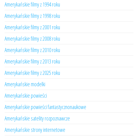
Amerykańskie filmy z 1994 roku
Amerykańskie filmy z 1998 roku
Amerykańskie filmy z 2001 roku
Amerykańskie filmy z 2008 roku
Amerykańskie filmy z 2010 roku
Amerykańskie filmy z 2013 roku
Amerykańskie filmy z 2025 roku
Amerykańskie modelki
Amerykańskie powieści
Amerykańskie powieści fantastycznonaukowe
Amerykańskie satelity rozpoznawcze
Amerykańskie strony internetowe