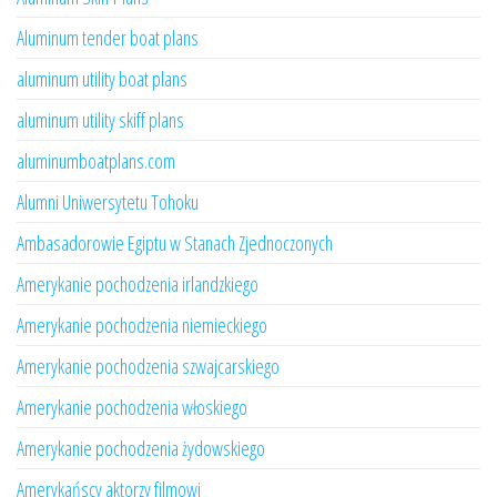
Aluminum tender boat plans
aluminum utility boat plans
aluminum utility skiff plans
aluminumboatplans.com
Alumni Uniwersytetu Tohoku
Ambasadorowie Egiptu w Stanach Zjednoczonych
Amerykanie pochodzenia irlandzkiego
Amerykanie pochodzenia niemieckiego
Amerykanie pochodzenia szwajcarskiego
Amerykanie pochodzenia włoskiego
Amerykanie pochodzenia żydowskiego
Amerykańscy aktorzy filmowi