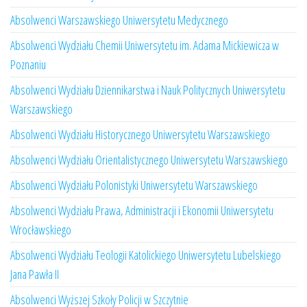
Absolwenci Warszawskiego Uniwersytetu Medycznego
Absolwenci Wydziału Chemii Uniwersytetu im. Adama Mickiewicza w
Poznaniu
Absolwenci Wydziału Dziennikarstwa i Nauk Politycznych Uniwersytetu
Warszawskiego
Absolwenci Wydziału Historycznego Uniwersytetu Warszawskiego
Absolwenci Wydziału Orientalistycznego Uniwersytetu Warszawskiego
Absolwenci Wydziału Polonistyki Uniwersytetu Warszawskiego
Absolwenci Wydziału Prawa, Administracji i Ekonomii Uniwersytetu
Wrocławskiego
Absolwenci Wydziału Teologii Katolickiego Uniwersytetu Lubelskiego
Jana Pawła II
Absolwenci Wyższej Szkoły Policji w Szczytnie