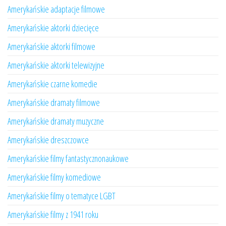
Amerykańskie adaptacje filmowe
Amerykańskie aktorki dziecięce
Amerykańskie aktorki filmowe
Amerykańskie aktorki telewizyjne
Amerykańskie czarne komedie
Amerykańskie dramaty filmowe
Amerykańskie dramaty muzyczne
Amerykańskie dreszczowce
Amerykańskie filmy fantastycznonaukowe
Amerykańskie filmy komediowe
Amerykańskie filmy o tematyce LGBT
Amerykańskie filmy z 1941 roku