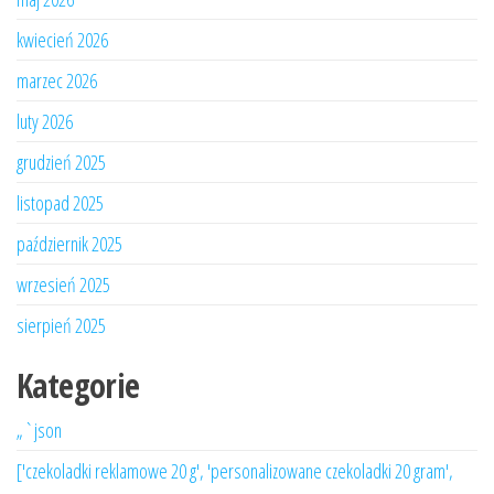
kwiecień 2026
marzec 2026
luty 2026
grudzień 2025
listopad 2025
październik 2025
wrzesień 2025
sierpień 2025
Kategorie
„`json
['czekoladki reklamowe 20 g', 'personalizowane czekoladki 20 gram',