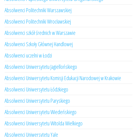
Absolwenci Politechniki Warszawskiej
Absolwenci Politechniki Wrocławskiej
Absolwenci szkół średnich w Warszawie
Absolwenci Szkoły Głównej Handlowej
Absolwenci uczelni w Łodzi
Absolwenci Uniwersytetu Jagiellońskiego
Absolwenci Uniwersytetu Komisji Edukacji Narodowej w Krakowie
Absolwenci Uniwersytetu Łódzkiego
Absolwenci Uniwersytetu Paryskiego
Absolwenci Uniwersytetu Wiedeńskiego
Absolwenci Uniwersytetu Witolda Wielkiego
Absolwenci Uniwersytetu Yale