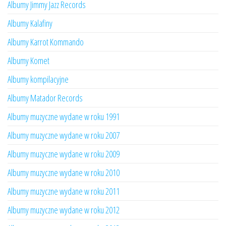
Albumy Jimmy Jazz Records
Albumy Kalafiny
Albumy Karrot Kommando
Albumy Komet
Albumy kompilacyjne
Albumy Matador Records
Albumy muzyczne wydane w roku 1991
Albumy muzyczne wydane w roku 2007
Albumy muzyczne wydane w roku 2009
Albumy muzyczne wydane w roku 2010
Albumy muzyczne wydane w roku 2011
Albumy muzyczne wydane w roku 2012