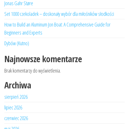
Jonas Gahr Støre
Set 1000 czekoladek – doskonały wybór dla miłośników słodkości
How to Build an Aluminum Jon Boat: A Comprehensive Guide for
Beginners and Experts
Dybów (Kutno)
Najnowsze komentarze
Brak komentarzy do wyświetlenia.
Archiwa
sierpień 2026
lipiec 2026
czerwiec 2026
maj 2026