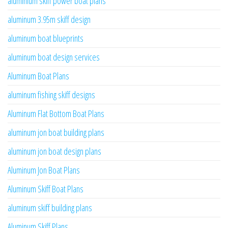
aluminium skiff power boat plans
aluminum 3.95m skiff design
aluminum boat blueprints
aluminum boat design services
Aluminum Boat Plans
aluminum fishing skiff designs
Aluminum Flat Bottom Boat Plans
aluminum jon boat building plans
aluminum jon boat design plans
Aluminum Jon Boat Plans
Aluminum Skiff Boat Plans
aluminum skiff building plans
Aluminum Skiff Plans