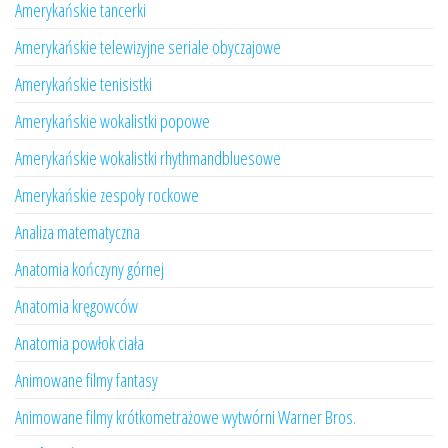
Amerykańskie tancerki
Amerykańskie telewizyjne seriale obyczajowe
Amerykańskie tenisistki
Amerykańskie wokalistki popowe
Amerykańskie wokalistki rhythmandbluesowe
Amerykańskie zespoły rockowe
Analiza matematyczna
Anatomia kończyny górnej
Anatomia kręgowców
Anatomia powłok ciała
Animowane filmy fantasy
Animowane filmy krótkometrażowe wytwórni Warner Bros.