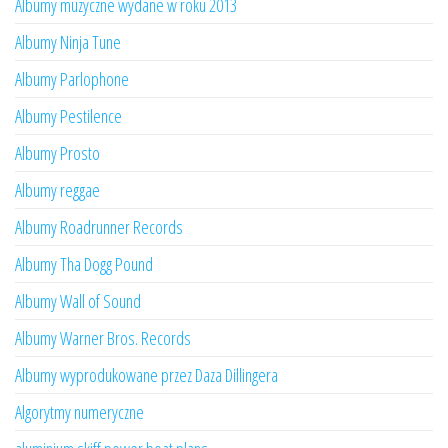
Albumy muzyczne wydane w roku 2013
Albumy Ninja Tune
Albumy Parlophone
Albumy Pestilence
Albumy Prosto
Albumy reggae
Albumy Roadrunner Records
Albumy Tha Dogg Pound
Albumy Wall of Sound
Albumy Warner Bros. Records
Albumy wyprodukowane przez Daza Dillingera
Algorytmy numeryczne