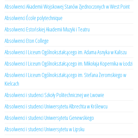
Absolwenci Akademii Wojskowej Stanów Zjednoczonych w West Point
Absolwenci École polytechnique
Absolwenci Estońskiej Akademii Muzyki i Teatru
Absolwenci Eton College
Absolwenci I Liceum Ogólnokształcącego im. Adama Asnyka w Kaliszu
Absolwenci I Liceum Ogólnokształcącego im. Mikołaja Kopernika w Łodzi
Absolwenci I Liceum Ogólnokształcącego im. Stefana Żeromskiego w
Kielcach
Absolwenci i studenci Szkoły Politechnicznej we Lwowie
Absolwenci i studenci Uniwersytetu Albrechta w Królewcu
Absolwenci i studenci Uniwersytetu Genewskiego
Absolwenci i studenci Uniwersytetu w Lipsku