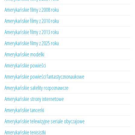
Amerykańskie filmy z 2008 roku
Amerykańskie filmy z 2010 roku
Amerykańskie filmy z 2013 roku
Amerykańskie filmy z 2025 roku
Amerykańskie modelki
Amerykańskie powieści
Amerykańskie powieści fantastycznonaukowe
Amerykańskie satelity rozpoznawcze
Amerykańskie strony internetowe
Amerykańskie tancerki
Amerykańskie telewizyjne seriale obyczajowe
Amerykańskie tenisistki