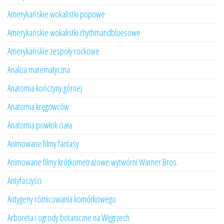
Amerykańskie wokalistki popowe
Amerykańskie wokalistki rhythmandbluesowe
Amerykańskie zespoły rockowe
Analiza matematyczna
Anatomia kończyny górnej
Anatomia kręgowców
Anatomia powłok ciała
Animowane filmy fantasy
Animowane filmy krótkometrażowe wytwórni Warner Bros.
Antyfaszyści
Antygeny różnicowania komórkowego
Arboreta i ogrody botaniczne na Węgrzech