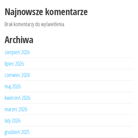
Najnowsze komentarze
Brak komentarzy do wyświetlenia.
Archiwa
sierpień 2026
lipiec 2026
czerwiec 2026
maj 2026
kwiecień 2026
marzec 2026
luty 2026
grudzień 2025