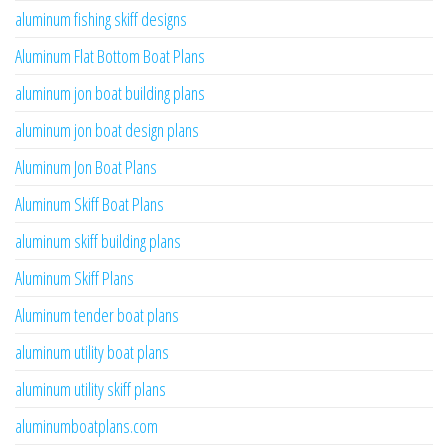
aluminum fishing skiff designs
Aluminum Flat Bottom Boat Plans
aluminum jon boat building plans
aluminum jon boat design plans
Aluminum Jon Boat Plans
Aluminum Skiff Boat Plans
aluminum skiff building plans
Aluminum Skiff Plans
Aluminum tender boat plans
aluminum utility boat plans
aluminum utility skiff plans
aluminumboatplans.com