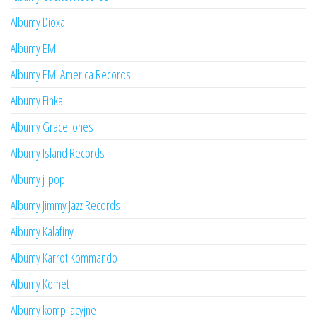
Albumy Dioxa
Albumy EMI
Albumy EMI America Records
Albumy Finka
Albumy Grace Jones
Albumy Island Records
Albumy j-pop
Albumy Jimmy Jazz Records
Albumy Kalafiny
Albumy Karrot Kommando
Albumy Komet
Albumy kompilacyjne