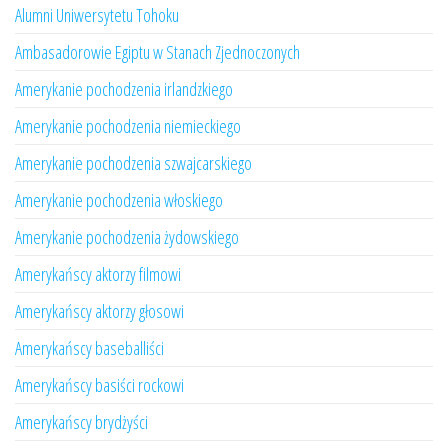
Alumni Uniwersytetu Tohoku
Ambasadorowie Egiptu w Stanach Zjednoczonych
Amerykanie pochodzenia irlandzkiego
Amerykanie pochodzenia niemieckiego
Amerykanie pochodzenia szwajcarskiego
Amerykanie pochodzenia włoskiego
Amerykanie pochodzenia żydowskiego
Amerykańscy aktorzy filmowi
Amerykańscy aktorzy głosowi
Amerykańscy baseballiści
Amerykańscy basiści rockowi
Amerykańscy brydżyści