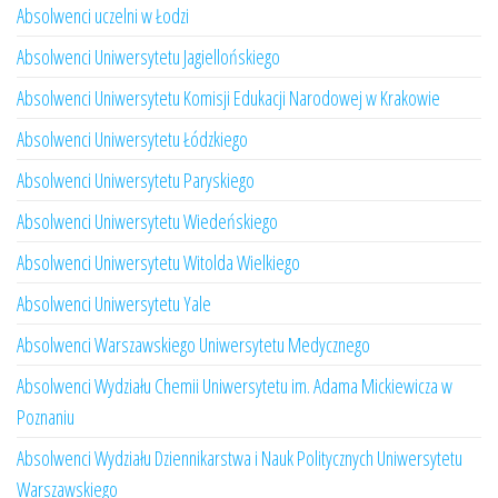
Absolwenci uczelni w Łodzi
Absolwenci Uniwersytetu Jagiellońskiego
Absolwenci Uniwersytetu Komisji Edukacji Narodowej w Krakowie
Absolwenci Uniwersytetu Łódzkiego
Absolwenci Uniwersytetu Paryskiego
Absolwenci Uniwersytetu Wiedeńskiego
Absolwenci Uniwersytetu Witolda Wielkiego
Absolwenci Uniwersytetu Yale
Absolwenci Warszawskiego Uniwersytetu Medycznego
Absolwenci Wydziału Chemii Uniwersytetu im. Adama Mickiewicza w
Poznaniu
Absolwenci Wydziału Dziennikarstwa i Nauk Politycznych Uniwersytetu
Warszawskiego