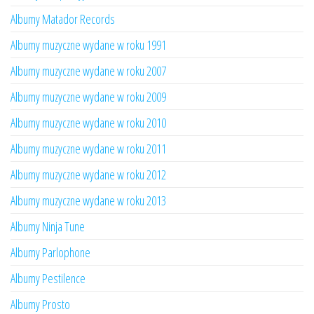
Albumy Matador Records
Albumy muzyczne wydane w roku 1991
Albumy muzyczne wydane w roku 2007
Albumy muzyczne wydane w roku 2009
Albumy muzyczne wydane w roku 2010
Albumy muzyczne wydane w roku 2011
Albumy muzyczne wydane w roku 2012
Albumy muzyczne wydane w roku 2013
Albumy Ninja Tune
Albumy Parlophone
Albumy Pestilence
Albumy Prosto