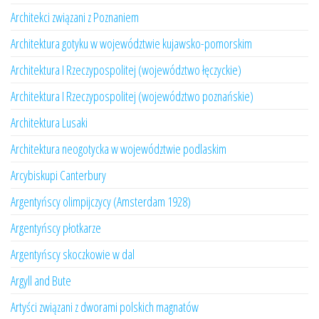
Architekci związani z Poznaniem
Architektura gotyku w województwie kujawsko-pomorskim
Architektura I Rzeczypospolitej (województwo łęczyckie)
Architektura I Rzeczypospolitej (województwo poznańskie)
Architektura Lusaki
Architektura neogotycka w województwie podlaskim
Arcybiskupi Canterbury
Argentyńscy olimpijczycy (Amsterdam 1928)
Argentyńscy płotkarze
Argentyńscy skoczkowie w dal
Argyll and Bute
Artyści związani z dworami polskich magnatów