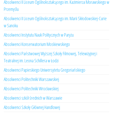
Absolwenci II Liceum Ogólnokształcącego im. Kazimierza Morawskiego w
Przemyślu
Absolwenci II Liceum Ogólnokształcącego im. Marii Skłodowskiej-Curie
w Sanoku
Absolwenci Instytutu Nauk Politycznych w Paryżu
Absolwenci Konserwatorium Moskiewskiego
Absolwenci Państwowej Wyższej Szkoły Filmowej, Telewizyjnej i
Teatralnej im. Leona Schillera w Łodzi
Absolwenci Papieskiego Uniwersytetu Gregoriańskiego
Absolwenci Politechniki Warszawskiej
Absolwenci Politechniki Wrocławskiej
Absolwenci szkół średnich w Warszawie
Absolwenci Szkoły Głównej Handlowej