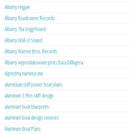
Albumy reggae
Albumy Roadrunner Records
Albumy Tha Dogg Pound
Albumy Wall of Sound
Albumy Warner Bros. Records
Albumy wyprodukowane przez Daza Dillingera
Algorytmy numeryczne
aluminium skiff power boat plans
aluminum 3.95m skiff design
aluminum boat blueprints
aluminum boat design services
Aluminum Boat Plans