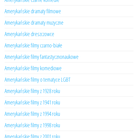
Amerykańskie dramaty filmowe
Amerykańskie dramaty muzyczne
Amerykańskie dreszczowce
Amerykańskie filmy czarno-białe
Amerykańskie filmy fantastycznonaukowe
Amerykańskie filmy komediowe
Amerykańskie filmy o tematyce LGBT
Amerykańskie filmy z 1928 roku
Amerykańskie filmy z 1941 roku
Amerykańskie filmy z 1994 roku
Amerykańskie filmy z 1998 roku
Amerykańskie filmy z 2001 roku