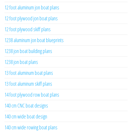
12 foot aluminum jon boat plans
12 foot plywood jon boat plans
12 foot plywood skiff plans
1238 aluminum jon boat blueprints
1238 jon boat building plans
1238 jon boat plans
13 foot aluminum boat plans
13 foot aluminum skiff plans
14 foot plywood row boat plans
140 cm CNC boat designs
140 cm wide boat design
140 cm wide rowing boat plans