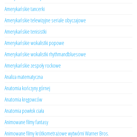
Amerykańskie tancerki
Amerykańskie telewizyjne seriale obyczajowe
Amerykańskie tenisistki
Amerykańskie wokalistki popowe
Amerykańskie wokalistki rhythmandbluesowe
Amerykańskie zespoły rockowe
Analiza matematyczna
Anatomia kończyny górnej
Anatomia kręgowców
Anatomia powłok ciała
Animowane filmy fantasy
Animowane filmy krótkometrażowe wytwórni Warner Bros.