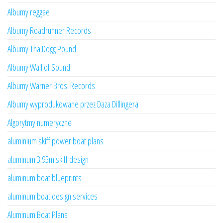
Albumy reggae
Albumy Roadrunner Records
Albumy Tha Dogg Pound
Albumy Wall of Sound
Albumy Warner Bros. Records
Albumy wyprodukowane przez Daza Dillingera
Algorytmy numeryczne
aluminium skiff power boat plans
aluminum 3.95m skiff design
aluminum boat blueprints
aluminum boat design services
Aluminum Boat Plans