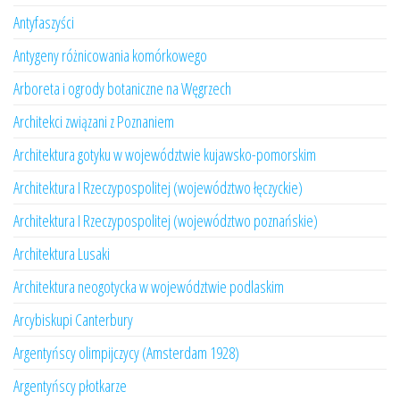
Antyfaszyści
Antygeny różnicowania komórkowego
Arboreta i ogrody botaniczne na Węgrzech
Architekci związani z Poznaniem
Architektura gotyku w województwie kujawsko-pomorskim
Architektura I Rzeczypospolitej (województwo łęczyckie)
Architektura I Rzeczypospolitej (województwo poznańskie)
Architektura Lusaki
Architektura neogotycka w województwie podlaskim
Arcybiskupi Canterbury
Argentyńscy olimpijczycy (Amsterdam 1928)
Argentyńscy płotkarze