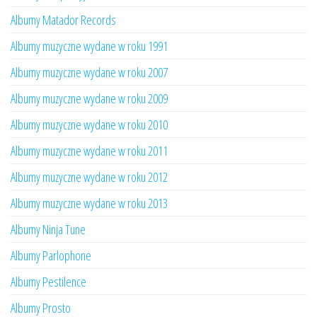
Albumy Matador Records
Albumy muzyczne wydane w roku 1991
Albumy muzyczne wydane w roku 2007
Albumy muzyczne wydane w roku 2009
Albumy muzyczne wydane w roku 2010
Albumy muzyczne wydane w roku 2011
Albumy muzyczne wydane w roku 2012
Albumy muzyczne wydane w roku 2013
Albumy Ninja Tune
Albumy Parlophone
Albumy Pestilence
Albumy Prosto