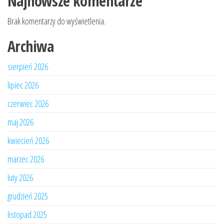
Najnowsze komentarze
Brak komentarzy do wyświetlenia.
Archiwa
sierpień 2026
lipiec 2026
czerwiec 2026
maj 2026
kwiecień 2026
marzec 2026
luty 2026
grudzień 2025
listopad 2025