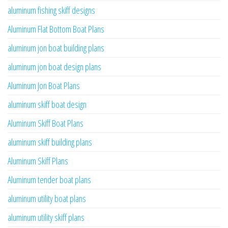
aluminum fishing skiff designs
Aluminum Flat Bottom Boat Plans
aluminum jon boat building plans
aluminum jon boat design plans
Aluminum Jon Boat Plans
aluminum skiff boat design
Aluminum Skiff Boat Plans
aluminum skiff building plans
Aluminum Skiff Plans
Aluminum tender boat plans
aluminum utility boat plans
aluminum utility skiff plans