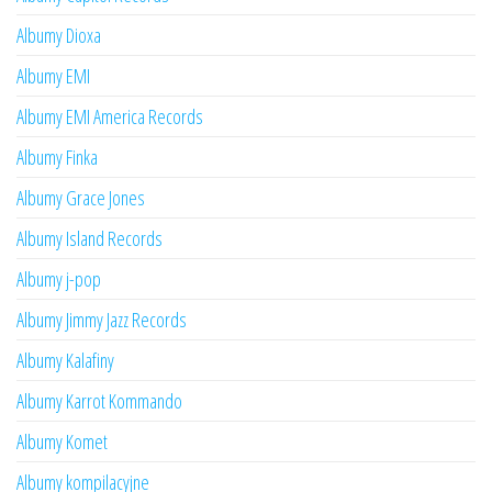
Albumy Dioxa
Albumy EMI
Albumy EMI America Records
Albumy Finka
Albumy Grace Jones
Albumy Island Records
Albumy j-pop
Albumy Jimmy Jazz Records
Albumy Kalafiny
Albumy Karrot Kommando
Albumy Komet
Albumy kompilacyjne