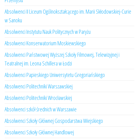
Przemyślu
Absolwenci II Liceum Ogólnokształcącego im. Marii Skłodowskiej-Curie
w Sanoku
Absolwenci Instytutu Nauk Politycznych w Paryżu
Absolwenci Konserwatorium Moskiewskiego
Absolwenci Państwowej Wyższej Szkoły Filmowej, Telewizyjnej i
Teatralnej im. Leona Schillera w Łodzi
Absolwenci Papieskiego Uniwersytetu Gregoriańskiego
Absolwenci Politechniki Warszawskiej
Absolwenci Politechniki Wrocławskiej
Absolwenci szkół średnich w Warszawie
Absolwenci Szkoły Głównej Gospodarstwa Wiejskiego
Absolwenci Szkoły Głównej Handlowej