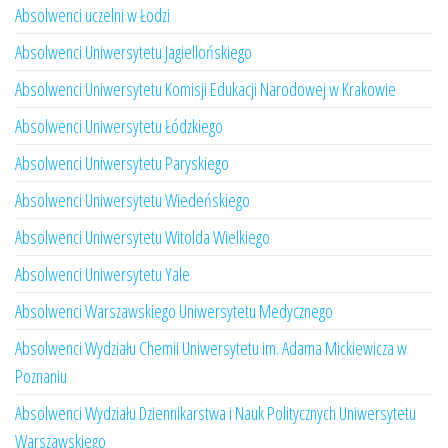
Absolwenci uczelni w Łodzi
Absolwenci Uniwersytetu Jagiellońskiego
Absolwenci Uniwersytetu Komisji Edukacji Narodowej w Krakowie
Absolwenci Uniwersytetu Łódzkiego
Absolwenci Uniwersytetu Paryskiego
Absolwenci Uniwersytetu Wiedeńskiego
Absolwenci Uniwersytetu Witolda Wielkiego
Absolwenci Uniwersytetu Yale
Absolwenci Warszawskiego Uniwersytetu Medycznego
Absolwenci Wydziału Chemii Uniwersytetu im. Adama Mickiewicza w
Poznaniu
Absolwenci Wydziału Dziennikarstwa i Nauk Politycznych Uniwersytetu
Warszawskiego