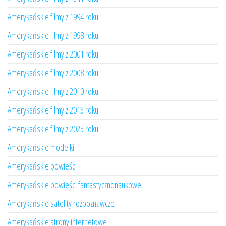
Amerykańskie filmy z 1994 roku
Amerykańskie filmy z 1998 roku
Amerykańskie filmy z 2001 roku
Amerykańskie filmy z 2008 roku
Amerykańskie filmy z 2010 roku
Amerykańskie filmy z 2013 roku
Amerykańskie filmy z 2025 roku
Amerykańskie modelki
Amerykańskie powieści
Amerykańskie powieści fantastycznonaukowe
Amerykańskie satelity rozpoznawcze
Amerykańskie strony internetowe