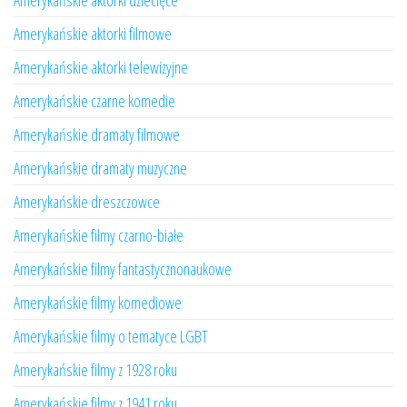
Amerykańskie aktorki dziecięce
Amerykańskie aktorki filmowe
Amerykańskie aktorki telewizyjne
Amerykańskie czarne komedie
Amerykańskie dramaty filmowe
Amerykańskie dramaty muzyczne
Amerykańskie dreszczowce
Amerykańskie filmy czarno-białe
Amerykańskie filmy fantastycznonaukowe
Amerykańskie filmy komediowe
Amerykańskie filmy o tematyce LGBT
Amerykańskie filmy z 1928 roku
Amerykańskie filmy z 1941 roku