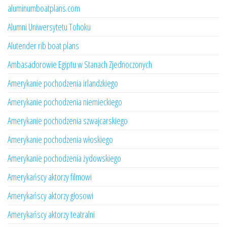
aluminumboatplans.com
Alumni Uniwersytetu Tohoku
Alutender rib boat plans
Ambasadorowie Egiptu w Stanach Zjednoczonych
Amerykanie pochodzenia irlandzkiego
Amerykanie pochodzenia niemieckiego
Amerykanie pochodzenia szwajcarskiego
Amerykanie pochodzenia włoskiego
Amerykanie pochodzenia żydowskiego
Amerykańscy aktorzy filmowi
Amerykańscy aktorzy głosowi
Amerykańscy aktorzy teatralni