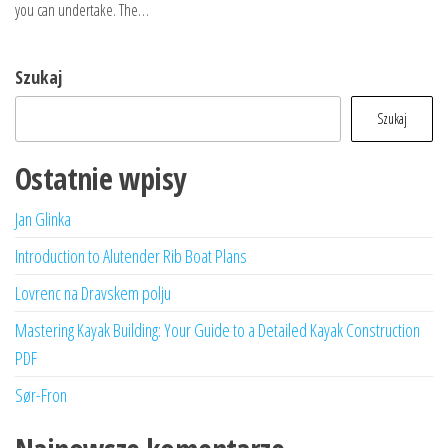
you can undertake. The…
Szukaj
Szukaj
Ostatnie wpisy
Jan Glinka
Introduction to Alutender Rib Boat Plans
Lovrenc na Dravskem polju
Mastering Kayak Building: Your Guide to a Detailed Kayak Construction
PDF
Sør-Fron