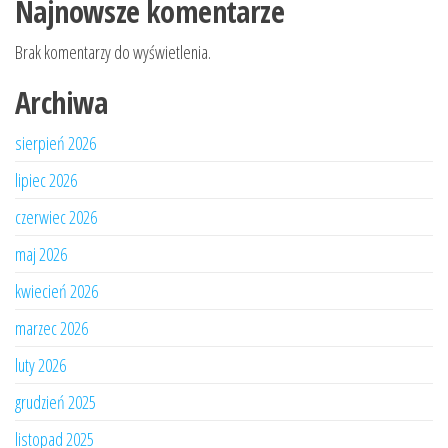
Najnowsze komentarze
Brak komentarzy do wyświetlenia.
Archiwa
sierpień 2026
lipiec 2026
czerwiec 2026
maj 2026
kwiecień 2026
marzec 2026
luty 2026
grudzień 2025
listopad 2025