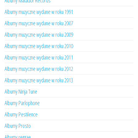
Albumy Matador Records
Albumy muzyczne wydane w roku 1991
Albumy muzyczne wydane w roku 2007
Albumy muzyczne wydane w roku 2009
Albumy muzyczne wydane w roku 2010
Albumy muzyczne wydane w roku 2011
Albumy muzyczne wydane w roku 2012
Albumy muzyczne wydane w roku 2013
Albumy Ninja Tune
Albumy Parlophone
Albumy Pestilence
Albumy Prosto
Albumy reggae