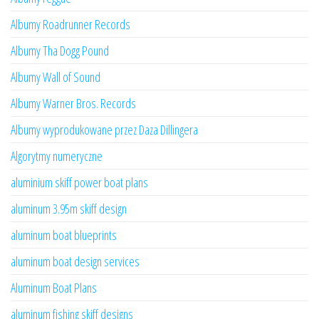
Albumy Roadrunner Records
Albumy Tha Dogg Pound
Albumy Wall of Sound
Albumy Warner Bros. Records
Albumy wyprodukowane przez Daza Dillingera
Algorytmy numeryczne
aluminium skiff power boat plans
aluminum 3.95m skiff design
aluminum boat blueprints
aluminum boat design services
Aluminum Boat Plans
aluminum fishing skiff designs