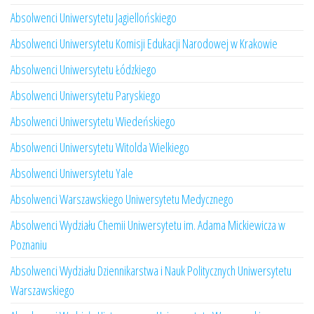
Absolwenci Uniwersytetu Jagiellońskiego
Absolwenci Uniwersytetu Komisji Edukacji Narodowej w Krakowie
Absolwenci Uniwersytetu Łódzkiego
Absolwenci Uniwersytetu Paryskiego
Absolwenci Uniwersytetu Wiedeńskiego
Absolwenci Uniwersytetu Witolda Wielkiego
Absolwenci Uniwersytetu Yale
Absolwenci Warszawskiego Uniwersytetu Medycznego
Absolwenci Wydziału Chemii Uniwersytetu im. Adama Mickiewicza w
Poznaniu
Absolwenci Wydziału Dziennikarstwa i Nauk Politycznych Uniwersytetu
Warszawskiego