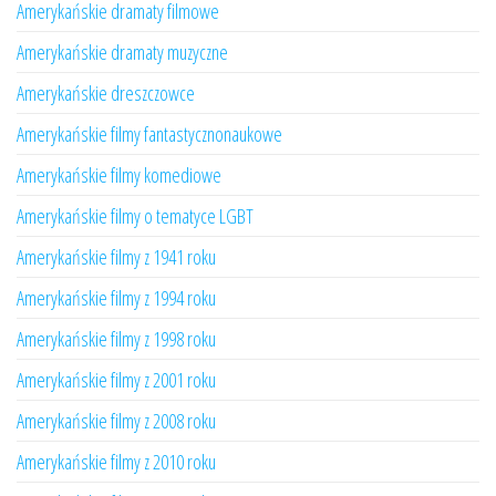
Amerykańskie dramaty filmowe
Amerykańskie dramaty muzyczne
Amerykańskie dreszczowce
Amerykańskie filmy fantastycznonaukowe
Amerykańskie filmy komediowe
Amerykańskie filmy o tematyce LGBT
Amerykańskie filmy z 1941 roku
Amerykańskie filmy z 1994 roku
Amerykańskie filmy z 1998 roku
Amerykańskie filmy z 2001 roku
Amerykańskie filmy z 2008 roku
Amerykańskie filmy z 2010 roku