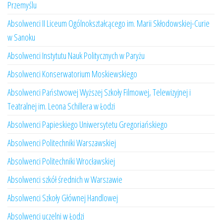
Przemyślu
Absolwenci II Liceum Ogólnokształcącego im. Marii Skłodowskiej-Curie
w Sanoku
Absolwenci Instytutu Nauk Politycznych w Paryżu
Absolwenci Konserwatorium Moskiewskiego
Absolwenci Państwowej Wyższej Szkoły Filmowej, Telewizyjnej i
Teatralnej im. Leona Schillera w Łodzi
Absolwenci Papieskiego Uniwersytetu Gregoriańskiego
Absolwenci Politechniki Warszawskiej
Absolwenci Politechniki Wrocławskiej
Absolwenci szkół średnich w Warszawie
Absolwenci Szkoły Głównej Handlowej
Absolwenci uczelni w Łodzi