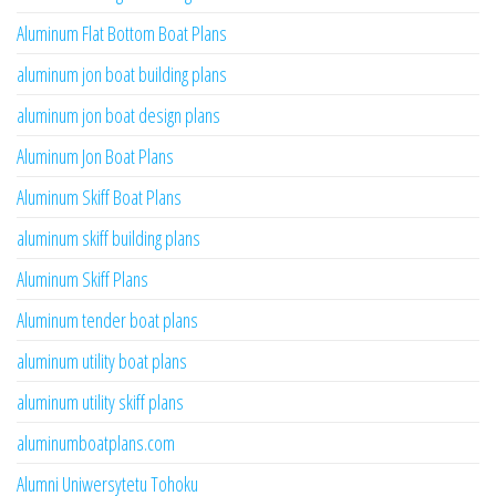
Aluminum Flat Bottom Boat Plans
aluminum jon boat building plans
aluminum jon boat design plans
Aluminum Jon Boat Plans
Aluminum Skiff Boat Plans
aluminum skiff building plans
Aluminum Skiff Plans
Aluminum tender boat plans
aluminum utility boat plans
aluminum utility skiff plans
aluminumboatplans.com
Alumni Uniwersytetu Tohoku