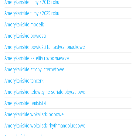
Amerykańskie filmy z 2013 roku
Amerykańskie filmy z 2025 roku
Amerykańskie modelki
Amerykańskie powieści
Amerykańskie powieści fantastycznonaukowe
Amerykańskie satelity rozpoznawcze
Amerykańskie strony internetowe
Amerykańskie tancerki
Amerykańskie telewizyjne seriale obyczajowe
Amerykańskie tenisistki
Amerykańskie wokalistki popowe
Amerykańskie wokalistki rhythmandbluesowe