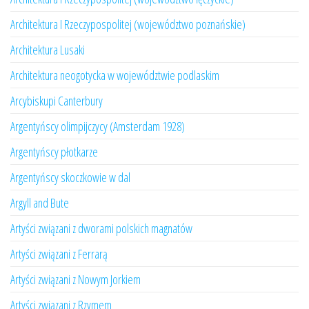
Architektura I Rzeczypospolitej (województwo poznańskie)
Architektura Lusaki
Architektura neogotycka w województwie podlaskim
Arcybiskupi Canterbury
Argentyńscy olimpijczycy (Amsterdam 1928)
Argentyńscy płotkarze
Argentyńscy skoczkowie w dal
Argyll and Bute
Artyści związani z dworami polskich magnatów
Artyści związani z Ferrarą
Artyści związani z Nowym Jorkiem
Artyści związani z Rzymem