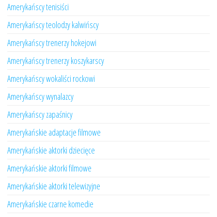
Amerykańscy tenisiści
Amerykańscy teolodzy kalwińscy
Amerykańscy trenerzy hokejowi
Amerykańscy trenerzy koszykarscy
Amerykańscy wokaliści rockowi
Amerykańscy wynalazcy
Amerykańscy zapaśnicy
Amerykańskie adaptacje filmowe
Amerykańskie aktorki dziecięce
Amerykańskie aktorki filmowe
Amerykańskie aktorki telewizyjne
Amerykańskie czarne komedie