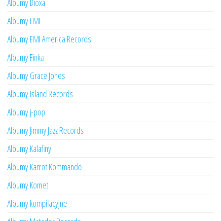
Albumy Dioxa
Albumy EMI
Albumy EMI America Records
Albumy Finka
Albumy Grace Jones
Albumy Island Records
Albumy j-pop
Albumy Jimmy Jazz Records
Albumy Kalafiny
Albumy Karrot Kommando
Albumy Komet
Albumy kompilacyjne