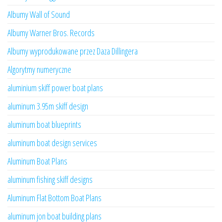
Albumy Wall of Sound
Albumy Warner Bros. Records
Albumy wyprodukowane przez Daza Dillingera
Algorytmy numeryczne
aluminium skiff power boat plans
aluminum 3.95m skiff design
aluminum boat blueprints
aluminum boat design services
Aluminum Boat Plans
aluminum fishing skiff designs
Aluminum Flat Bottom Boat Plans
aluminum jon boat building plans