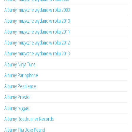
Albumy muzyczne wydane w roku 2009
Albumy muzyczne wydane w roku 2010
Albumy muzyczne wydane w roku 2011
Albumy muzyczne wydane w roku 2012
Albumy muzyczne wydane w roku 2013
Albumy Ninja Tune
Albumy Parlophone
Albumy Pestilence
Albumy Prosto
Albumy reggae
Albumy Roadrunner Records
Albumy Tha Dogg Pound