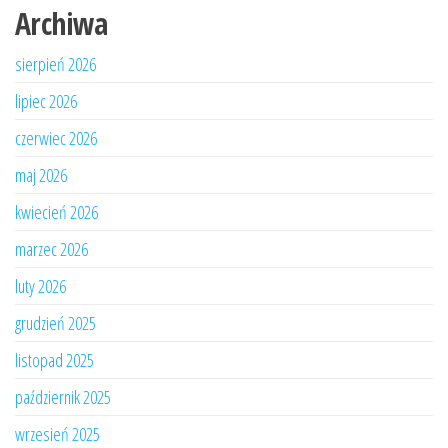
Archiwa
sierpień 2026
lipiec 2026
czerwiec 2026
maj 2026
kwiecień 2026
marzec 2026
luty 2026
grudzień 2025
listopad 2025
październik 2025
wrzesień 2025