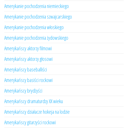
Amerykanie pochodzenia niemieckiego
Amerykanie pochodzenia szwajcarskiego
Amerykanie pochodzenia włoskiego
Amerykanie pochodzenia żydowskiego
Amerykańscy aktorzy filmowi
Amerykańscy aktorzy głosowi
Amerykańscy baseballiści
Amerykańscy basiści rockowi
Amerykańscy brydżyści
Amerykańscy dramaturdzy XX wieku
Amerykańscy działacze hokeja na lodzie
Amerykańscy gitarzyści rockowi