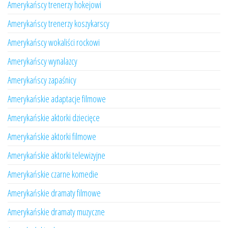
Amerykańscy trenerzy hokejowi
Amerykańscy trenerzy koszykarscy
Amerykańscy wokaliści rockowi
Amerykańscy wynalazcy
Amerykańscy zapaśnicy
Amerykańskie adaptacje filmowe
Amerykańskie aktorki dziecięce
Amerykańskie aktorki filmowe
Amerykańskie aktorki telewizyjne
Amerykańskie czarne komedie
Amerykańskie dramaty filmowe
Amerykańskie dramaty muzyczne