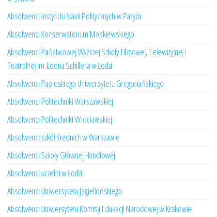
Absolwenci Instytutu Nauk Politycznych w Paryżu
Absolwenci Konserwatorium Moskiewskiego
Absolwenci Państwowej Wyższej Szkoły Filmowej, Telewizyjnej i
Teatralnej im. Leona Schillera w Łodzi
Absolwenci Papieskiego Uniwersytetu Gregoriańskiego
Absolwenci Politechniki Warszawskiej
Absolwenci Politechniki Wrocławskiej
Absolwenci szkół średnich w Warszawie
Absolwenci Szkoły Głównej Handlowej
Absolwenci uczelni w Łodzi
Absolwenci Uniwersytetu Jagiellońskiego
Absolwenci Uniwersytetu Komisji Edukacji Narodowej w Krakowie