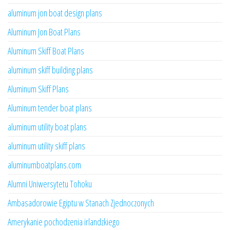
aluminum jon boat design plans
Aluminum Jon Boat Plans
Aluminum Skiff Boat Plans
aluminum skiff building plans
Aluminum Skiff Plans
Aluminum tender boat plans
aluminum utility boat plans
aluminum utility skiff plans
aluminumboatplans.com
Alumni Uniwersytetu Tohoku
Ambasadorowie Egiptu w Stanach Zjednoczonych
Amerykanie pochodzenia irlandzkiego