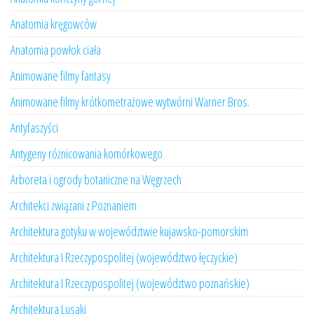
Anatomia kręgowców
Anatomia powłok ciała
Animowane filmy fantasy
Animowane filmy krótkometrażowe wytwórni Warner Bros.
Antyfaszyści
Antygeny różnicowania komórkowego
Arboreta i ogrody botaniczne na Węgrzech
Architekci związani z Poznaniem
Architektura gotyku w województwie kujawsko-pomorskim
Architektura I Rzeczypospolitej (województwo łęczyckie)
Architektura I Rzeczypospolitej (województwo poznańskie)
Architektura Lusaki