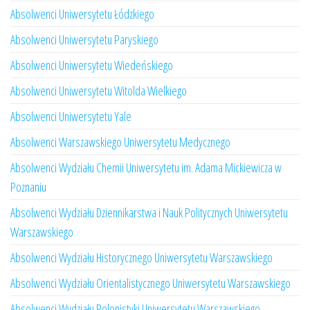
Absolwenci Uniwersytetu Łódzkiego
Absolwenci Uniwersytetu Paryskiego
Absolwenci Uniwersytetu Wiedeńskiego
Absolwenci Uniwersytetu Witolda Wielkiego
Absolwenci Uniwersytetu Yale
Absolwenci Warszawskiego Uniwersytetu Medycznego
Absolwenci Wydziału Chemii Uniwersytetu im. Adama Mickiewicza w
Poznaniu
Absolwenci Wydziału Dziennikarstwa i Nauk Politycznych Uniwersytetu
Warszawskiego
Absolwenci Wydziału Historycznego Uniwersytetu Warszawskiego
Absolwenci Wydziału Orientalistycznego Uniwersytetu Warszawskiego
Absolwenci Wydziału Polonistyki Uniwersytetu Warszawskiego