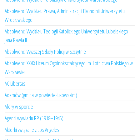
Absolwenci Wydziału Prawa, Administracji i Ekonomii Uniwersytetu
Wrocławskiego
Absolwenci Wydziału Teologii Katolickiego Uniwersytetu Lubelskiego
Jana Pawła II
Absolwenci Wyższej Szkoły Policji w Szczytnie
Absolwenci XXXIX Liceum Ogólnokształcącego im. Lotnictwa Polskiego w
Warszawie
AC Libertas
Adamów (gmina w powiecie łukowskim)
Afery w sporcie
Agenci wywiadu RP (1918–1945)
Aktorki związane z Los Angeles