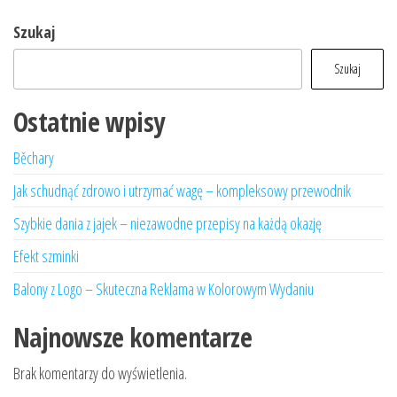
Szukaj
Szukaj
Ostatnie wpisy
Běchary
Jak schudnąć zdrowo i utrzymać wagę – kompleksowy przewodnik
Szybkie dania z jajek – niezawodne przepisy na każdą okazję
Efekt szminki
Balony z Logo – Skuteczna Reklama w Kolorowym Wydaniu
Najnowsze komentarze
Brak komentarzy do wyświetlenia.