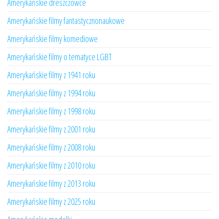
Amerykańskie dreszczowce
Amerykańskie filmy fantastycznonaukowe
Amerykańskie filmy komediowe
Amerykańskie filmy o tematyce LGBT
Amerykańskie filmy z 1941 roku
Amerykańskie filmy z 1994 roku
Amerykańskie filmy z 1998 roku
Amerykańskie filmy z 2001 roku
Amerykańskie filmy z 2008 roku
Amerykańskie filmy z 2010 roku
Amerykańskie filmy z 2013 roku
Amerykańskie filmy z 2025 roku