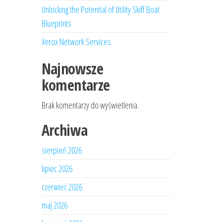
Unlocking the Potential of Utility Skiff Boat
Blueprints
Xerox Network Services
Najnowsze
komentarze
Brak komentarzy do wyświetlenia.
Archiwa
sierpień 2026
lipiec 2026
czerwiec 2026
maj 2026