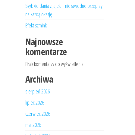
Szybkie dania z jajek – niezawodne przepisy
na każdą okazję
Efekt szminki
Najnowsze
komentarze
Brak komentarzy do wyświetlenia.
Archiwa
sierpień 2026
lipiec 2026
czerwiec 2026
maj 2026