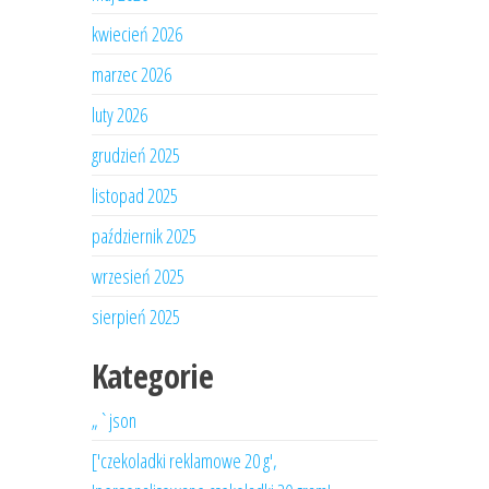
kwiecień 2026
marzec 2026
luty 2026
grudzień 2025
listopad 2025
październik 2025
wrzesień 2025
sierpień 2025
Kategorie
„`json
['czekoladki reklamowe 20 g',