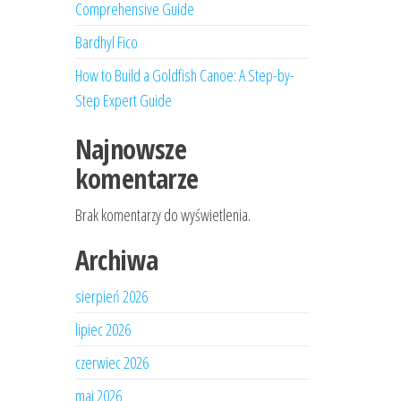
Comprehensive Guide
Bardhyl Fico
How to Build a Goldfish Canoe: A Step-by-
Step Expert Guide
Najnowsze
komentarze
Brak komentarzy do wyświetlenia.
Archiwa
sierpień 2026
lipiec 2026
czerwiec 2026
maj 2026