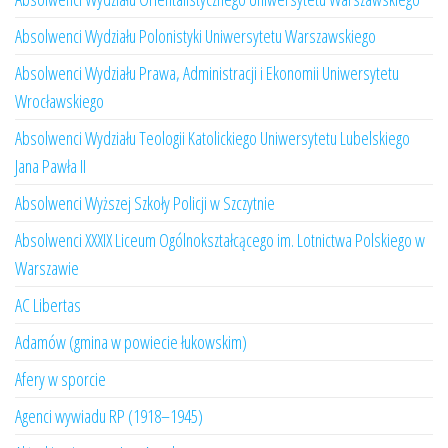
Absolwenci Wydziału Polonistyki Uniwersytetu Warszawskiego
Absolwenci Wydziału Prawa, Administracji i Ekonomii Uniwersytetu
Wrocławskiego
Absolwenci Wydziału Teologii Katolickiego Uniwersytetu Lubelskiego
Jana Pawła II
Absolwenci Wyższej Szkoły Policji w Szczytnie
Absolwenci XXXIX Liceum Ogólnokształcącego im. Lotnictwa Polskiego w
Warszawie
AC Libertas
Adamów (gmina w powiecie łukowskim)
Afery w sporcie
Agenci wywiadu RP (1918–1945)