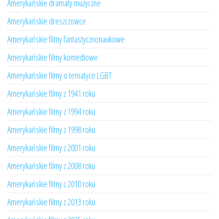
Amerykańskie dramaty muzyczne
Amerykańskie dreszczowce
Amerykańskie filmy fantastycznonaukowe
Amerykańskie filmy komediowe
Amerykańskie filmy o tematyce LGBT
Amerykańskie filmy z 1941 roku
Amerykańskie filmy z 1994 roku
Amerykańskie filmy z 1998 roku
Amerykańskie filmy z 2001 roku
Amerykańskie filmy z 2008 roku
Amerykańskie filmy z 2010 roku
Amerykańskie filmy z 2013 roku