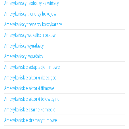
Amerykańscy teolodzy kalwińscy
Amerykańscy trenerzy hokejowi
Amerykańscy trenerzy koszykarscy
Amerykańscy wokaliści rockowi
Amerykańscy wynalazcy
Amerykańscy zapaśnicy
Amerykańskie adaptacje filmowe
Amerykańskie aktorki dziecięce
Amerykańskie aktorki filmowe
Amerykańskie aktorki telewizyjne
Amerykańskie czarne komedie
Amerykańskie dramaty filmowe