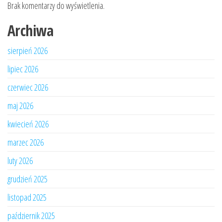
Brak komentarzy do wyświetlenia.
Archiwa
sierpień 2026
lipiec 2026
czerwiec 2026
maj 2026
kwiecień 2026
marzec 2026
luty 2026
grudzień 2025
listopad 2025
październik 2025