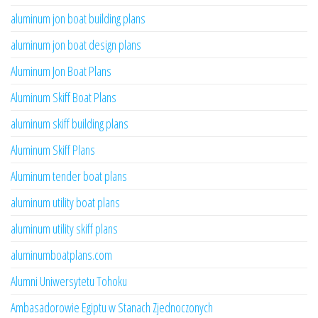
aluminum jon boat building plans
aluminum jon boat design plans
Aluminum Jon Boat Plans
Aluminum Skiff Boat Plans
aluminum skiff building plans
Aluminum Skiff Plans
Aluminum tender boat plans
aluminum utility boat plans
aluminum utility skiff plans
aluminumboatplans.com
Alumni Uniwersytetu Tohoku
Ambasadorowie Egiptu w Stanach Zjednoczonych