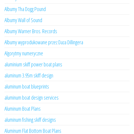
Albumy Tha Dogg Pound
Albumy Wall of Sound
Albumy Warner Bros. Records
Albumy wyprodukowane przez Daza Dillingera
Algorytmy numeryczne
aluminium skiff power boat plans
aluminum 3.95m skiff design
aluminum boat blueprints
aluminum boat design services
Aluminum Boat Plans
aluminum fishing skiff designs
Aluminum Flat Bottom Boat Plans