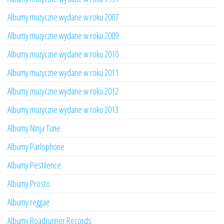
Albumy muzyczne wydane w roku 2007
Albumy muzyczne wydane w roku 2009
Albumy muzyczne wydane w roku 2010
Albumy muzyczne wydane w roku 2011
Albumy muzyczne wydane w roku 2012
Albumy muzyczne wydane w roku 2013
Albumy Ninja Tune
Albumy Parlophone
Albumy Pestilence
Albumy Prosto
Albumy reggae
Albumy Roadrunner Records