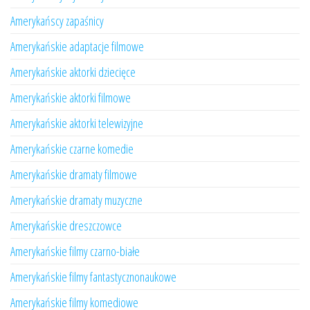
Amerykańscy zapaśnicy
Amerykańskie adaptacje filmowe
Amerykańskie aktorki dziecięce
Amerykańskie aktorki filmowe
Amerykańskie aktorki telewizyjne
Amerykańskie czarne komedie
Amerykańskie dramaty filmowe
Amerykańskie dramaty muzyczne
Amerykańskie dreszczowce
Amerykańskie filmy czarno-białe
Amerykańskie filmy fantastycznonaukowe
Amerykańskie filmy komediowe