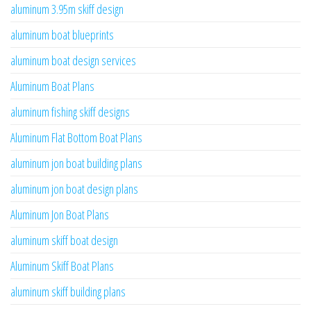
aluminum 3.95m skiff design
aluminum boat blueprints
aluminum boat design services
Aluminum Boat Plans
aluminum fishing skiff designs
Aluminum Flat Bottom Boat Plans
aluminum jon boat building plans
aluminum jon boat design plans
Aluminum Jon Boat Plans
aluminum skiff boat design
Aluminum Skiff Boat Plans
aluminum skiff building plans