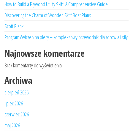
How to Build a Plywood Utility Skiff: A Comprehensive Guide
Discovering the Charm of Wooden Skiff Boat Plans
Scott Plank
Program ćwiczeń na plecy – kompleksowy przewodnik dla zdrowia i siły
Najnowsze komentarze
Brak komentarzy do wyświetlenia.
Archiwa
sierpień 2026
lipiec 2026
czerwiec 2026
maj 2026