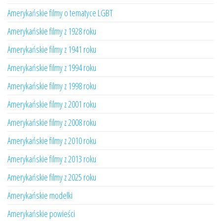
Amerykańskie filmy o tematyce LGBT
Amerykańskie filmy z 1928 roku
Amerykańskie filmy z 1941 roku
Amerykańskie filmy z 1994 roku
Amerykańskie filmy z 1998 roku
Amerykańskie filmy z 2001 roku
Amerykańskie filmy z 2008 roku
Amerykańskie filmy z 2010 roku
Amerykańskie filmy z 2013 roku
Amerykańskie filmy z 2025 roku
Amerykańskie modelki
Amerykańskie powieści