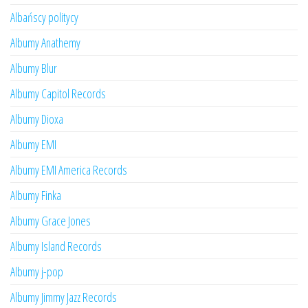
Albańscy politycy
Albumy Anathemy
Albumy Blur
Albumy Capitol Records
Albumy Dioxa
Albumy EMI
Albumy EMI America Records
Albumy Finka
Albumy Grace Jones
Albumy Island Records
Albumy j-pop
Albumy Jimmy Jazz Records