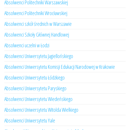
Absolwenci Politechniki Warszawskiej
Absolwenci Politechniki Wrocławskiej
Absolwenci szkół średnich w Warszawie
Absolwenci Szkoły Głównej Handlowej
Absolwenci uczelni w Łodzi
Absolwenci Uniwersytetu Jagiellońskiego
Absolwenci Uniwersytetu Komisji Edukacji Narodowej w Krakowie
Absolwenci Uniwersytetu Łódzkiego
Absolwenci Uniwersytetu Paryskiego
Absolwenci Uniwersytetu Wiedeńskiego
Absolwenci Uniwersytetu Witolda Wielkiego
Absolwenci Uniwersytetu Yale