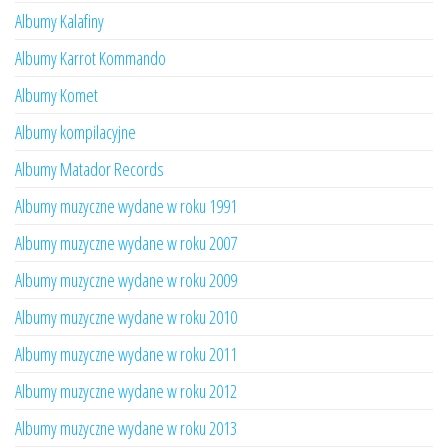
Albumy Kalafiny
Albumy Karrot Kommando
Albumy Komet
Albumy kompilacyjne
Albumy Matador Records
Albumy muzyczne wydane w roku 1991
Albumy muzyczne wydane w roku 2007
Albumy muzyczne wydane w roku 2009
Albumy muzyczne wydane w roku 2010
Albumy muzyczne wydane w roku 2011
Albumy muzyczne wydane w roku 2012
Albumy muzyczne wydane w roku 2013