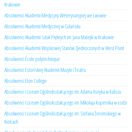
Krakowie
Absolwenci Akademii Medycyny Weterynaryjnej we Lwowie
Absolwenci Akademii Medycznej w Gdańsku
Absolwenci Akademii Sztuk Pięknych im. Jana Matejki w Krakowie
Absolwenci Akademii Wojskowej Stanów Zjednoczonych w West Point
Absolwenci École polytechnique
Absolwenci Estońskiej Akademii Muzyki i Teatru
Absolwenci Eton College
Absolwenci I Liceum Ogólnokształcącego im. Adama Asnyka w Kaliszu
Absolwenci I Liceum Ogólnokształcącego im. Mikołaja Kopernika w Łodzi
Absolwenci I Liceum Ogólnokształcącego im. Stefana Żeromskiego w
Kielcach