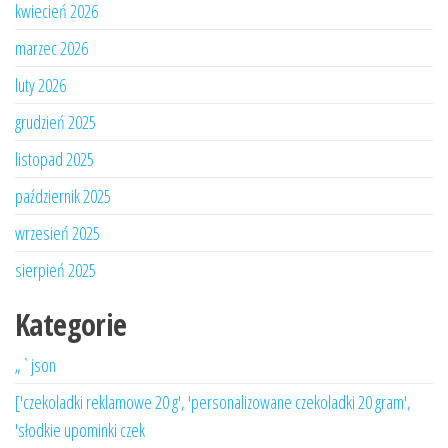
kwiecień 2026
marzec 2026
luty 2026
grudzień 2025
listopad 2025
październik 2025
wrzesień 2025
sierpień 2025
Kategorie
„`json
['czekoladki reklamowe 20 g', 'personalizowane czekoladki 20 gram',
'słodkie upominki czek