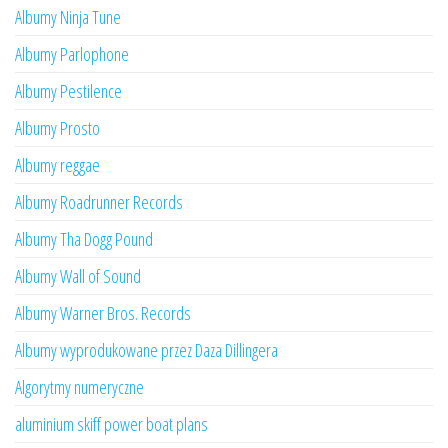
Albumy Ninja Tune
Albumy Parlophone
Albumy Pestilence
Albumy Prosto
Albumy reggae
Albumy Roadrunner Records
Albumy Tha Dogg Pound
Albumy Wall of Sound
Albumy Warner Bros. Records
Albumy wyprodukowane przez Daza Dillingera
Algorytmy numeryczne
aluminium skiff power boat plans