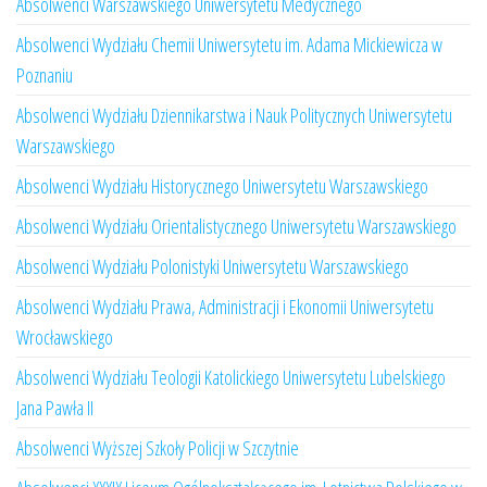
Absolwenci Warszawskiego Uniwersytetu Medycznego
Absolwenci Wydziału Chemii Uniwersytetu im. Adama Mickiewicza w
Poznaniu
Absolwenci Wydziału Dziennikarstwa i Nauk Politycznych Uniwersytetu
Warszawskiego
Absolwenci Wydziału Historycznego Uniwersytetu Warszawskiego
Absolwenci Wydziału Orientalistycznego Uniwersytetu Warszawskiego
Absolwenci Wydziału Polonistyki Uniwersytetu Warszawskiego
Absolwenci Wydziału Prawa, Administracji i Ekonomii Uniwersytetu
Wrocławskiego
Absolwenci Wydziału Teologii Katolickiego Uniwersytetu Lubelskiego
Jana Pawła II
Absolwenci Wyższej Szkoły Policji w Szczytnie