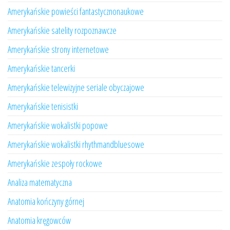
Amerykańskie powieści fantastycznonaukowe
Amerykańskie satelity rozpoznawcze
Amerykańskie strony internetowe
Amerykańskie tancerki
Amerykańskie telewizyjne seriale obyczajowe
Amerykańskie tenisistki
Amerykańskie wokalistki popowe
Amerykańskie wokalistki rhythmandbluesowe
Amerykańskie zespoły rockowe
Analiza matematyczna
Anatomia kończyny górnej
Anatomia kręgowców