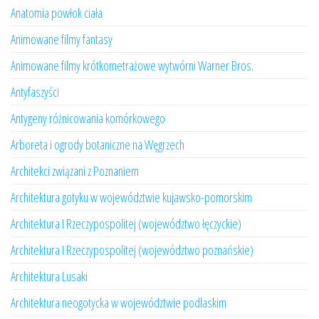
Anatomia powłok ciała
Animowane filmy fantasy
Animowane filmy krótkometrażowe wytwórni Warner Bros.
Antyfaszyści
Antygeny różnicowania komórkowego
Arboreta i ogrody botaniczne na Węgrzech
Architekci związani z Poznaniem
Architektura gotyku w województwie kujawsko-pomorskim
Architektura I Rzeczypospolitej (województwo łęczyckie)
Architektura I Rzeczypospolitej (województwo poznańskie)
Architektura Lusaki
Architektura neogotycka w województwie podlaskim