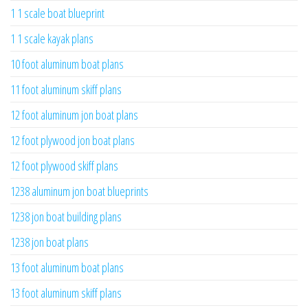
1 1 scale boat blueprint
1 1 scale kayak plans
10 foot aluminum boat plans
11 foot aluminum skiff plans
12 foot aluminum jon boat plans
12 foot plywood jon boat plans
12 foot plywood skiff plans
1238 aluminum jon boat blueprints
1238 jon boat building plans
1238 jon boat plans
13 foot aluminum boat plans
13 foot aluminum skiff plans