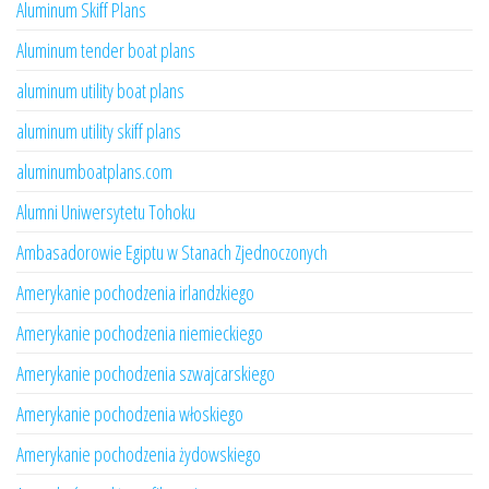
Aluminum Skiff Plans
Aluminum tender boat plans
aluminum utility boat plans
aluminum utility skiff plans
aluminumboatplans.com
Alumni Uniwersytetu Tohoku
Ambasadorowie Egiptu w Stanach Zjednoczonych
Amerykanie pochodzenia irlandzkiego
Amerykanie pochodzenia niemieckiego
Amerykanie pochodzenia szwajcarskiego
Amerykanie pochodzenia włoskiego
Amerykanie pochodzenia żydowskiego