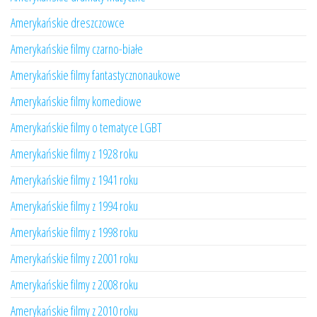
Amerykańskie dreszczowce
Amerykańskie filmy czarno-białe
Amerykańskie filmy fantastycznonaukowe
Amerykańskie filmy komediowe
Amerykańskie filmy o tematyce LGBT
Amerykańskie filmy z 1928 roku
Amerykańskie filmy z 1941 roku
Amerykańskie filmy z 1994 roku
Amerykańskie filmy z 1998 roku
Amerykańskie filmy z 2001 roku
Amerykańskie filmy z 2008 roku
Amerykańskie filmy z 2010 roku