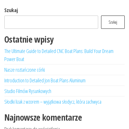
Szukaj
Szukaj
Ostatnie wpisy
The Ultimate Guide to Detailed CNC Boat Plans: Build Your Dream
Power Boat
Nasze roztańczone córki
Introduction to Detailed Jon Boat Plans Aluminum
Studio Filmów Rysunkowych
Słodki lizak z wzorem – wyjątkowa słodycz, która zachwyca
Najnowsze komentarze