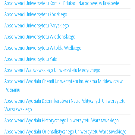
Absolwenci Uniwersytetu Komisji Edukacji Narodowej w Krakowie
Absolwenci Uniwersytetu Łódzkiego
Absolwenci Uniwersytetu Paryskiego
Absolwenci Uniwersytetu Wiedeńskiego
Absolwenci Uniwersytetu Witolda Wielkiego
Absolwenci Uniwersytetu Yale
Absolwenci Warszawskiego Uniwersytetu Medycznego
Absolwenci Wydziału Chemii Uniwersytetu im. Adama Mickiewicza w
Poznaniu
Absolwenci Wydziału Dziennikarstwa i Nauk Politycznych Uniwersytetu
Warszawskiego
Absolwenci Wydziału Historycznego Uniwersytetu Warszawskiego
Absolwenci Wydziału Orientalistycznego Uniwersytetu Warszawskiego