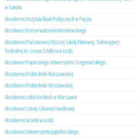
w Sanoku
Absolwenci Instytutu Nauk Politycznych w Paryżu
Absolwenci Konserwatorium Moskiewskiego
Absolwenci Państwowej Wyższej Szkoły Filmowej, Telewizyjnej i
Teatralnej im. Leona Schillera w Łodzi
Absolwenci Papieskiego Uniwersytetu Gregoriańskiego
Absolwenci Politechniki Warszawskiej
Absolwenci Politechniki Wrocławskiej
Absolwenci szkół średnich w Warszawie
Absolwenci Szkoły Głównej Handlowej
Absolwenci uczelni w Łodzi
Absolwenci Uniwersytetu Jagiellońskiego