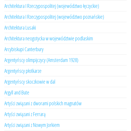
Architektura I Rzeczypospolitej (województwo łęczyckie)
Architektura I Rzeczypospolitej (województwo poznańskie)
Architektura Lusaki
Architektura neogotycka w województwie podlaskim
Arcybiskupi Canterbury
Argentyńscy olimpijczycy (Amsterdam 1928)
Argentyńscy płotkarze
Argentyńscy skoczkowie w dal
Argyll and Bute
Artyści związani z dworami polskich magnatów
Artyści związani z Ferrarą
Artyści związani z Nowym Jorkiem