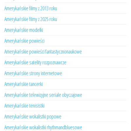
Amerykańskie filmy z 2013 roku
Amerykańskie filmy z 2025 roku
Amerykańskie modelki
Amerykańskie powieści
Amerykańskie powieści fantastycznonaukowe
Amerykańskie satelity rozpoznawcze
Amerykańskie strony internetowe
Amerykańskie tancerki
Amerykańskie telewizyjne seriale obyczajowe
Amerykańskie tenisistki
Amerykańskie wokalistki popowe
Amerykańskie wokalistki rhythmandbluesowe