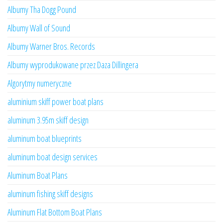
Albumy Tha Dogg Pound
Albumy Wall of Sound
Albumy Warner Bros. Records
Albumy wyprodukowane przez Daza Dillingera
Algorytmy numeryczne
aluminium skiff power boat plans
aluminum 3.95m skiff design
aluminum boat blueprints
aluminum boat design services
Aluminum Boat Plans
aluminum fishing skiff designs
Aluminum Flat Bottom Boat Plans