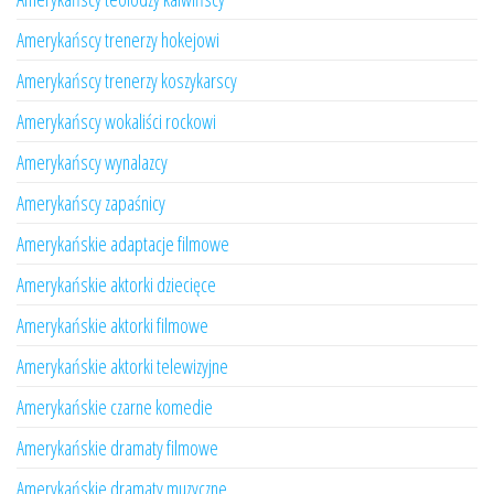
Amerykańscy trenerzy hokejowi
Amerykańscy trenerzy koszykarscy
Amerykańscy wokaliści rockowi
Amerykańscy wynalazcy
Amerykańscy zapaśnicy
Amerykańskie adaptacje filmowe
Amerykańskie aktorki dziecięce
Amerykańskie aktorki filmowe
Amerykańskie aktorki telewizyjne
Amerykańskie czarne komedie
Amerykańskie dramaty filmowe
Amerykańskie dramaty muzyczne