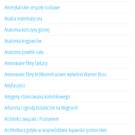
Amerykańskie zespoły rockowe
Analiza matematyczna
Anatomia kończyny górnej
Anatomia kręgowców
Anatomia powłok ciała
Animowane filmy fantasy
Animowane filmy krótkometrażowe wytwórni Warner Bros.
Antyfaszyści
Antygeny różnicowania komórkowego
Arboreta i ogrody botaniczne na Węgrzech
Architekci związani z Poznaniem
Architektura gotyku w województwie kujawsko-pomorskim