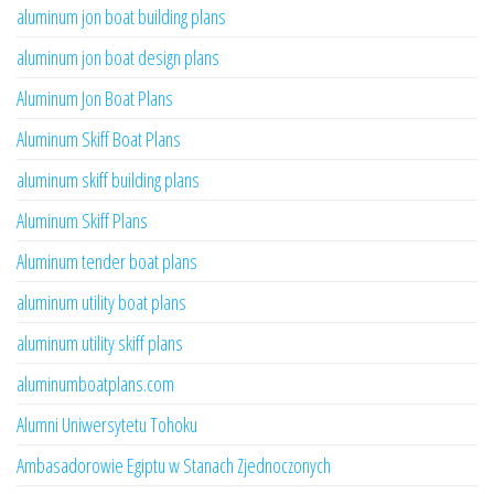
aluminum jon boat building plans
aluminum jon boat design plans
Aluminum Jon Boat Plans
Aluminum Skiff Boat Plans
aluminum skiff building plans
Aluminum Skiff Plans
Aluminum tender boat plans
aluminum utility boat plans
aluminum utility skiff plans
aluminumboatplans.com
Alumni Uniwersytetu Tohoku
Ambasadorowie Egiptu w Stanach Zjednoczonych