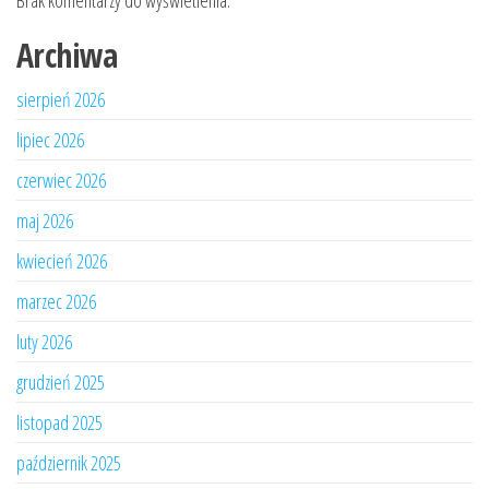
Brak komentarzy do wyświetlenia.
Archiwa
sierpień 2026
lipiec 2026
czerwiec 2026
maj 2026
kwiecień 2026
marzec 2026
luty 2026
grudzień 2025
listopad 2025
październik 2025