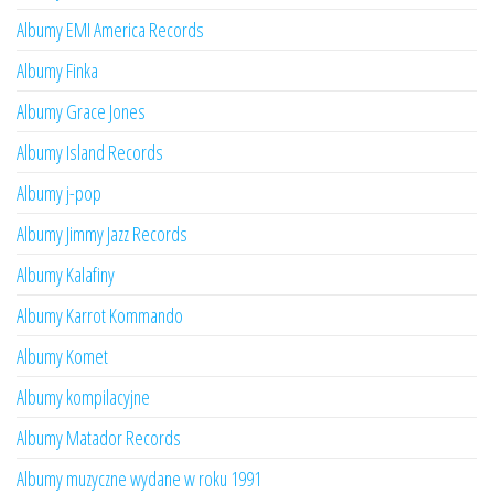
Albumy EMI America Records
Albumy Finka
Albumy Grace Jones
Albumy Island Records
Albumy j-pop
Albumy Jimmy Jazz Records
Albumy Kalafiny
Albumy Karrot Kommando
Albumy Komet
Albumy kompilacyjne
Albumy Matador Records
Albumy muzyczne wydane w roku 1991