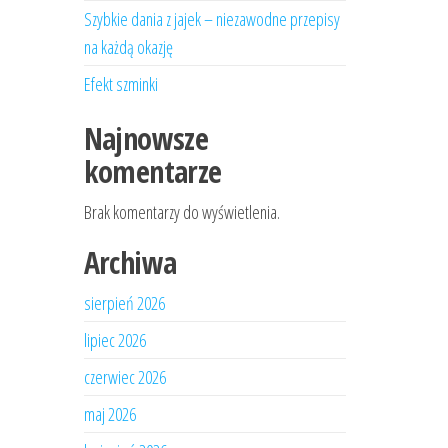
Szybkie dania z jajek – niezawodne przepisy
na każdą okazję
Efekt szminki
Najnowsze
komentarze
Brak komentarzy do wyświetlenia.
Archiwa
sierpień 2026
lipiec 2026
czerwiec 2026
maj 2026