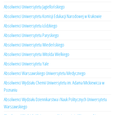
Absolwenci Uniwersytetu Jagiellońskiego
Absolwenci Uniwersytetu Komisji Edukacji Narodowej w Krakowie
Absolwenci Uniwersytetu Łódzkiego
Absolwenci Uniwersytetu Paryskiego
Absolwenci Uniwersytetu Wiedeńskiego
Absolwenci Uniwersytetu Witolda Wielkiego
Absolwenci Uniwersytetu Yale
Absolwenci Warszawskiego Uniwersytetu Medycznego
Absolwenci Wydziału Chemii Uniwersytetu im. Adama Mickiewicza w
Poznaniu
Absolwenci Wydziału Dziennikarstwa i Nauk Politycznych Uniwersytetu
Warszawskiego