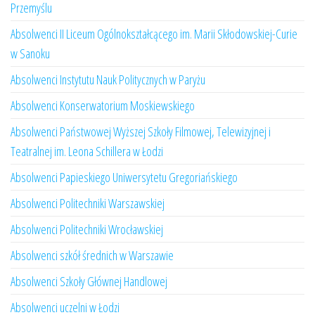
Przemyślu
Absolwenci II Liceum Ogólnokształcącego im. Marii Skłodowskiej-Curie
w Sanoku
Absolwenci Instytutu Nauk Politycznych w Paryżu
Absolwenci Konserwatorium Moskiewskiego
Absolwenci Państwowej Wyższej Szkoły Filmowej, Telewizyjnej i
Teatralnej im. Leona Schillera w Łodzi
Absolwenci Papieskiego Uniwersytetu Gregoriańskiego
Absolwenci Politechniki Warszawskiej
Absolwenci Politechniki Wrocławskiej
Absolwenci szkół średnich w Warszawie
Absolwenci Szkoły Głównej Handlowej
Absolwenci uczelni w Łodzi