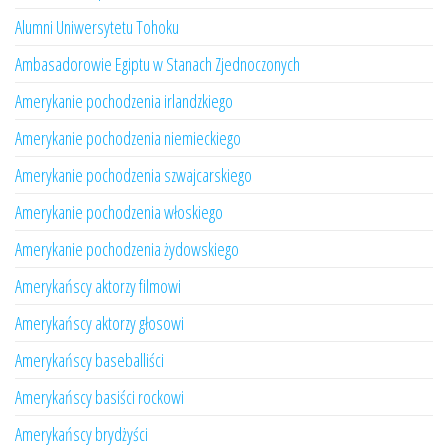
Alumni Uniwersytetu Tohoku
Ambasadorowie Egiptu w Stanach Zjednoczonych
Amerykanie pochodzenia irlandzkiego
Amerykanie pochodzenia niemieckiego
Amerykanie pochodzenia szwajcarskiego
Amerykanie pochodzenia włoskiego
Amerykanie pochodzenia żydowskiego
Amerykańscy aktorzy filmowi
Amerykańscy aktorzy głosowi
Amerykańscy baseballiści
Amerykańscy basiści rockowi
Amerykańscy brydżyści