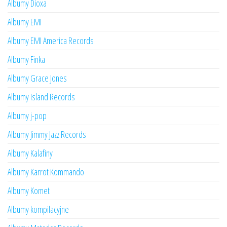
Albumy Dioxa
Albumy EMI
Albumy EMI America Records
Albumy Finka
Albumy Grace Jones
Albumy Island Records
Albumy j-pop
Albumy Jimmy Jazz Records
Albumy Kalafiny
Albumy Karrot Kommando
Albumy Komet
Albumy kompilacyjne