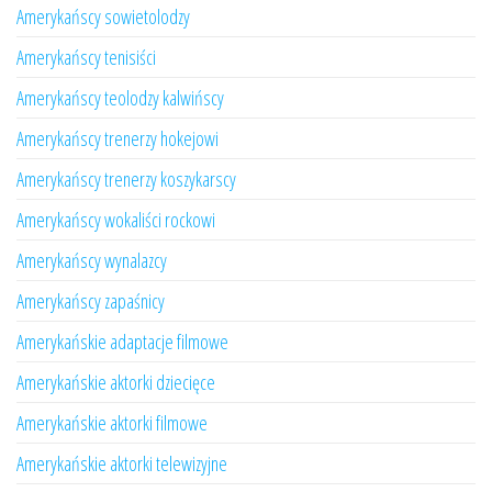
Amerykańscy sowietolodzy
Amerykańscy tenisiści
Amerykańscy teolodzy kalwińscy
Amerykańscy trenerzy hokejowi
Amerykańscy trenerzy koszykarscy
Amerykańscy wokaliści rockowi
Amerykańscy wynalazcy
Amerykańscy zapaśnicy
Amerykańskie adaptacje filmowe
Amerykańskie aktorki dziecięce
Amerykańskie aktorki filmowe
Amerykańskie aktorki telewizyjne