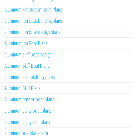
Aluminum Flat Bottom Boat Plans
aluminum jon boat building plans
aluminum jon boat design plans
Aluminum Jon Boat Plans
aluminum skiff boat design
Aluminum Skiff Boat Plans
aluminum skiff building plans
Aluminum Skiff Plans
Aluminum tender boat plans
aluminum utility boat plans
aluminum utility skiff plans
aluminumboatplans.com