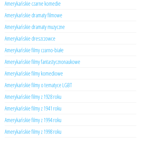
Amerykańskie czarne komedie
Amerykańskie dramaty filmowe
Amerykańskie dramaty muzyczne
Amerykańskie dreszczowce
Amerykańskie filmy czarno-białe
Amerykańskie filmy fantastycznonaukowe
Amerykańskie filmy komediowe
Amerykańskie filmy o tematyce LGBT
Amerykańskie filmy z 1928 roku
Amerykańskie filmy z 1941 roku
Amerykańskie filmy z 1994 roku
Amerykańskie filmy z 1998 roku