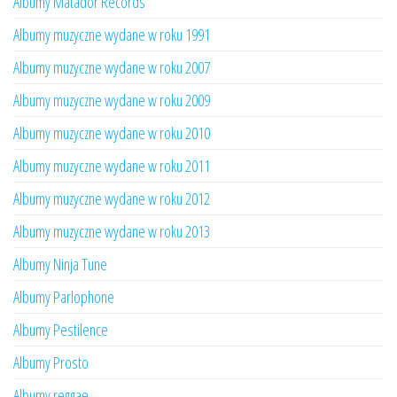
Albumy Matador Records
Albumy muzyczne wydane w roku 1991
Albumy muzyczne wydane w roku 2007
Albumy muzyczne wydane w roku 2009
Albumy muzyczne wydane w roku 2010
Albumy muzyczne wydane w roku 2011
Albumy muzyczne wydane w roku 2012
Albumy muzyczne wydane w roku 2013
Albumy Ninja Tune
Albumy Parlophone
Albumy Pestilence
Albumy Prosto
Albumy reggae