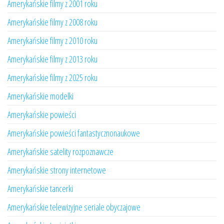
Amerykańskie filmy z 2001 roku
Amerykańskie filmy z 2008 roku
Amerykańskie filmy z 2010 roku
Amerykańskie filmy z 2013 roku
Amerykańskie filmy z 2025 roku
Amerykańskie modelki
Amerykańskie powieści
Amerykańskie powieści fantastycznonaukowe
Amerykańskie satelity rozpoznawcze
Amerykańskie strony internetowe
Amerykańskie tancerki
Amerykańskie telewizyjne seriale obyczajowe