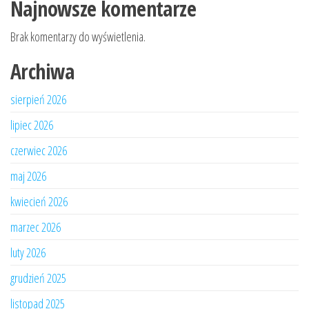
Najnowsze komentarze
Brak komentarzy do wyświetlenia.
Archiwa
sierpień 2026
lipiec 2026
czerwiec 2026
maj 2026
kwiecień 2026
marzec 2026
luty 2026
grudzień 2025
listopad 2025