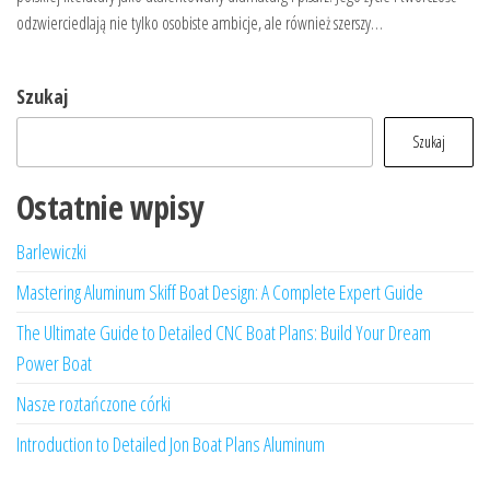
odzwierciedlają nie tylko osobiste ambicje, ale również szerszy…
Szukaj
Szukaj
Ostatnie wpisy
Barlewiczki
Mastering Aluminum Skiff Boat Design: A Complete Expert Guide
The Ultimate Guide to Detailed CNC Boat Plans: Build Your Dream
Power Boat
Nasze roztańczone córki
Introduction to Detailed Jon Boat Plans Aluminum