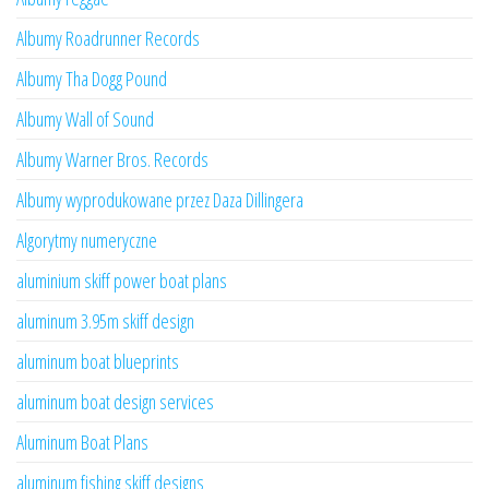
Albumy Roadrunner Records
Albumy Tha Dogg Pound
Albumy Wall of Sound
Albumy Warner Bros. Records
Albumy wyprodukowane przez Daza Dillingera
Algorytmy numeryczne
aluminium skiff power boat plans
aluminum 3.95m skiff design
aluminum boat blueprints
aluminum boat design services
Aluminum Boat Plans
aluminum fishing skiff designs