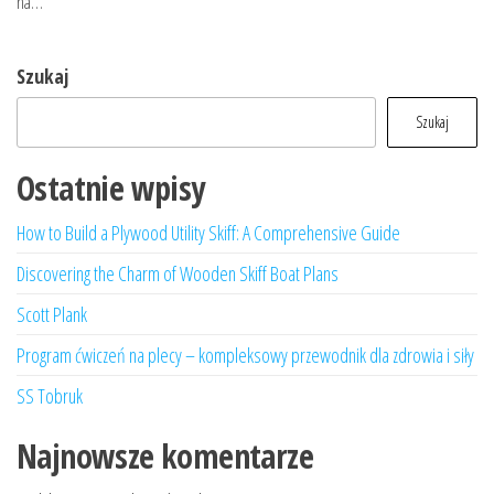
na…
Szukaj
Szukaj
Ostatnie wpisy
How to Build a Plywood Utility Skiff: A Comprehensive Guide
Discovering the Charm of Wooden Skiff Boat Plans
Scott Plank
Program ćwiczeń na plecy – kompleksowy przewodnik dla zdrowia i siły
SS Tobruk
Najnowsze komentarze