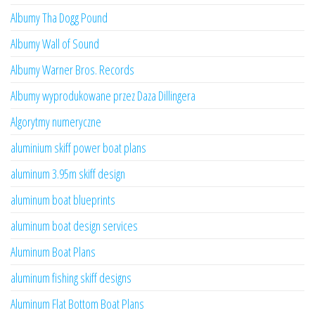
Albumy Tha Dogg Pound
Albumy Wall of Sound
Albumy Warner Bros. Records
Albumy wyprodukowane przez Daza Dillingera
Algorytmy numeryczne
aluminium skiff power boat plans
aluminum 3.95m skiff design
aluminum boat blueprints
aluminum boat design services
Aluminum Boat Plans
aluminum fishing skiff designs
Aluminum Flat Bottom Boat Plans