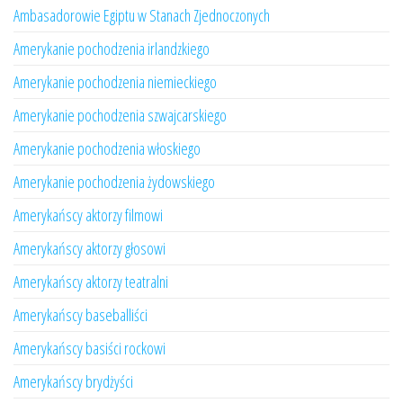
Ambasadorowie Egiptu w Stanach Zjednoczonych
Amerykanie pochodzenia irlandzkiego
Amerykanie pochodzenia niemieckiego
Amerykanie pochodzenia szwajcarskiego
Amerykanie pochodzenia włoskiego
Amerykanie pochodzenia żydowskiego
Amerykańscy aktorzy filmowi
Amerykańscy aktorzy głosowi
Amerykańscy aktorzy teatralni
Amerykańscy baseballiści
Amerykańscy basiści rockowi
Amerykańscy brydżyści