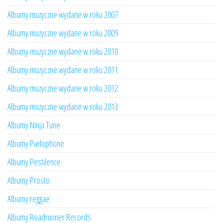
Albumy muzyczne wydane w roku 2007
Albumy muzyczne wydane w roku 2009
Albumy muzyczne wydane w roku 2010
Albumy muzyczne wydane w roku 2011
Albumy muzyczne wydane w roku 2012
Albumy muzyczne wydane w roku 2013
Albumy Ninja Tune
Albumy Parlophone
Albumy Pestilence
Albumy Prosto
Albumy reggae
Albumy Roadrunner Records