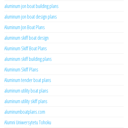
aluminum jon boat building plans
aluminum jon boat design plans
Aluminum Jon Boat Plans
aluminum skiff boat design
Aluminum Skiff Boat Plans
aluminum skiff building plans
Aluminum Skiff Plans
Aluminum tender boat plans
aluminum utility boat plans
aluminum utility skiff plans
aluminumboatplans.com
Alumni Uniwersytetu Tohoku