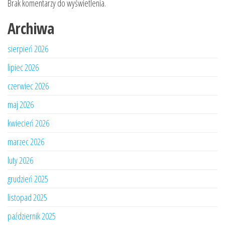
Brak komentarzy do wyświetlenia.
Archiwa
sierpień 2026
lipiec 2026
czerwiec 2026
maj 2026
kwiecień 2026
marzec 2026
luty 2026
grudzień 2025
listopad 2025
październik 2025