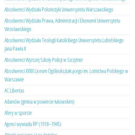
Absolwenci Wydziału Polonistyki Uniwersytetu Warszawskiego
Absolwenci Wydziału Prawa, Administracji i Ekonomii Uniwersytetu
Wrocławskiego
Absolwenci Wydziału Teologii Katolickiego Uniwersytetu Lubelskiego
Jana Pawła II
Absolwenci Wyższej Szkoły Policji w Szczytnie
Absolwenci XXXIX Liceum Ogólnokształcącego im. Lotnictwa Polskiego w
Warszawie
AC Libertas
Adamów (gmina w powiecie łukowskim)
Afery w sporcie
Agenci wywiadu RP (1918–1945)