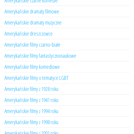
Amerykańskie czarne komedie
Amerykańskie dramaty filmowe
Amerykańskie dramaty muzyczne
Amerykańskie dreszczowce
Amerykańskie filmy czarno-białe
Amerykańskie filmy fantastycznonaukowe
Amerykańskie filmy komediowe
Amerykańskie filmy o tematyce LGBT
Amerykańskie filmy z 1928 roku
Amerykańskie filmy z 1941 roku
Amerykańskie filmy z 1994 roku
Amerykańskie filmy z 1998 roku
Amerykańskie filmy z 2001 roku