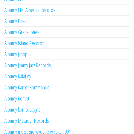
Albumy EMI America Records
Albumy Finka
Albumy Grace Jones
Albumy Island Records
Albumy j-pop
Albumy Jimmy Jazz Records
Albumy Kalafiny
Albumy Karrot Kommando
Albumy Komet
Albumy kompilacyjne
Albumy Matador Records
Albumy muzyczne wydane w roku 1991