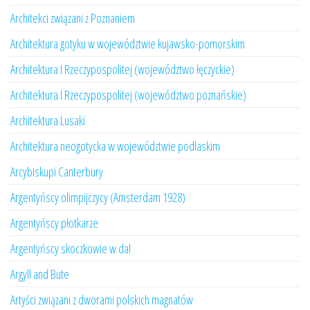
Architekci związani z Poznaniem
Architektura gotyku w województwie kujawsko-pomorskim
Architektura I Rzeczypospolitej (województwo łęczyckie)
Architektura I Rzeczypospolitej (województwo poznańskie)
Architektura Lusaki
Architektura neogotycka w województwie podlaskim
Arcybiskupi Canterbury
Argentyńscy olimpijczycy (Amsterdam 1928)
Argentyńscy płotkarze
Argentyńscy skoczkowie w dal
Argyll and Bute
Artyści związani z dworami polskich magnatów