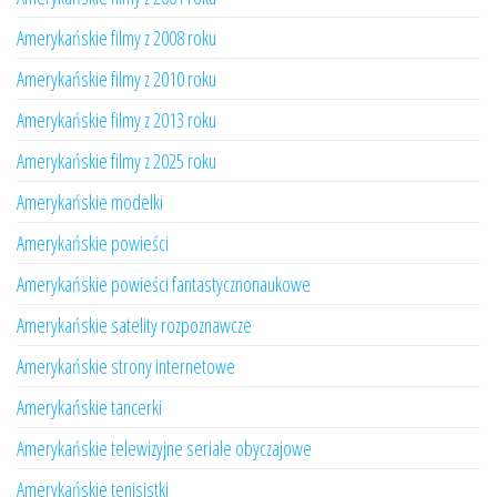
Amerykańskie filmy z 2008 roku
Amerykańskie filmy z 2010 roku
Amerykańskie filmy z 2013 roku
Amerykańskie filmy z 2025 roku
Amerykańskie modelki
Amerykańskie powieści
Amerykańskie powieści fantastycznonaukowe
Amerykańskie satelity rozpoznawcze
Amerykańskie strony internetowe
Amerykańskie tancerki
Amerykańskie telewizyjne seriale obyczajowe
Amerykańskie tenisistki