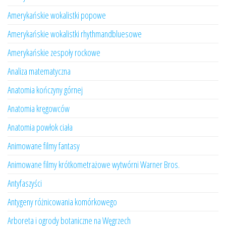
Amerykańskie wokalistki popowe
Amerykańskie wokalistki rhythmandbluesowe
Amerykańskie zespoły rockowe
Analiza matematyczna
Anatomia kończyny górnej
Anatomia kręgowców
Anatomia powłok ciała
Animowane filmy fantasy
Animowane filmy krótkometrażowe wytwórni Warner Bros.
Antyfaszyści
Antygeny różnicowania komórkowego
Arboreta i ogrody botaniczne na Węgrzech