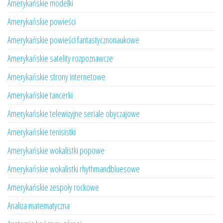
Amerykańskie modelki
Amerykańskie powieści
Amerykańskie powieści fantastycznonaukowe
Amerykańskie satelity rozpoznawcze
Amerykańskie strony internetowe
Amerykańskie tancerki
Amerykańskie telewizyjne seriale obyczajowe
Amerykańskie tenisistki
Amerykańskie wokalistki popowe
Amerykańskie wokalistki rhythmandbluesowe
Amerykańskie zespoły rockowe
Analiza matematyczna