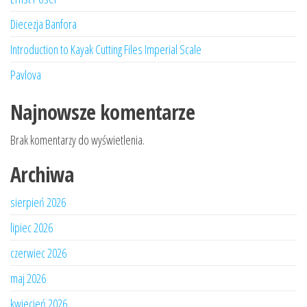
Diecezja Banfora
Introduction to Kayak Cutting Files Imperial Scale
Pavlova
Najnowsze komentarze
Brak komentarzy do wyświetlenia.
Archiwa
sierpień 2026
lipiec 2026
czerwiec 2026
maj 2026
kwiecień 2026