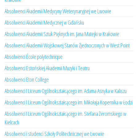
Absolwenci Akademii Medycyny Weterynaryjnej we Lwowie
Absolwenci Akademii Medycznej w Gdańsku
Absolwenci Akademii Sztuk Pięknych im. Jana Matejki w Krakowie
Absolwenci Akademii Wojskowej Stanów Zjednoczonych w West Point
Absolwenci École polytechnique
Absolwenci Estońskiej Akademii Muzyki i Teatru
Absolwenci Eton College
Absolwenci I Liceum Ogólnokształcącego im. Adama Asnyka w Kaliszu
Absolwenci I Liceum Ogólnokształcącego im. Mikołaja Kopernika w Łodzi
Absolwenci I Liceum Ogólnokształcącego im. Stefana Żeromskiego w
Kielcach
Absolwenci i studenci Szkoły Politechnicznej we Lwowie