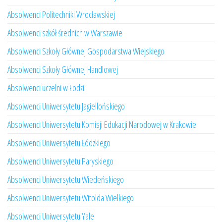
Absolwenci Politechniki Wrocławskiej
Absolwenci szkół średnich w Warszawie
Absolwenci Szkoły Głównej Gospodarstwa Wiejskiego
Absolwenci Szkoły Głównej Handlowej
Absolwenci uczelni w Łodzi
Absolwenci Uniwersytetu Jagiellońskiego
Absolwenci Uniwersytetu Komisji Edukacji Narodowej w Krakowie
Absolwenci Uniwersytetu Łódzkiego
Absolwenci Uniwersytetu Paryskiego
Absolwenci Uniwersytetu Wiedeńskiego
Absolwenci Uniwersytetu Witolda Wielkiego
Absolwenci Uniwersytetu Yale