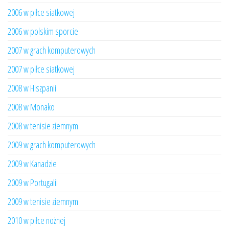
2006 w piłce siatkowej
2006 w polskim sporcie
2007 w grach komputerowych
2007 w piłce siatkowej
2008 w Hiszpanii
2008 w Monako
2008 w tenisie ziemnym
2009 w grach komputerowych
2009 w Kanadzie
2009 w Portugalii
2009 w tenisie ziemnym
2010 w piłce nożnej