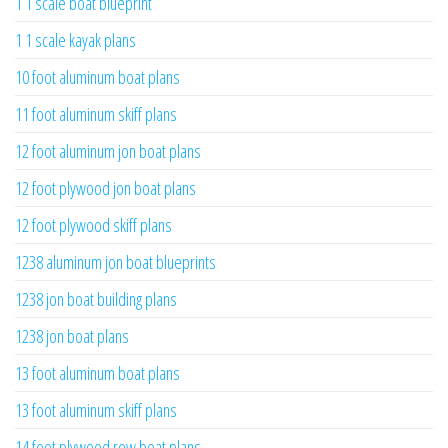
1 1 scale boat blueprint
1 1 scale kayak plans
10 foot aluminum boat plans
11 foot aluminum skiff plans
12 foot aluminum jon boat plans
12 foot plywood jon boat plans
12 foot plywood skiff plans
1238 aluminum jon boat blueprints
1238 jon boat building plans
1238 jon boat plans
13 foot aluminum boat plans
13 foot aluminum skiff plans
14 foot plywood row boat plans