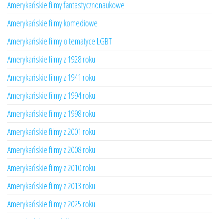
Amerykańskie filmy fantastycznonaukowe
Amerykańskie filmy komediowe
Amerykańskie filmy o tematyce LGBT
Amerykańskie filmy z 1928 roku
Amerykańskie filmy z 1941 roku
Amerykańskie filmy z 1994 roku
Amerykańskie filmy z 1998 roku
Amerykańskie filmy z 2001 roku
Amerykańskie filmy z 2008 roku
Amerykańskie filmy z 2010 roku
Amerykańskie filmy z 2013 roku
Amerykańskie filmy z 2025 roku