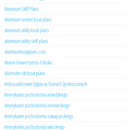
Aluminum Skiff Plans
Aluminum tender boat plans
aluminum utility boat plans
aluminum utility skiff plans
aluminumboatplans.com
Alumni Uniwersytetu Tohoku
Alutender rib boat plans
Ambasadorowie Egiptu w Stanach Zjednoczonych
Amerykanie pochodzenia irlandzkiego
Amerykanie pochodzenia niemieckiego
Amerykanie pochodzenia szwajcarskiego
Amerykanie pochodzenia włoskiego