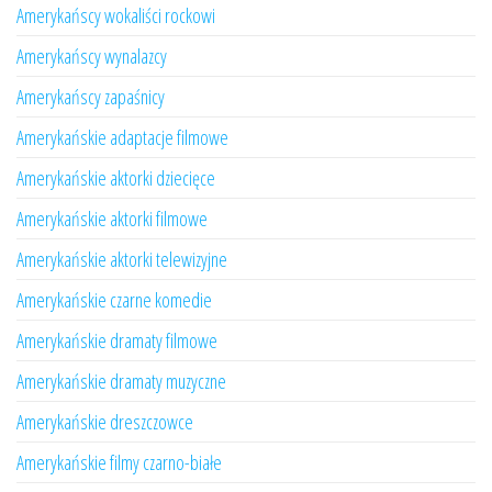
Amerykańscy wokaliści rockowi
Amerykańscy wynalazcy
Amerykańscy zapaśnicy
Amerykańskie adaptacje filmowe
Amerykańskie aktorki dziecięce
Amerykańskie aktorki filmowe
Amerykańskie aktorki telewizyjne
Amerykańskie czarne komedie
Amerykańskie dramaty filmowe
Amerykańskie dramaty muzyczne
Amerykańskie dreszczowce
Amerykańskie filmy czarno-białe