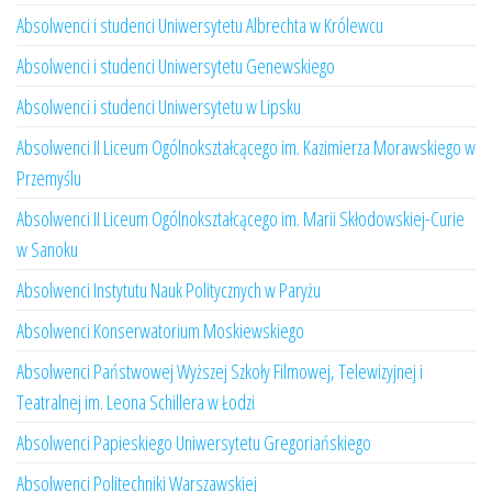
Absolwenci i studenci Uniwersytetu Albrechta w Królewcu
Absolwenci i studenci Uniwersytetu Genewskiego
Absolwenci i studenci Uniwersytetu w Lipsku
Absolwenci II Liceum Ogólnokształcącego im. Kazimierza Morawskiego w
Przemyślu
Absolwenci II Liceum Ogólnokształcącego im. Marii Skłodowskiej-Curie
w Sanoku
Absolwenci Instytutu Nauk Politycznych w Paryżu
Absolwenci Konserwatorium Moskiewskiego
Absolwenci Państwowej Wyższej Szkoły Filmowej, Telewizyjnej i
Teatralnej im. Leona Schillera w Łodzi
Absolwenci Papieskiego Uniwersytetu Gregoriańskiego
Absolwenci Politechniki Warszawskiej