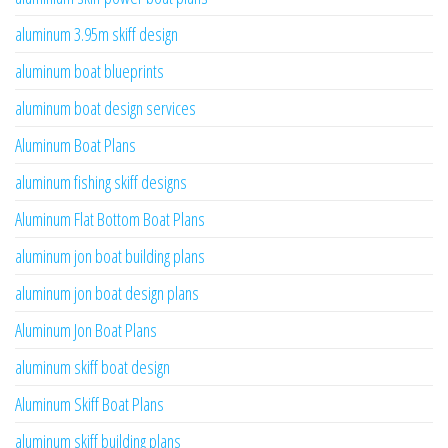
aluminum 3.95m skiff design
aluminum boat blueprints
aluminum boat design services
Aluminum Boat Plans
aluminum fishing skiff designs
Aluminum Flat Bottom Boat Plans
aluminum jon boat building plans
aluminum jon boat design plans
Aluminum Jon Boat Plans
aluminum skiff boat design
Aluminum Skiff Boat Plans
aluminum skiff building plans