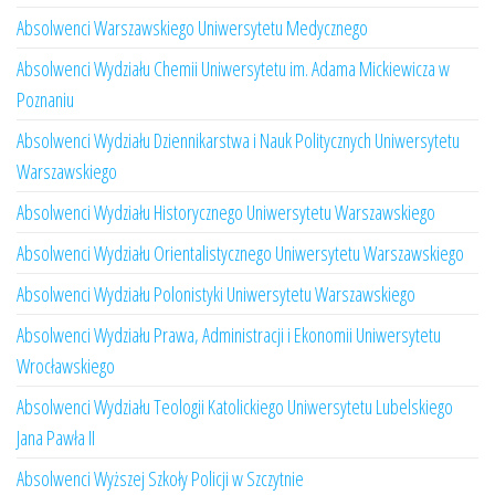
Absolwenci Warszawskiego Uniwersytetu Medycznego
Absolwenci Wydziału Chemii Uniwersytetu im. Adama Mickiewicza w
Poznaniu
Absolwenci Wydziału Dziennikarstwa i Nauk Politycznych Uniwersytetu
Warszawskiego
Absolwenci Wydziału Historycznego Uniwersytetu Warszawskiego
Absolwenci Wydziału Orientalistycznego Uniwersytetu Warszawskiego
Absolwenci Wydziału Polonistyki Uniwersytetu Warszawskiego
Absolwenci Wydziału Prawa, Administracji i Ekonomii Uniwersytetu
Wrocławskiego
Absolwenci Wydziału Teologii Katolickiego Uniwersytetu Lubelskiego
Jana Pawła II
Absolwenci Wyższej Szkoły Policji w Szczytnie