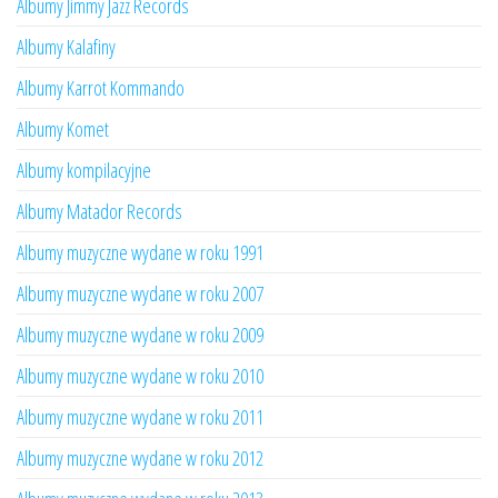
Albumy Jimmy Jazz Records
Albumy Kalafiny
Albumy Karrot Kommando
Albumy Komet
Albumy kompilacyjne
Albumy Matador Records
Albumy muzyczne wydane w roku 1991
Albumy muzyczne wydane w roku 2007
Albumy muzyczne wydane w roku 2009
Albumy muzyczne wydane w roku 2010
Albumy muzyczne wydane w roku 2011
Albumy muzyczne wydane w roku 2012