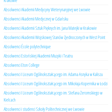
Krakowie
Absolwenci Akademii Medycyny Weterynaryjnej we Lwowie
Absolwenci Akademii Medycznej w Gdańsku
Absolwenci Akademii Sztuk Pięknych im. Jana Matejki w Krakowie
Absolwenci Akademii Wojskowej Stanów Zjednoczonych w West Point
Absolwenci École polytechnique
Absolwenci Estońskiej Akademii Muzyki i Teatru
Absolwenci Eton College
Absolwenci I Liceum Ogólnokształcącego im. Adama Asnyka w Kaliszu
Absolwenci I Liceum Ogólnokształcącego im. Mikołaja Kopernika w Łodzi
Absolwenci I Liceum Ogólnokształcącego im. Stefana Żeromskiego w
Kielcach
Absolwenci i studenci Szkoły Politechnicznej we Lwowie