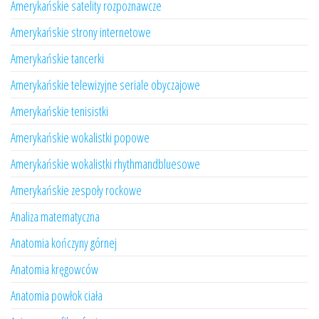
Amerykańskie satelity rozpoznawcze
Amerykańskie strony internetowe
Amerykańskie tancerki
Amerykańskie telewizyjne seriale obyczajowe
Amerykańskie tenisistki
Amerykańskie wokalistki popowe
Amerykańskie wokalistki rhythmandbluesowe
Amerykańskie zespoły rockowe
Analiza matematyczna
Anatomia kończyny górnej
Anatomia kręgowców
Anatomia powłok ciała