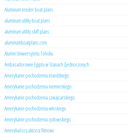
Aluminum tender boat plans
aluminum utility boat plans
aluminum utility skiff plans
aluminumboatplans.com
Alumni Uniwersytetu Tohoku
Ambasadorowie Egiptu w Stanach Zjednoczonych
Amerykanie pochodzenia irlandzkiego
Amerykanie pochodzenia niemieckiego
Amerykanie pochodzenia szwajcarskiego
Amerykanie pochodzenia włoskiego
Amerykanie pochodzenia żydowskiego
Amerykańscy aktorzy filmowi