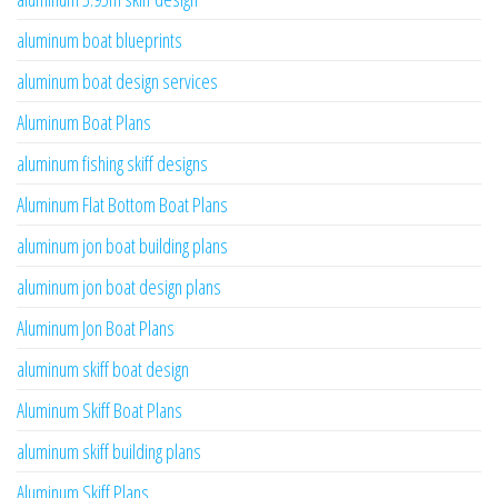
aluminum boat blueprints
aluminum boat design services
Aluminum Boat Plans
aluminum fishing skiff designs
Aluminum Flat Bottom Boat Plans
aluminum jon boat building plans
aluminum jon boat design plans
Aluminum Jon Boat Plans
aluminum skiff boat design
Aluminum Skiff Boat Plans
aluminum skiff building plans
Aluminum Skiff Plans