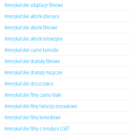
Amerykańskie adaptacje filmowe
Amerykańskie aktorki dziecięce
Amerykańskie aktorki filmowe
Amerykańskie aktorki telewizyjne
Amerykańskie czarne komedie
Amerykańskie dramaty filmowe
Amerykańskie dramaty muzyczne
Amerykańskie dreszczowce
Amerykańskie filmy czarno-białe
Amerykańskie filmy fantastycznonaukowe
Amerykańskie filmy komediowe
Amerykańskie filmy o tematyce LGBT