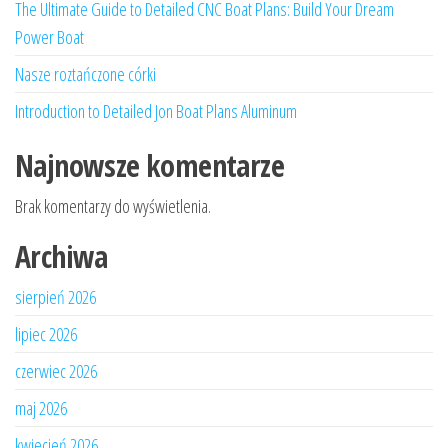
The Ultimate Guide to Detailed CNC Boat Plans: Build Your Dream
Power Boat
Nasze roztańczone córki
Introduction to Detailed Jon Boat Plans Aluminum
Najnowsze komentarze
Brak komentarzy do wyświetlenia.
Archiwa
sierpień 2026
lipiec 2026
czerwiec 2026
maj 2026
kwiecień 2026