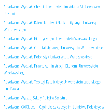
Absolwenci Wydziału Chemii Uniwersytetu im. Adama Mickiewicza w
Poznaniu
Absolwenci Wydziału Dziennikarstwa i Nauk Politycznych Uniwersytetu
Warszawskiego
Absolwenci Wydziału Historycznego Uniwersytetu Warszawskiego
Absolwenci Wydziału Orientalistycznego Uniwersytetu Warszawskiego
Absolwenci Wydziału Polonistyki Uniwersytetu Warszawskiego
Absolwenci Wydziału Prawa, Administracji i Ekonomii Uniwersytetu
Wrocławskiego
Absolwenci Wydziału Teologii Katolickiego Uniwersytetu Lubelskiego
Jana Pawła II
Absolwenci Wyższej Szkoły Policji w Szczytnie
Absolwenci XXXIX Liceum Ogólnokształcącego im. Lotnictwa Polskiego w