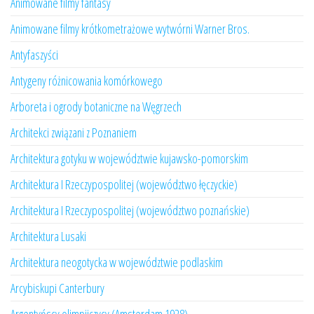
Animowane filmy fantasy
Animowane filmy krótkometrażowe wytwórni Warner Bros.
Antyfaszyści
Antygeny różnicowania komórkowego
Arboreta i ogrody botaniczne na Węgrzech
Architekci związani z Poznaniem
Architektura gotyku w województwie kujawsko-pomorskim
Architektura I Rzeczypospolitej (województwo łęczyckie)
Architektura I Rzeczypospolitej (województwo poznańskie)
Architektura Lusaki
Architektura neogotycka w województwie podlaskim
Arcybiskupi Canterbury