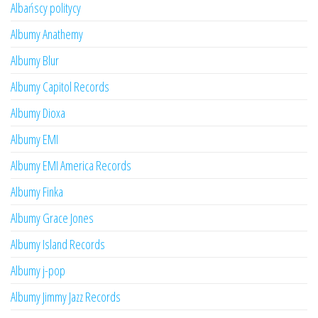
Albańscy politycy
Albumy Anathemy
Albumy Blur
Albumy Capitol Records
Albumy Dioxa
Albumy EMI
Albumy EMI America Records
Albumy Finka
Albumy Grace Jones
Albumy Island Records
Albumy j-pop
Albumy Jimmy Jazz Records