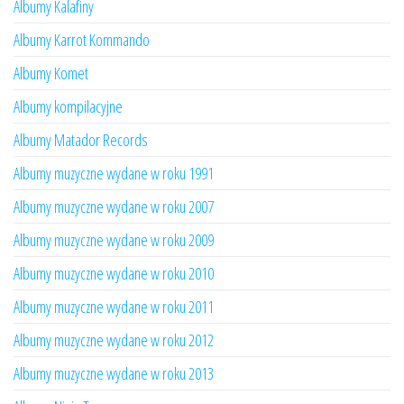
Albumy Kalafiny
Albumy Karrot Kommando
Albumy Komet
Albumy kompilacyjne
Albumy Matador Records
Albumy muzyczne wydane w roku 1991
Albumy muzyczne wydane w roku 2007
Albumy muzyczne wydane w roku 2009
Albumy muzyczne wydane w roku 2010
Albumy muzyczne wydane w roku 2011
Albumy muzyczne wydane w roku 2012
Albumy muzyczne wydane w roku 2013