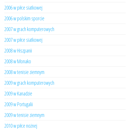
2006 w piłce siatkowej
2006 w polskim sporcie
2007 w grach komputerowych
2007 w piłce siatkowej
2008 w Hiszpanii
2008 w Monako
2008 w tenisie ziemnym
2009 w grach komputerowych
2009 w Kanadzie
2009 w Portugalii
2009 w tenisie ziemnym
2010 w piłce nożnej