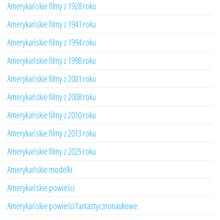
Amerykańskie filmy z 1928 roku
Amerykańskie filmy z 1941 roku
Amerykańskie filmy z 1994 roku
Amerykańskie filmy z 1998 roku
Amerykańskie filmy z 2001 roku
Amerykańskie filmy z 2008 roku
Amerykańskie filmy z 2010 roku
Amerykańskie filmy z 2013 roku
Amerykańskie filmy z 2025 roku
Amerykańskie modelki
Amerykańskie powieści
Amerykańskie powieści fantastycznonaukowe