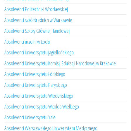
Absolwenci Politechniki Wrocławskiej
Absolwenci szkół średnich w Warszawie
Absolwenci Szkoły Głównej Handlowej
Absolwenci uczelni w Łodzi
Absolwenci Uniwersytetu Jagiellońskiego
Absolwenci Uniwersytetu Komisji Edukacji Narodowej w Krakowie
Absolwenci Uniwersytetu Łódzkiego
Absolwenci Uniwersytetu Paryskiego
Absolwenci Uniwersytetu Wiedeńskiego
Absolwenci Uniwersytetu Witolda Wielkiego
Absolwenci Uniwersytetu Yale
Absolwenci Warszawskiego Uniwersytetu Medycznego